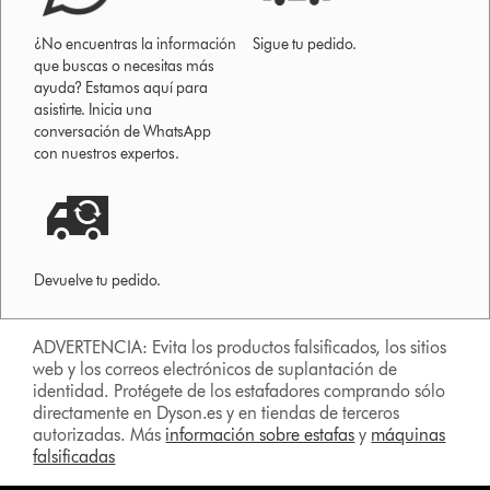
¿No encuentras la información
Sigue tu pedido.
que buscas o necesitas más
ayuda? Estamos aquí para
asistirte. Inicia una
conversación de WhatsApp
con nuestros expertos.
Devuelve tu pedido.
ADVERTENCIA: Evita los productos falsificados, los sitios
web y los correos electrónicos de suplantación de
identidad. Protégete de los estafadores comprando sólo
directamente en Dyson.es y en tiendas de terceros
autorizadas. Más
información sobre estafas
y
máquinas
falsificadas