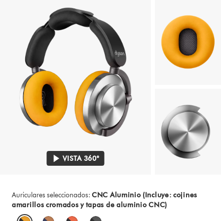
VISTA 360°
Auriculares seleccionados:
CNC Aluminio (Incluye: cojines
amarillos cromados y tapas de aluminio CNC)