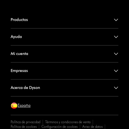
Productos
Ayuda
Mi cuenta
Empresas
Acerca de Dyson
España
Política de privacidad
Términos y condiciones de venta
Política de cookies
Configuración de cookies
Aviso de datos