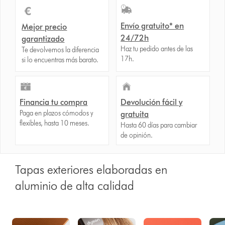
Envío gratuito* en
Mejor precio
24/72h
garantizado
Haz tu pedido antes de las
Te devolvemos la diferencia
17h.
si lo encuentras más barato.
Financia tu compra
Devolución fácil y
Paga en plazos cómodos y
gratuita
flexibles, hasta 10 meses.
Hasta 60 días para cambiar
de opinión.
Tapas exteriores elaboradas en
aluminio de alta calidad