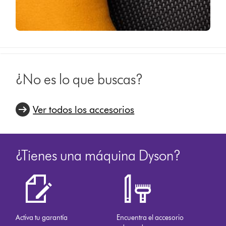
¿No es lo que buscas?
Ver todos los accesorios
¿Tienes una máquina Dyson?
Activa tu garantía
Encuentra el accesorio