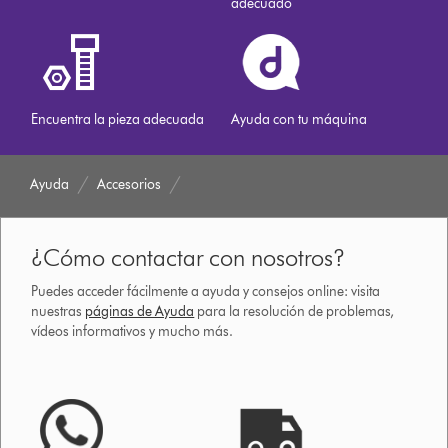
adecuado
Encuentra la pieza adecuada
Ayuda con tu máquina
Ayuda
Accesorios
¿Cómo contactar con nosotros?
Puedes acceder fácilmente a ayuda y consejos online: visita
nuestras
páginas de Ayuda
para la resolución de problemas,
vídeos informativos y mucho más.