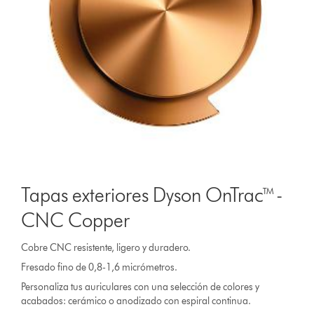
Tapas exteriores Dyson OnTrac™ -
CNC Copper
Cobre CNC resistente, ligero y duradero.
Fresado fino de 0,8-1,6 micrómetros.
Personaliza tus auriculares con una selección de colores y
acabados: cerámico o anodizado con espiral continua.