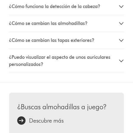
¿Cómo funciona la detección de la cabeza?
¿Cómo se cambian las almohadillas?
¿Cómo se cambian las tapas exteriores?
¿Puedo visualizar el aspecto de unos auriculares
personalizados?
¿Buscas almohadillas a juego?
Descubre más