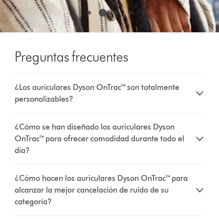
Preguntas frecuentes
¿Los auriculares Dyson OnTrac™ son totalmente
personalizables?
¿Cómo se han diseñado los auriculares Dyson
OnTrac™ para ofrecer comodidad durante todo el
día?
¿Cómo hacen los auriculares Dyson OnTrac™ para
alcanzar la mejor cancelación de ruido de su
categoría?