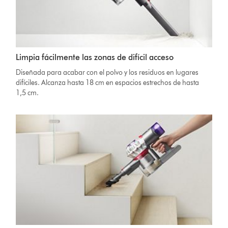
Limpia fácilmente las zonas de difícil acceso
Diseñada para acabar con el polvo y los residuos en lugares
difíciles. Alcanza hasta 18 cm en espacios estrechos de hasta
1,5 cm.