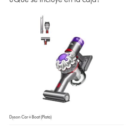
Dyson Car+Boat (Plata)