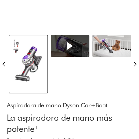
Aspiradora de mano Dyson Car+Boat
La aspiradora de mano más
potente¹