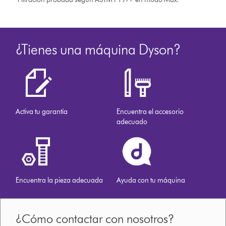
¿Tienes una máquina Dyson?
Activa tu garantía
Encuentra el accesorio
adecuado
Encuentra la pieza adecuada
Ayuda con tu máquina
¿Cómo contactar con nosotros?