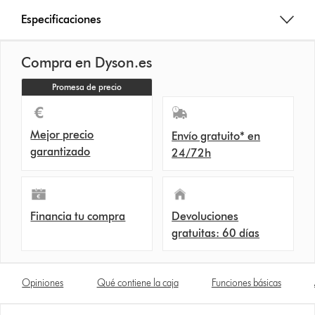
Especificaciones
Compra en Dyson.es
Promesa de precio
Mejor precio
Envío gratuito* en
garantizado
24/72h
Financia tu compra
Devoluciones
gratuitas: 60 días
Opiniones
Qué contiene la caja
Funciones básicas