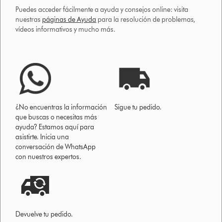
Puedes acceder fácilmente a ayuda y consejos online: visita
nuestras
páginas de Ayuda
para la resolución de problemas,
vídeos informativos y mucho más.
¿No encuentras la información
Sigue tu pedido.
que buscas o necesitas más
ayuda? Estamos aquí para
asistirte. Inicia una
conversación de WhatsApp
con nuestros expertos.
Devuelve tu pedido.