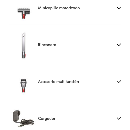
Minicepillo motorizado
Rinconera
Accesorio multifunción
Cargador