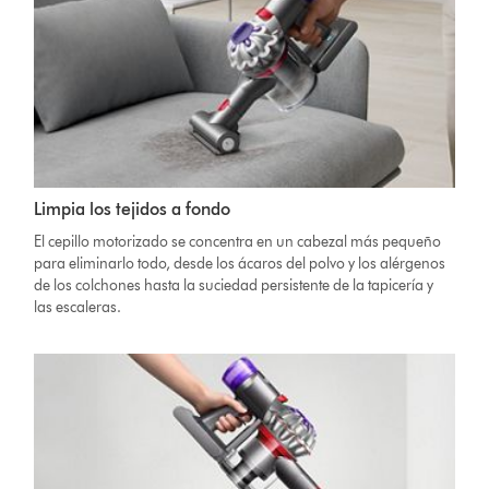
Limpia los tejidos a fondo
El cepillo motorizado se concentra en un cabezal más pequeño
para eliminarlo todo, desde los ácaros del polvo y los alérgenos
de los colchones hasta la suciedad persistente de la tapicería y
las escaleras.