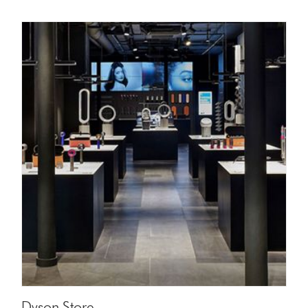
Dyson Store