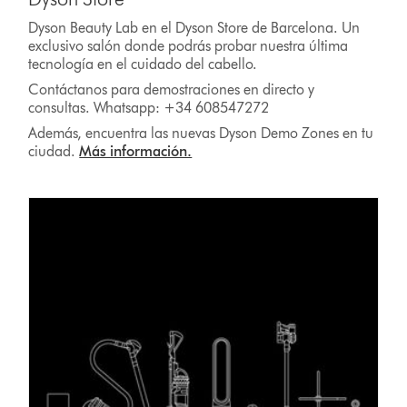
Dyson Beauty Lab en el Dyson Store de Barcelona. Un
exclusivo salón donde podrás probar nuestra última
tecnología en el cuidado del cabello.
Contáctanos para demostraciones en directo y
consultas. Whatsapp: +34 608547272
Además, encuentra las nuevas Dyson Demo Zones en tu
ciudad.
Más información.