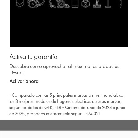
Activa tu garantía
Descubre cómo aprovechar al máximo tus productos
Dyson.
Activar ahora
¹ Comparado con las 5 principales marcas a nivel mundial, con
los 3 mejores modelos de fregonas eléctricas de esas marcas,
según los datos de GFK, FEB y Circana de junio de 2024 a junio
de 2025, probados internamente según DTM-021.