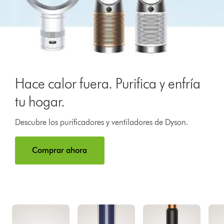
Hace calor fuera. Purifica y enfría
tu hogar.
Descubre los purificadores y ventiladores de Dyson.
Comprar ahora