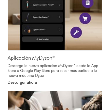
Aplicación MyDyson™
Descarga la nueva aplicación MyDyson™ desde la App
Store o Google Play Store para sacar más partido a tu
nueva máquina Dyson.
Descargar ahora