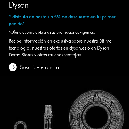
Dyson
Y disfruta de hasta un 5% de descuento en tu primer
pedido*
*Oferta acumulable a otras promociones vigentes.
Recibe información en exclusiva sobre nuestra última
tecnología, nuestras ofertas en dyson.es o en Dyson
Demo Stores y otras muchas ventajas.
Suscríbete ahora