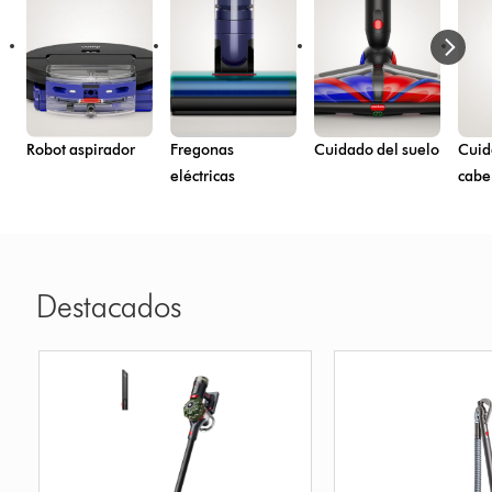
Robot aspirador
Fregonas
Cuidado del suelo
Cuid
eléctricas
cabe
Destacados