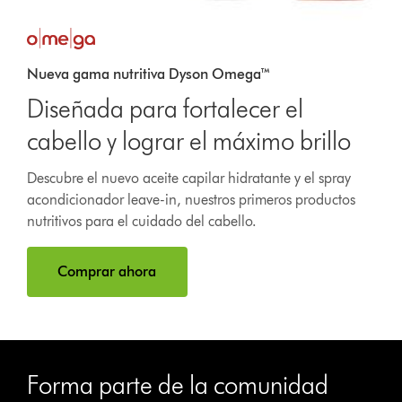
Nueva gama nutritiva Dyson Omega™
Diseñada para fortalecer el
cabello y lograr el máximo brillo
Descubre el nuevo aceite capilar hidratante y el spray
acondicionador leave-in, nuestros primeros productos
nutritivos para el cuidado del cabello.
Comprar ahora
Forma parte de la comunidad