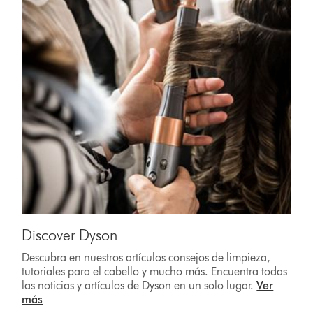
Discover Dyson
Descubra en nuestros artículos consejos de limpieza,
tutoriales para el cabello y mucho más. Encuentra todas
las noticias y artículos de Dyson en un solo lugar.
Ver
más