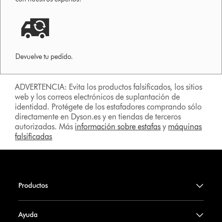
Devuelve tu pedido.
ADVERTENCIA: Evita los productos falsificados, los sitios
web y los correos electrónicos de suplantación de
identidad. Protégete de los estafadores comprando sólo
directamente en Dyson.es y en tiendas de terceros
autorizadas. Más
información sobre estafas
y
máquinas
falsificadas
Productos
Ayuda