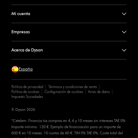
Mi cuenta
Empresas
Acerca de Dyson
España
Política de privacidad
Términos y condiciones de venta
Política de cookies
Configuración de cookies
Aviso de datos
Impuesto Sociedades
© Dyson 2026
*Cetelem: Financia tus compras en 4, 6 y 10 meses sin intereses TAE 0%
Importe mínimo: 120 €. Ejemplo de financiación para un importe de
600 € en 10 meses. 10 cuotas de 60 €. TIN 0% TAE 0%. Coste total del