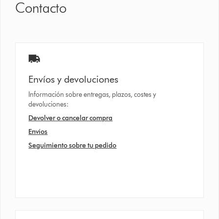
Contacto
Envíos y devoluciones
Información sobre entregas, plazos, costes y
devoluciones:
Devolver o cancelar compra
Envíos
Seguimiento sobre tu pedido