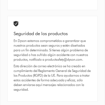
Seguridad de los productos
En Dyson estamos comprometidos a garantizar que
nuestros productos sean seguros y estén diseñados
para un fin determinado. Si tienes algún problema de
seguridad o has sufrido algún accidente con nuestros
productos, notifícalo a
productsafety@dyson.com
.
Esta dirección de correo electrónico se ha creado en
cumplimiento del Reglamento General de Seguridad de
los Productos (RGPD) de la UE. Para ayudarnos a tratar
estos accidentes de forma adecuada y eficaz, sólo
deben enviarse aquí mensajes relacionados con la
seguridad.