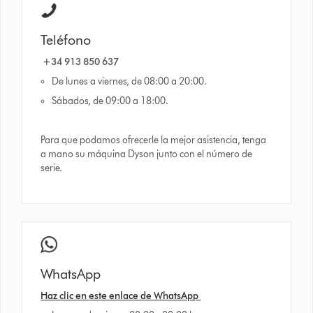
Teléfono
+34 913 850 637
De lunes a viernes, de 08:00 a 20:00.
Sábados, de 09:00 a 18:00.
Para que podamos ofrecerle la mejor asistencia, tenga
a mano su máquina Dyson junto con el número de
serie.
WhatsApp
Haz clic en este enlace de WhatsApp