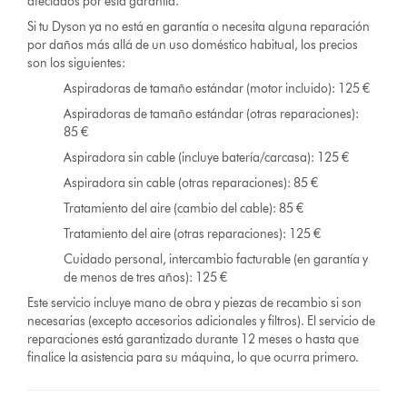
afectados por esta garantía.
Si tu Dyson ya no está en garantía o necesita alguna reparación
por daños más allá de un uso doméstico habitual, los precios
son los siguientes:
Aspiradoras de tamaño estándar (motor incluido): 125 €
Aspiradoras de tamaño estándar (otras reparaciones):
85 €
Aspiradora sin cable (incluye batería/carcasa): 125 €
Aspiradora sin cable (otras reparaciones): 85 €
Tratamiento del aire (cambio del cable): 85 €
Tratamiento del aire (otras reparaciones): 125 €
Cuidado personal, intercambio facturable (en garantía y
de menos de tres años): 125 €
Este servicio incluye mano de obra y piezas de recambio si son
necesarias (excepto accesorios adicionales y filtros). El servicio de
reparaciones está garantizado durante 12 meses o hasta que
finalice la asistencia para su máquina, lo que ocurra primero.