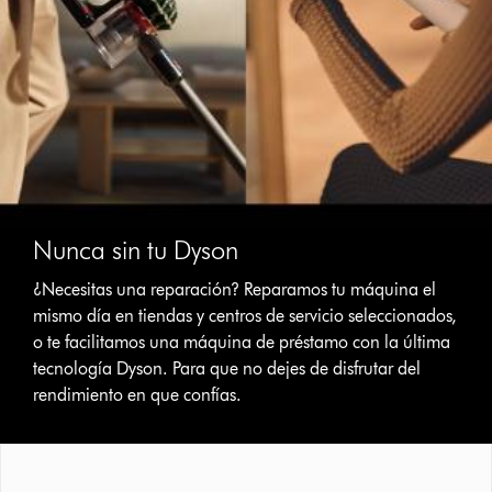
Nunca sin tu Dyson
¿Necesitas una reparación? Reparamos tu máquina el
mismo día en tiendas y centros de servicio seleccionados,
o te facilitamos una máquina de préstamo con la última
tecnología Dyson. Para que no dejes de disfrutar del
rendimiento en que confías.