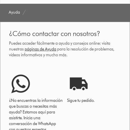
Ayuda
¿Cómo contactar con nosotros?
Puedes acceder fácilmente a ayuda y consejos online: visita
nuestras
páginas de Ayuda
para la resolución de problemas,
vídeos informativos y mucho más.
¿No encuentras la información
Sigue tu pedido.
que buscas o necesitas más
ayuda? Estamos aquí para
asistirte. Inicia una
conversación de WhatsApp
con nuestros expertos.