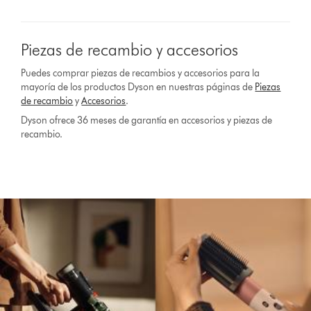
Piezas de recambio y accesorios
Puedes comprar piezas de recambios y accesorios para la
mayoría de los productos Dyson en nuestras páginas de
Piezas
de recambio
y
Accesorios
.
Dyson ofrece 36 meses de garantía en accesorios y piezas de
recambio.