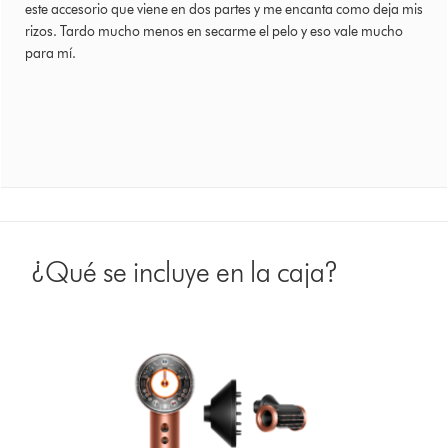
este accesorio que viene en dos partes y me encanta como deja mis
rizos. Tardo mucho menos en secarme el pelo y eso vale mucho
para mí.
¿Qué se incluye en la caja?