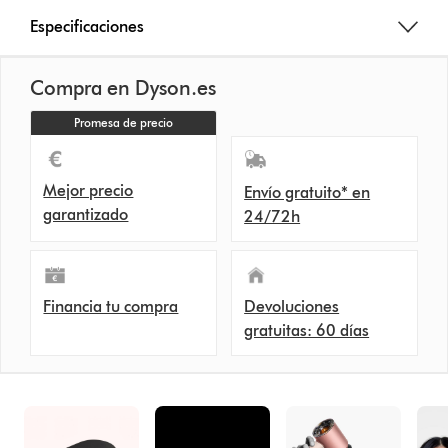
Especificaciones
Compra en Dyson.es
Promesa de precio
Mejor precio
Envío gratuito* en
garantizado
24/72h
Financia tu compra
Devoluciones
gratuitas: 60 días