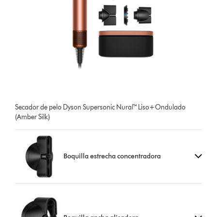
Secador de pelo Dyson Supersonic Nural™ Liso+Ondulado
(Amber Silk)
Boquilla estrecha concentradora