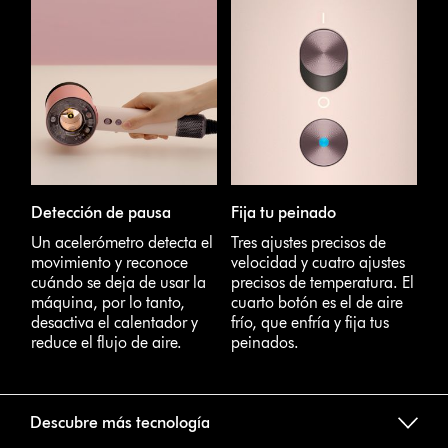
Detección de pausa
Fija tu peinado
Un acelerómetro detecta el
Tres ajustes precisos de
movimiento y reconoce
velocidad y cuatro ajustes
cuándo se deja de usar la
precisos de temperatura. El
máquina, por lo tanto,
cuarto botón es el de aire
desactiva el calentador y
frío, que enfría y fija tus
reduce el flujo de aire.
peinados.
Descubre más tecnología