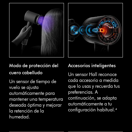
Modo de protección del
Accesorios inteligentes
cuero cabelludo
Un sensor Hall reconoce
cada accesorio a medida
Un sensor de tiempo de
que lo usas y recuerda tus
vuelo se ajusta
preferencias. A
automáticamente para
continuación, se adapta
mantener una temperatura
automáticamente a tu
deseada óptima y mejorar
configuración habitual.⁴
la retención de la
humedad.