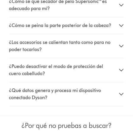
¿Cómo sé qué secador de pelo Supersonic™ es
adecuado para mí?
¿Cómo se peina la parte posterior de la cabeza?
¿Los accesorios se calientan tanto como para no
poder tocarlos?
¿Puedo desactivar el modo de protección del
cuero cabelludo?
¿Qué datos genera y procesa mi dispositivo
conectado Dyson?
¿Por qué no pruebas a buscar?