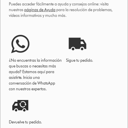
Puedes acceder fácilmente a ayuda y consejos online: visita
nuestras
páginas de Ayuda
para la resolución de problemas,
vídeos informativos y mucho más.
¿No encuentras la información
Sigue tu pedido.
que buscas o necesitas más
ayuda? Estamos aquí para
asistirte. Inicia una
conversación de WhatsApp
con nuestros expertos.
Devuelve tu pedido.