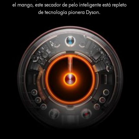
el mango, este secador de pelo inteligente está repleto
de tecnología pionera Dyson.