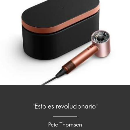
"Esto es revolucionario"
Pete Thomsen