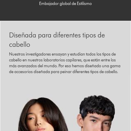
Embajador global de Estilismo
Diseñada para diferentes tipos de
cabello
Nuestros investigadores ensayan y estudian todos los tipos de
cabello en nuestros laboratorios capilares, que están entre los
más avanzados del mundo. Por eso hemos diseñado una gama
de accesorios diseñada para peinar diferentes tipos de cabello.