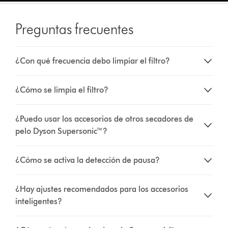
Preguntas frecuentes
¿Con qué frecuencia debo limpiar el filtro?
¿Cómo se limpia el filtro?
¿Puedo usar los accesorios de otros secadores de
pelo Dyson Supersonic™?
¿Cómo se activa la detección de pausa?
¿Hay ajustes recomendados para los accesorios
inteligentes?