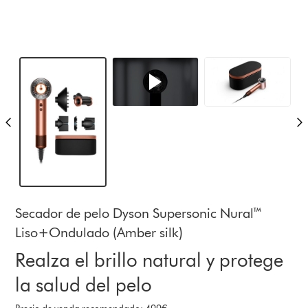
Secador de pelo Dyson Supersonic Nural™
Liso+Ondulado (Amber silk)
Realza el brillo natural y protege
la salud del pelo