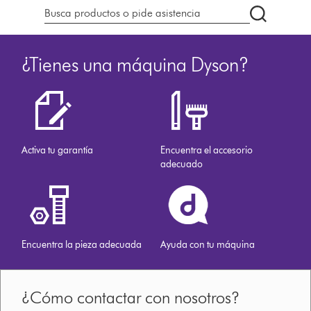
Buscar
en
dyson.es
¿Tienes una máquina Dyson?
Activa tu garantía
Encuentra el accesorio
adecuado
Encuentra la pieza adecuada
Ayuda con tu máquina
¿Cómo contactar con nosotros?