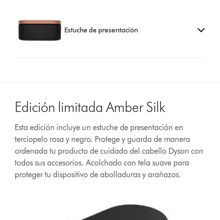
Estuche de presentación
Edición limitada Amber Silk
Esta edición incluye un estuche de presentación en
terciopelo rosa y negro. Protege y guarda de manera
ordenada tu producto de cuidado del cabello Dyson con
todos sus accesorios. Acolchado con tela suave para
proteger tu dispositivo de abolladuras y arañazos.