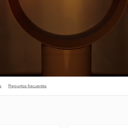
a
Preguntas frecuentes