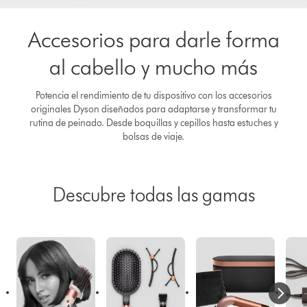
Accesorios para darle forma
al cabello y mucho más
Potencia el rendimiento de tu dispositivo con los accesorios
originales Dyson diseñados para adaptarse y transformar tu
rutina de peinado. Desde boquillas y cepillos hasta estuches y
bolsas de viaje.
Descubre todas las gamas