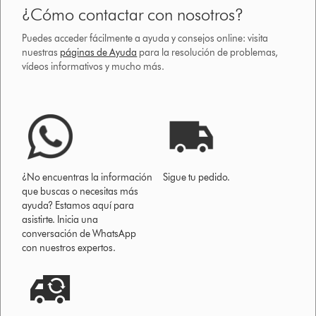
¿Cómo contactar con nosotros?
Puedes acceder fácilmente a ayuda y consejos online: visita
nuestras
páginas de Ayuda
para la resolución de problemas,
vídeos informativos y mucho más.
¿No encuentras la información
Sigue tu pedido.
que buscas o necesitas más
ayuda? Estamos aquí para
asistirte. Inicia una
conversación de WhatsApp
con nuestros expertos.