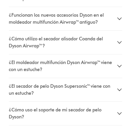
¿Funcionan los nuevos accesorios Dyson en el
moldeador multifunción Airwrap™ antiguo?
¿Cómo utilizo el secador alisador Coanda del
Dyson Airwrap™?
¿El moldeador multifunción Dyson Airwrap™ viene
con un estuche?
¿El secador de pelo Dyson Supersonic™ viene con
un estuche?
¿Cómo uso el soporte de mi secador de pelo
Dyson?