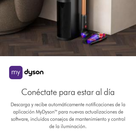
Conéctate para estar al día
Descarga y recibe automáticamente notificaciones de la
aplicación MyDyson™ para nuevas actualizaciones de
software, incluidos consejos de mantenimiento y control
de la iluminación.