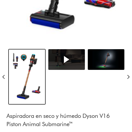
Aspiradora en seco y húmedo Dyson V16
Piston Animal Submarine™