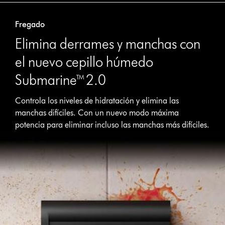
Fregado
Elimina derrames y manchas con
el nuevo cepillo húmedo
Submarine™ 2.0
Controla los niveles de hidratación y elimina las
manchas difíciles. Con un nuevo modo máxima
potencia para eliminar incluso las manchas más difíciles.