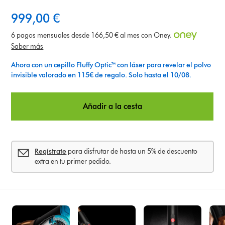
999,00 €
6 pagos mensuales desde 166,50 € al mes con Oney.
Saber más
Ahora con un cepillo Fluffy Optic™ con láser para revelar el polvo
invisible valorado en 115€ de regalo. Solo hasta el 10/08.
Añadir a la cesta
Regístrate
para disfrutar de hasta un 5% de descuento
extra en tu primer pedido.