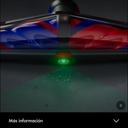
Video
Más información
Transcript