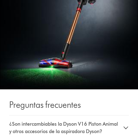
Preguntas frecuentes
¿Son intercambiables la Dyson V16 Piston Animal
y otros accesorios de la aspiradora Dyson?