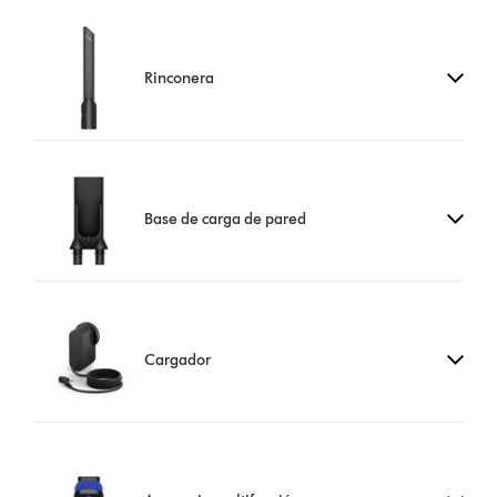
Rinconera
Base de carga de pared
Cargador