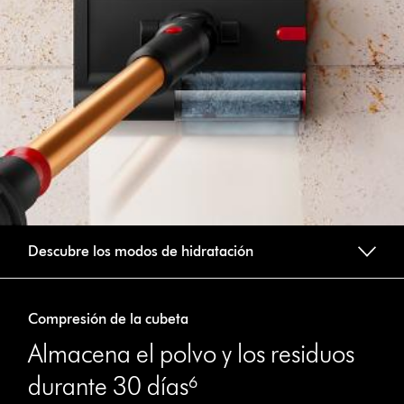
Descubre los modos de hidratación
Compresión de la cubeta
Almacena el polvo y los residuos
durante 30 días⁶