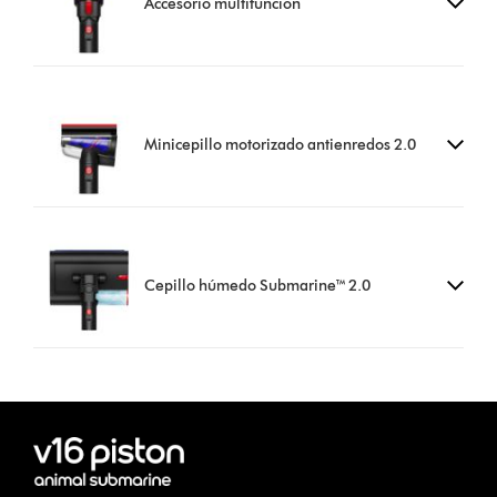
Accesorio multifunción
Minicepillo motorizado antienredos 2.0
Cepillo húmedo Submarine™ 2.0