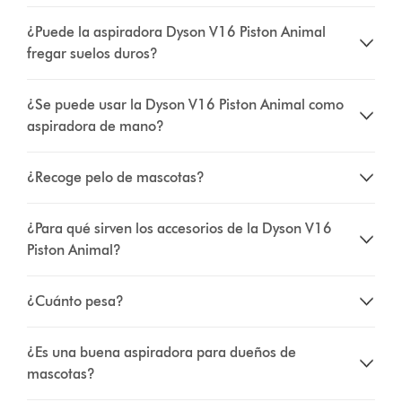
¿Puede la aspiradora Dyson V16 Piston Animal
fregar suelos duros?
¿Se puede usar la Dyson V16 Piston Animal como
aspiradora de mano?
¿Recoge pelo de mascotas?
¿Para qué sirven los accesorios de la Dyson V16
Piston Animal?
¿Cuánto pesa?
¿Es una buena aspiradora para dueños de
mascotas?