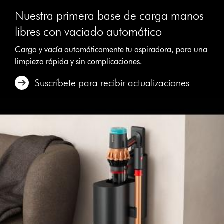
Nuestra primera base de carga manos
libres con vaciado automático
Carga y vacía automáticamente tu aspiradora, para una
limpieza rápida y sin complicaciones.
Suscríbete para recibir actualizaciones