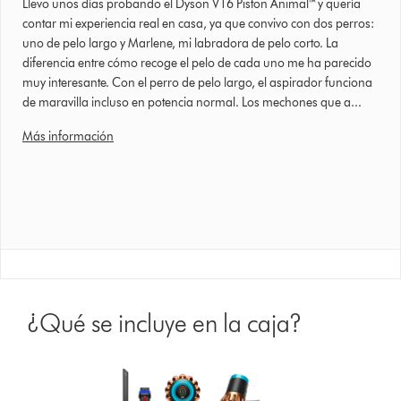
Llevo unos días probando el Dyson V16 Piston Animal™ y quería
contar mi experiencia real en casa, ya que convivo con dos perros:
uno de pelo largo y Marlene, mi labradora de pelo corto. La
diferencia entre cómo recoge el pelo de cada uno me ha parecido
muy interesante. Con el perro de pelo largo, el aspirador funciona
de maravilla incluso en potencia normal. Los mechones que a...
Más información
¿Qué se incluye en la caja?