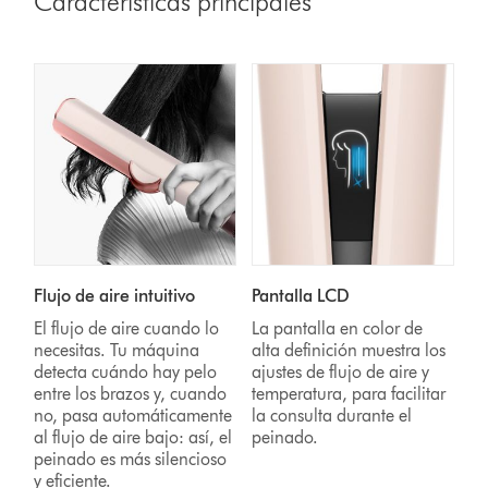
Características principales
Flujo de aire intuitivo
Pantalla LCD
El flujo de aire cuando lo
La pantalla en color de
necesitas. Tu máquina
alta definición muestra los
detecta cuándo hay pelo
ajustes de flujo de aire y
entre los brazos y, cuando
temperatura, para facilitar
no, pasa automáticamente
la consulta durante el
al flujo de aire bajo: así, el
peinado.
peinado es más silencioso
y eficiente.