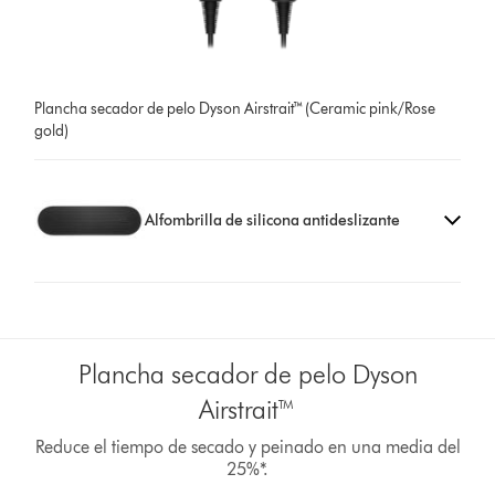
Plancha secador de pelo Dyson Airstrait™ (Ceramic pink/Rose
gold)
Alfombrilla de silicona antideslizante
Plancha secador de pelo Dyson
Airstrait™
Reduce el tiempo de secado y peinado en una media del
25%*.