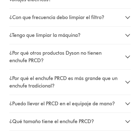
¿Con que frecuencia debo limpiar el filtro?
¿Tengo que limpiar la máquina?
¿Por qué otros productos Dyson no tienen
enchufe PRCD?
¿Por qué el enchufe PRCD es más grande que un
enchufe tradicional?
¿Puedo llevar el PRCD en el equipaje de mano?
¿Qué tamaño tiene el enchufe PRCD?