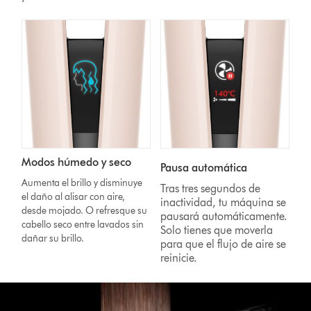
Modos húmedo y seco
Pausa automática
Aumenta el brillo y disminuye
Tras tres segundos de
el daño al alisar con aire,
inactividad, tu máquina se
desde mojado. O refresque su
pausará automáticamente.
cabello seco entre lavados sin
Solo tienes que moverla
dañar su brillo.
para que el flujo de aire se
reinicie.