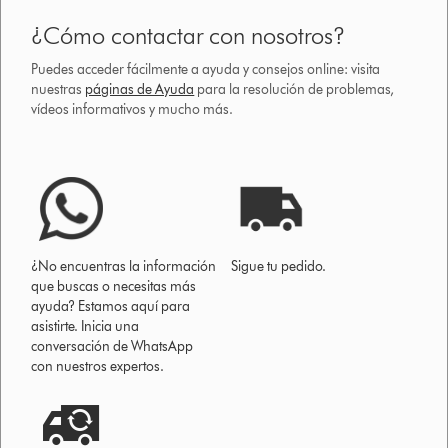
¿Cómo contactar con nosotros?
Puedes acceder fácilmente a ayuda y consejos online: visita
nuestras
páginas de Ayuda
para la resolución de problemas,
vídeos informativos y mucho más.
¿No encuentras la información
Sigue tu pedido.
que buscas o necesitas más
ayuda? Estamos aquí para
asistirte. Inicia una
conversación de WhatsApp
con nuestros expertos.