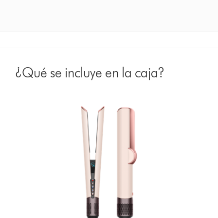
¿Qué se incluye en la caja?