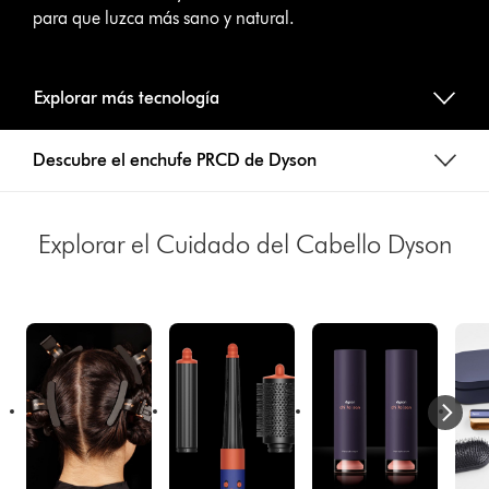
para que luzca más sano y natural.
Explorar más tecnología
Descubre el enchufe PRCD de Dyson
Explorar el Cuidado del Cabello Dyson