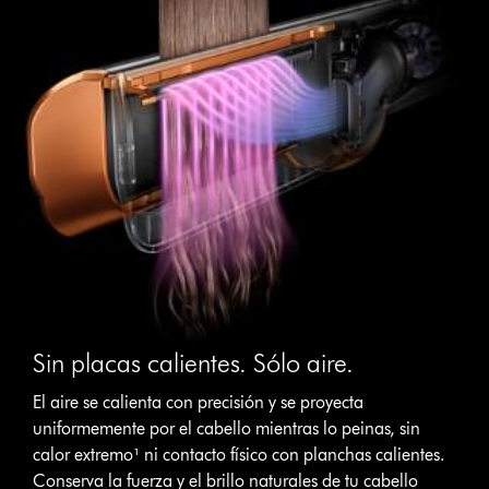
Sin placas calientes. Sólo aire.
El aire se calienta con precisión y se proyecta
uniformemente por el cabello mientras lo peinas, sin
calor extremo¹ ni contacto físico con planchas calientes.
Conserva la fuerza y el brillo naturales de tu cabello