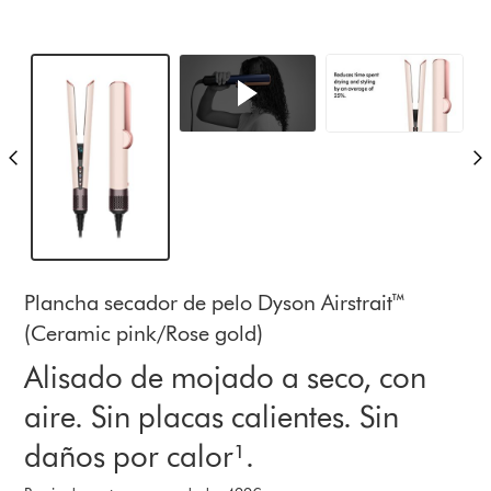
Plancha secador de pelo Dyson Airstrait™
(Ceramic pink/Rose gold)
Alisado de mojado a seco, con
aire. Sin placas calientes. Sin
daños por calor¹.