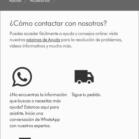
Ayuda
Accesorios
¿Cómo contactar con nosotros?
Puedes acceder fácilmente a ayuda y consejos online: visita
nuestras
páginas de Ayuda
para la resolución de problemas,
vídeos informativos y mucho más.
¿No encuentras la información
Sigue tu pedido.
que buscas o necesitas más
ayuda? Estamos aquí para
asistirte. Inicia una
conversación de WhatsApp
con nuestros expertos.