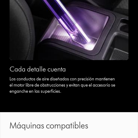
Cada detalle cuenta
Los conductos de aire diseñados con precisión mantienen
el motor libre de obstrucciones y evitan que el accesorio se
enganche en las superficies.
Máquinas compatibles