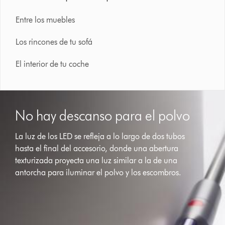
Entre los muebles
Los rincones de tu sofá
El interior de tu coche
No hay descanso para el polvo
La luz de los LED se refleja a lo largo de dos tubos
hasta el final del accesorio, donde una abertura
texturizada proyecta una luz similar a la de una
antorcha para iluminar el polvo y los escombros.