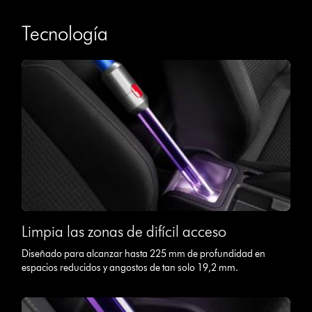
Tecnología
Limpia las zonas de difícil acceso
Diseñado para alcanzar hasta 225 mm de profundidad en
espacios reducidos y angostos de tan solo 19,2 mm.