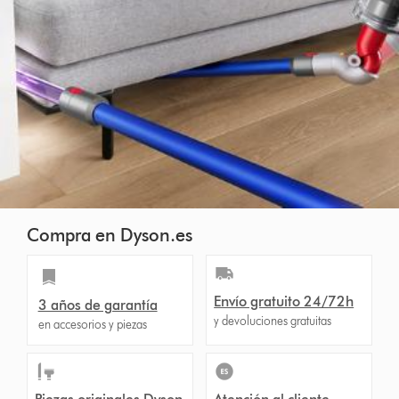
Compra en Dyson.es
Envío gratuito 24/72h
3 años de garantía
y devoluciones gratuitas
en accesorios y piezas