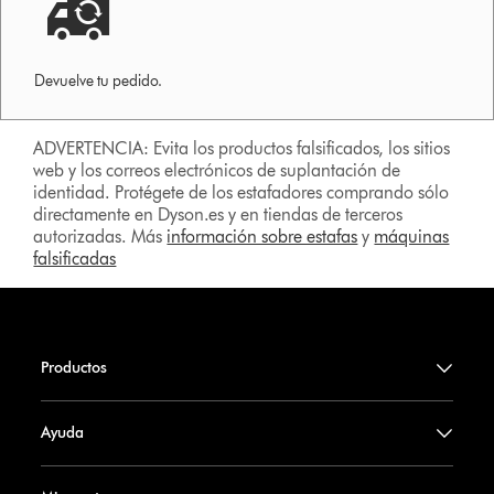
Devuelve tu pedido.
ADVERTENCIA: Evita los productos falsificados, los sitios
web y los correos electrónicos de suplantación de
identidad. Protégete de los estafadores comprando sólo
directamente en Dyson.es y en tiendas de terceros
autorizadas. Más
información sobre estafas
y
máquinas
falsificadas
Productos
Ayuda