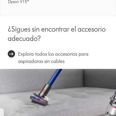
Dyson V15™
¿Sigues sin encontrar el accesorio
adecuado?
Explora todos los accesorios para
aspiradoras sin cables