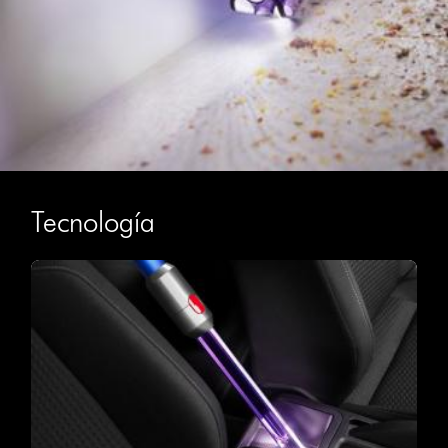
Tecnología