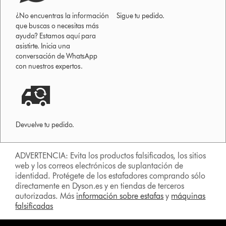
¿No encuentras la información
Sigue tu pedido.
que buscas o necesitas más
ayuda? Estamos aquí para
asistirte. Inicia una
conversación de WhatsApp
con nuestros expertos.
Devuelve tu pedido.
ADVERTENCIA: Evita los productos falsificados, los sitios
web y los correos electrónicos de suplantación de
identidad. Protégete de los estafadores comprando sólo
directamente en Dyson.es y en tiendas de terceros
autorizadas. Más
información sobre estafas
y
máquinas
falsificadas