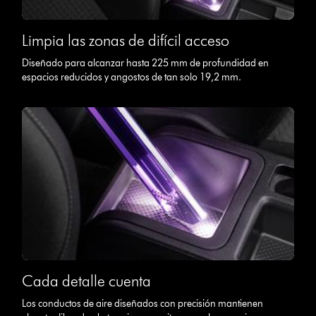
Limpia las zonas de difícil acceso
Diseñado para alcanzar hasta 225 mm de profundidad en
espacios reducidos y angostos de tan solo 19,2 mm.
Cada detalle cuenta
Los conductos de aire diseñados con precisión mantienen