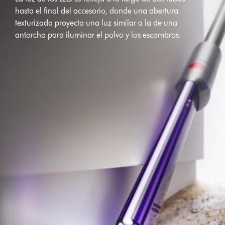
hasta el final del accesorio, donde una abertura
texturizada proyecta una luz similar a la de una
antorcha para iluminar el polvo y los escombros.