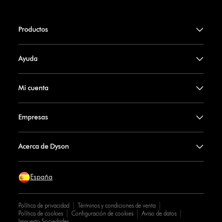
Productos
Ayuda
Mi cuenta
Empresas
Acerca de Dyson
España
Política de privacidad
Términos y condiciones de venta
Política de cookies
Configuración de cookies
Aviso de datos
Impuesto Sociedades