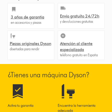
Envío gratuito 24/72h
3 años de garantía
y devoluciones gratuitas
en accesorios y piezas
Piezas originales Dyson
Atención al cliente
diseñadas para rendir
especializada
teléfono gratuito en España
¿Tienes una máquina Dyson?
Activa tu garantía
Encuentra la herramienta
adecuada