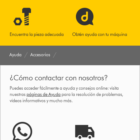
Encuentra la pieza adecuada
Obtén ayuda con tu máquina
Ayuda
Accesorios
¿Cómo contactar con nosotros?
Puedes acceder fácilmente a ayuda y consejos online: visita
nuestras
páginas de Ayuda
para la resolución de problemas,
vídeos informativos y mucho más.