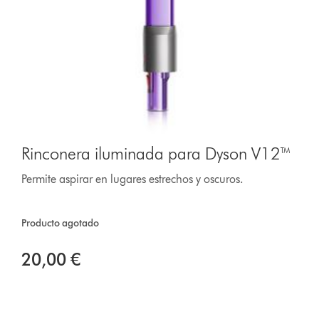
Rinconera iluminada para Dyson V12™
Permite aspirar en lugares estrechos y oscuros.
Producto agotado
20,00 €