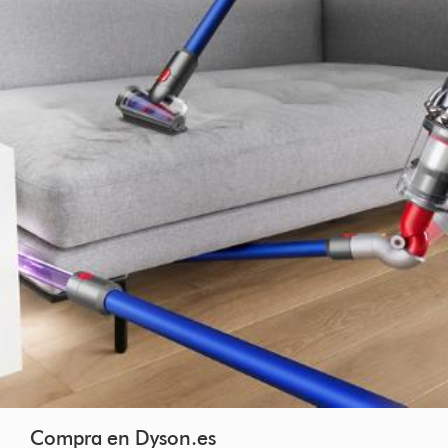
Compra en Dyson.es