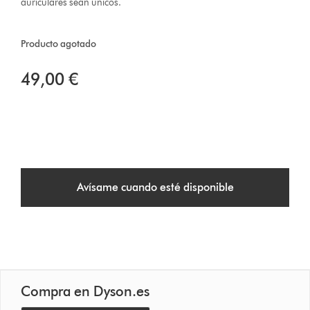
auriculares sean únicos.
Producto agotado
49,00 €
Avísame cuando esté disponible
Compra en Dyson.es