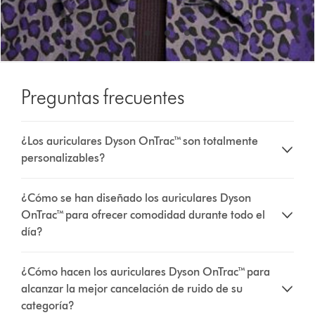
Preguntas frecuentes
¿Los auriculares Dyson OnTrac™ son totalmente
personalizables?
¿Cómo se han diseñado los auriculares Dyson
OnTrac™ para ofrecer comodidad durante todo el
día?
¿Cómo hacen los auriculares Dyson OnTrac™ para
alcanzar la mejor cancelación de ruido de su
categoría?