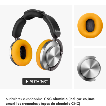
VISTA 360°
Auriculares seleccionados:
CNC Aluminio (Incluye: cojines
amarillos cromados y tapas de aluminio CNC)