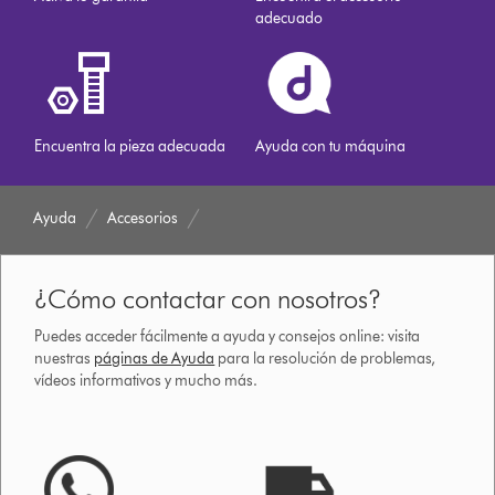
adecuado
Encuentra la pieza adecuada
Ayuda con tu máquina
Ayuda
Accesorios
¿Cómo contactar con nosotros?
Puedes acceder fácilmente a ayuda y consejos online: visita
nuestras
páginas de Ayuda
para la resolución de problemas,
vídeos informativos y mucho más.