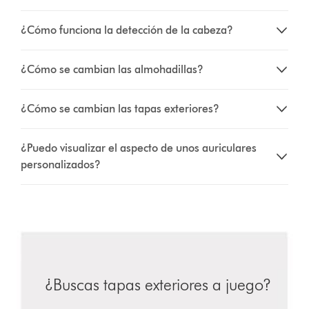
¿Cómo funciona la detección de la cabeza?
¿Cómo se cambian las almohadillas?
¿Cómo se cambian las tapas exteriores?
¿Puedo visualizar el aspecto de unos auriculares
personalizados?
¿Buscas tapas exteriores a juego?