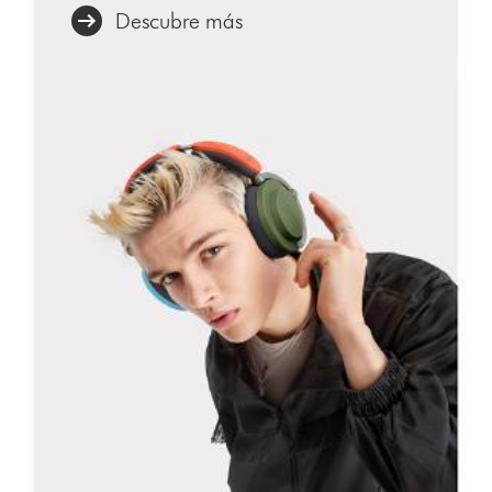
Descubre más