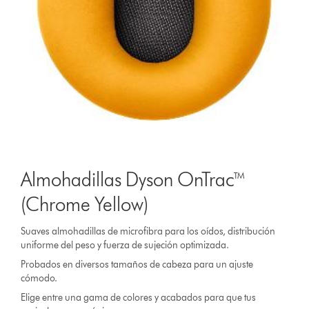
Almohadillas Dyson OnTrac™
(Chrome Yellow)
Suaves almohadillas de microfibra para los oídos, distribución
uniforme del peso y fuerza de sujeción optimizada.
Probados en diversos tamaños de cabeza para un ajuste
cómodo.
Elige entre una gama de colores y acabados para que tus