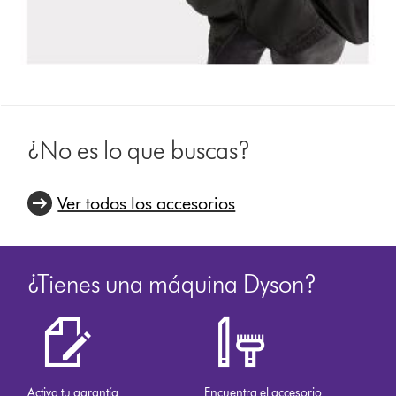
¿No es lo que buscas?
Ver todos los accesorios
¿Tienes una máquina Dyson?
Activa tu garantía
Encuentra el accesorio