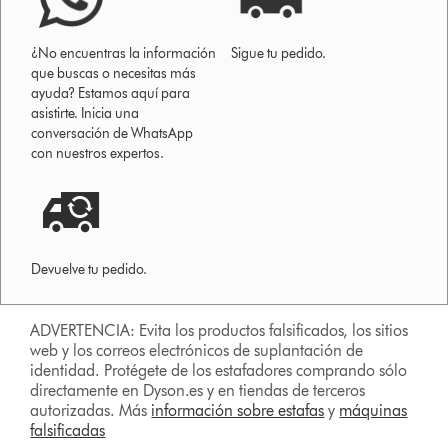
¿No encuentras la información
Sigue tu pedido.
que buscas o necesitas más
ayuda? Estamos aquí para
asistirte. Inicia una
conversación de WhatsApp
con nuestros expertos.
Devuelve tu pedido.
ADVERTENCIA: Evita los productos falsificados, los sitios
web y los correos electrónicos de suplantación de
identidad. Protégete de los estafadores comprando sólo
directamente en Dyson.es y en tiendas de terceros
autorizadas. Más
información sobre estafas
y
máquinas
falsificadas