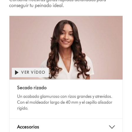
conseguir tu peinado ideal.
VER VÍDEO
Secado rizado
Un acabado glamuroso con rizos grandes y atrevidos.
Con el moldeador largo de 40 mm y el cepillo alisador
rígido.
Accesorios