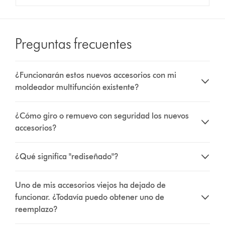
Preguntas frecuentes
¿Funcionarán estos nuevos accesorios con mi
moldeador multifunción existente?
¿Cómo giro o remuevo con seguridad los nuevos
accesorios?
¿Qué significa "rediseñado"?
Uno de mis accesorios viejos ha dejado de
funcionar. ¿Todavía puedo obtener uno de
reemplazo?