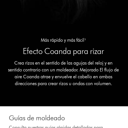
Más rápido y más fácil¹
Efecto Coanda para rizar
Crea rizos en el sentido de las agujas del reloj y en
sentido contrario con un moldeador. Mejorado El flujo de
aire Coanda atrae y envuelve el cabello en ambas
direcciones para crear rizos u ondas con volumen.
Guías de moldeado
Consulta nuestras guías rápidas detalladas para