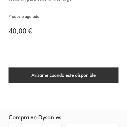
Producto agotado
40,00 €
Avísame cuando esté disponible
Compra en Dyson.es