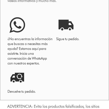
vídeos informativos y mucho más.
¿No encuentras la información
Sigue tu pedido.
que buscas o necesitas más
ayuda? Estamos aquí para
asistirte. Inicia una
conversación de WhatsApp
con nuestros expertos.
Devuelve tu pedido.
ADVERTENCIA: Evita los productos falsificados, los sitios