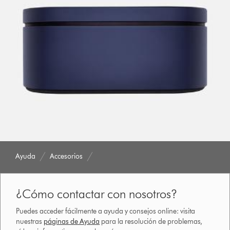
Ayuda
Accesorios
¿Cómo contactar con nosotros?
Puedes acceder fácilmente a ayuda y consejos online: visita
nuestras
páginas de Ayuda
para la resolución de problemas,