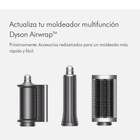
Actualiza tu moldeador multifunción
Dyson Airwrap™
Próximamente: Accesorios rediseñados para un moldeado más
rápido y fácil.