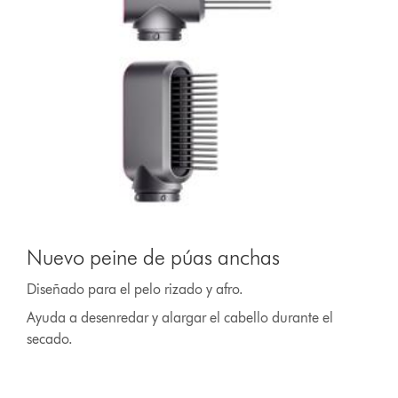
Nuevo peine de púas anchas
Diseñado para el pelo rizado y afro.
Ayuda a desenredar y alargar el cabello durante el
secado.