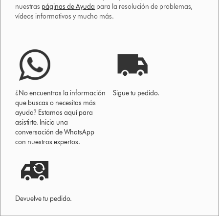
nuestras
páginas de Ayuda
para la resolución de problemas,
vídeos informativos y mucho más.
¿No encuentras la información
Sigue tu pedido.
que buscas o necesitas más
ayuda? Estamos aquí para
asistirte. Inicia una
conversación de WhatsApp
con nuestros expertos.
Devuelve tu pedido.