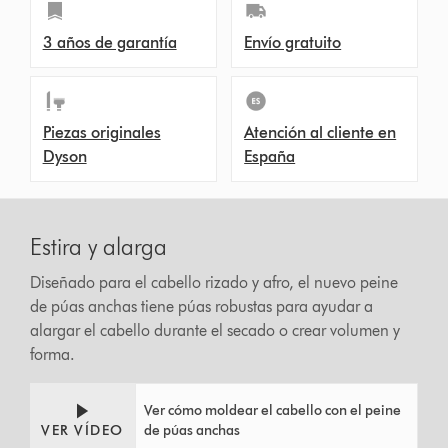
3 años de garantía
Envío gratuito
Piezas originales
Atención al cliente en
Dyson
España
Estira y alarga
Diseñado para el cabello rizado y afro, el nuevo peine
de púas anchas tiene púas robustas para ayudar a
alargar el cabello durante el secado o crear volumen y
forma.
Ver cómo moldear el cabello con el peine
VER VÍDEO
de púas anchas