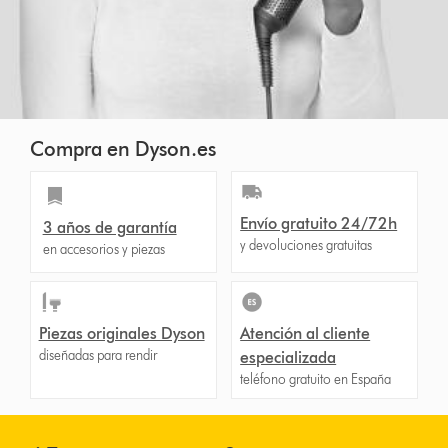
Compra en Dyson.es
Envío gratuito 24/72h
3 años de garantía
y devoluciones gratuitas
en accesorios y piezas
Piezas originales Dyson
Atención al cliente
diseñadas para rendir
especializada
teléfono gratuito en España