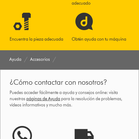
adecuado
Encuentra la pieza adecuada
Obtén ayuda con tu máquina
Ayuda
Accesorios
¿Cómo contactar con nosotros?
Puedes acceder fácilmente a ayuda y consejos online: visita
nuestras
páginas de Ayuda
para la resolución de problemas,
vídeos informativos y mucho más.