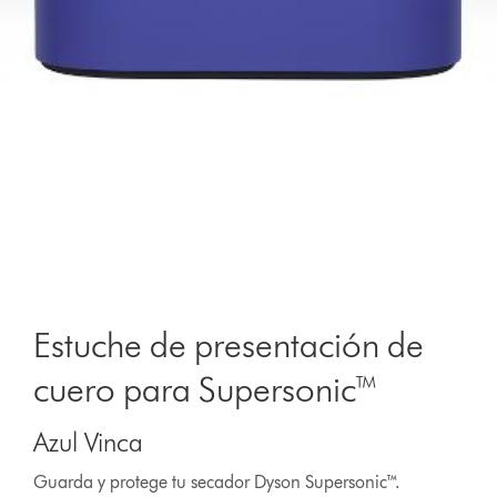
Estuche de presentación de
cuero para Supersonic™
Azul Vinca
Guarda y protege tu secador Dyson Supersonic™.