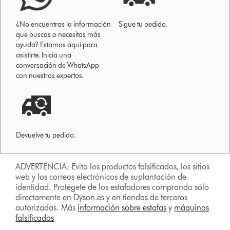
¿No encuentras la información
Sigue tu pedido.
que buscas o necesitas más
ayuda? Estamos aquí para
asistirte. Inicia una
conversación de WhatsApp
con nuestros expertos.
Devuelve tu pedido.
ADVERTENCIA: Evita los productos falsificados, los sitios
web y los correos electrónicos de suplantación de
identidad. Protégete de los estafadores comprando sólo
directamente en Dyson.es y en tiendas de terceros
autorizadas. Más
información sobre estafas
y
máquinas
falsificadas