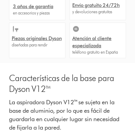
Envío gratuito 24/72h
3 años de garantía
y devoluciones gratuitas
en accesorios y piezas
Piezas originales Dyson
Atención al cliente
diseñadas para rendir
especializada
teléfono gratuito en España
Características de la base para
Dyson V12™
La aspiradora Dyson V12™ se sujeta en la
base de aluminio, por lo que es fácil de
guardarla en cualquier lugar sin necesidad
de fijarla a la pared.