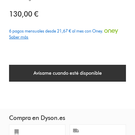
130,00 €
6 pagos mensuales desde 21,67 € al mes con Oney.
Saber más
Avísame cuando esté disponible
Compra en Dyson.es