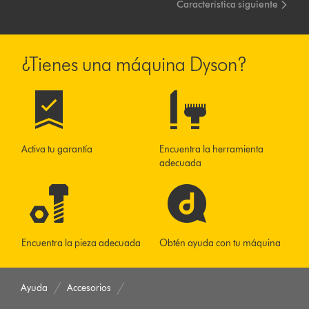
Característica siguiente
¿Tienes una máquina Dyson?
Activa tu garantía
Encuentra la herramienta
adecuada
Encuentra la pieza adecuada
Obtén ayuda con tu máquina
Ayuda
Accesorios