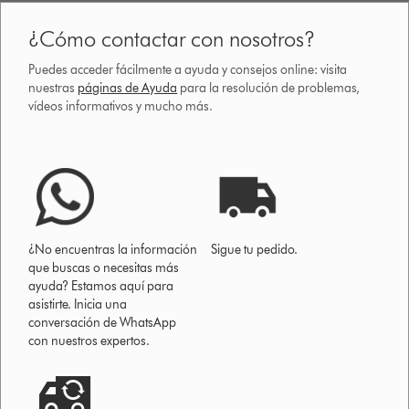
¿Cómo contactar con nosotros?
Puedes acceder fácilmente a ayuda y consejos online: visita
nuestras
páginas de Ayuda
para la resolución de problemas,
vídeos informativos y mucho más.
¿No encuentras la información
Sigue tu pedido.
que buscas o necesitas más
ayuda? Estamos aquí para
asistirte. Inicia una
conversación de WhatsApp
con nuestros expertos.