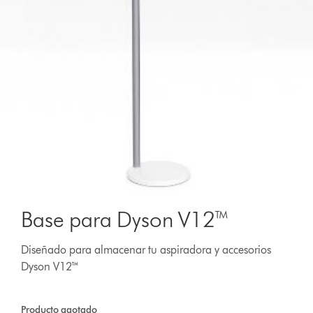
Base para Dyson V12™
Diseñado para almacenar tu aspiradora y accesorios
Dyson V12™
Producto agotado