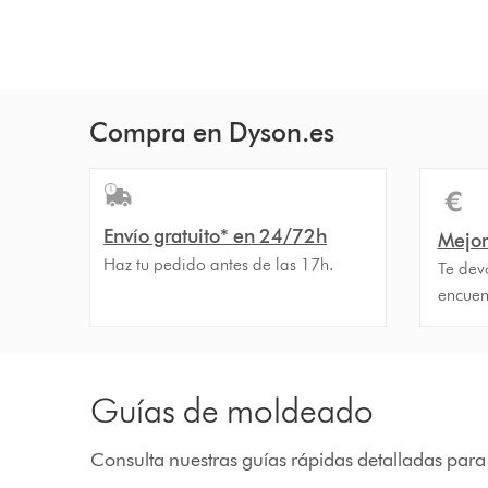
Compra en Dyson.es
Envío gratuito* en 24/72h
Mejor
Haz tu pedido antes de las 17h.
Te devo
encuen
Guías de moldeado
Consulta nuestras guías rápidas detalladas para