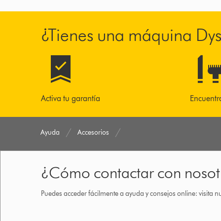
¿Tienes una máquina Dy
Activa tu garantía
Encuentr
Ayuda
Accesorios
¿Cómo contactar con nosot
Puedes acceder fácilmente a ayuda y consejos online: visita n