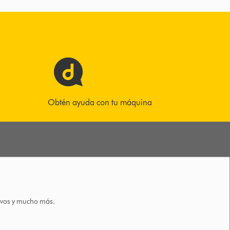
Obtén ayuda con tu máquina
tivos y mucho más.