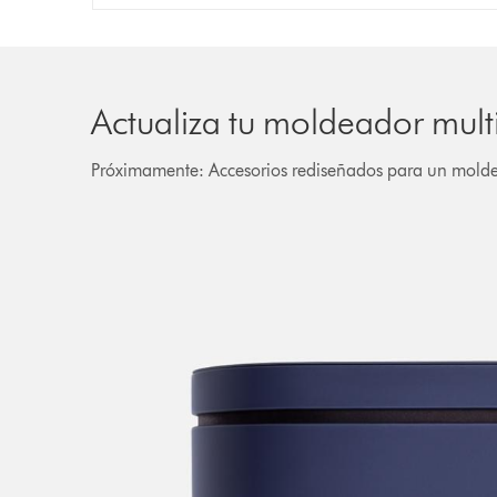
Actualiza tu moldeador mul
Próximamente: Accesorios rediseñados para un molde