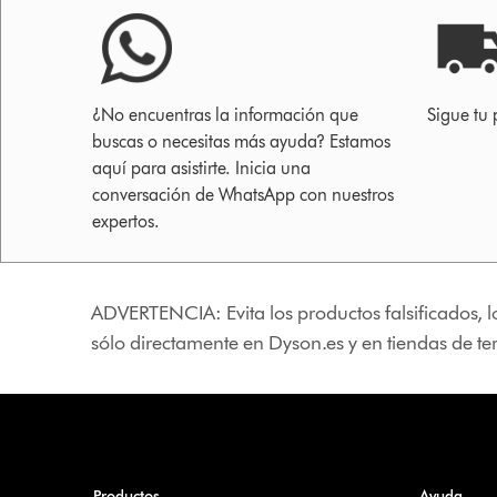
¿No encuentras la información que
Sigue tu 
buscas o necesitas más ayuda? Estamos
aquí para asistirte. Inicia una
conversación de WhatsApp con nuestros
expertos.
ADVERTENCIA: Evita los productos falsificados, l
sólo directamente en Dyson.es y en tiendas de t
Productos
Ayuda