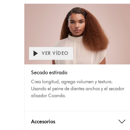
VER VÍDEO
Secado estirado
Crea longitud, agrega volumen y textura.
Usando el peine de dientes anchos y el secador
alisador Coanda.
Accesorios