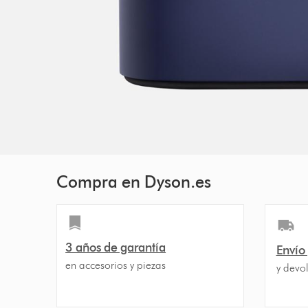
Compra en Dyson.es
3 años de garantía
Envío
en accesorios y piezas
y devol