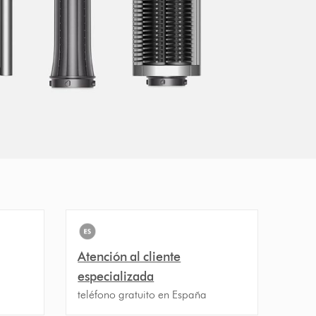
Atención al cliente
especializada
teléfono gratuito en España