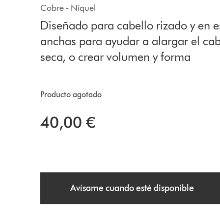
Cobre - Níquel
Diseñado para cabello rizado y en e
anchas para ayudar a alargar el cab
seca, o crear volumen y forma
Producto agotado
40,00 €
Avísame cuando esté disponible