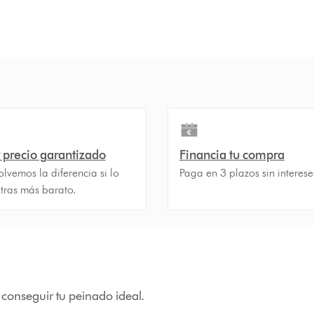
 precio garantizado
Financia tu compra
lvemos la diferencia si lo
Paga en 3 plazos sin interese
tras más barato.
 conseguir tu peinado ideal.