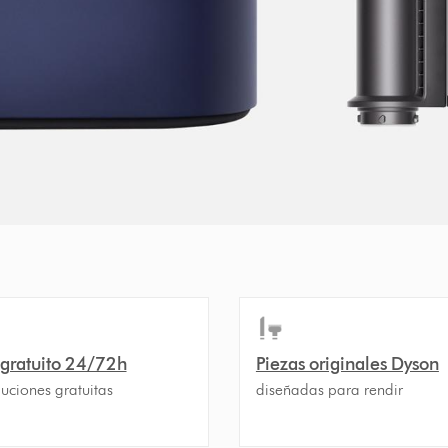
 gratuito 24/72h
Piezas originales Dyson
uciones gratuitas
diseñadas para rendir