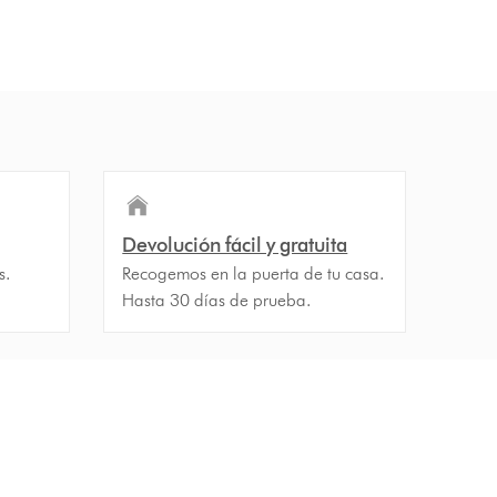
Devolución fácil y gratuita
s.
Recogemos en la puerta de tu casa.
Hasta 30 días de prueba.