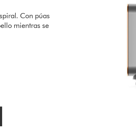
spiral. Con púas
ello mientras se