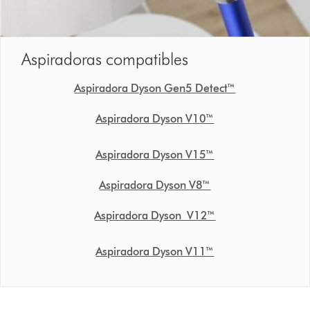
Aspiradoras compatibles
Aspiradora Dyson Gen5 Detect™
Aspiradora Dyson V10™
Aspiradora Dyson V15™
Aspiradora Dyson V8™
Aspiradora Dyson V12™
Aspiradora Dyson V11™