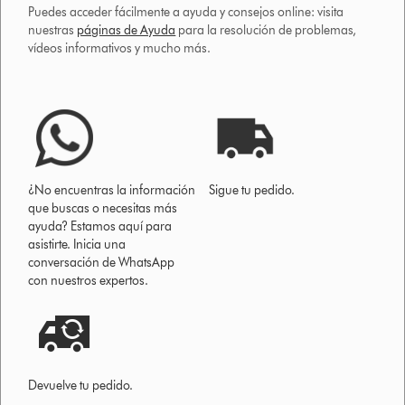
Puedes acceder fácilmente a ayuda y consejos online: visita
nuestras
páginas de Ayuda
para la resolución de problemas,
vídeos informativos y mucho más.
¿No encuentras la información
Sigue tu pedido.
que buscas o necesitas más
ayuda? Estamos aquí para
asistirte. Inicia una
conversación de WhatsApp
con nuestros expertos.
Devuelve tu pedido.