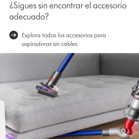
¿Sigues sin encontrar el accesorio
adecuado?
Explora todos los accesorios para
aspiradoras sin cables