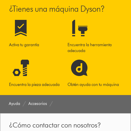
¿Tienes una máquina Dyson?
Activa tu garantía
Encuentra la herramienta
adecuada
Encuentra la pieza adecuada
Obtén ayuda con tu máquina
Ayuda
Accesorios
¿Cómo contactar con nosotros?