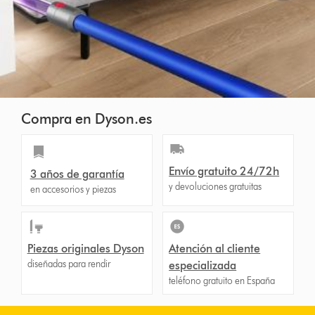
Compra en Dyson.es
Envío gratuito 24/72h
3 años de garantía
y devoluciones gratuitas
en accesorios y piezas
Piezas originales Dyson
Atención al cliente
diseñadas para rendir
especializada
teléfono gratuito en España