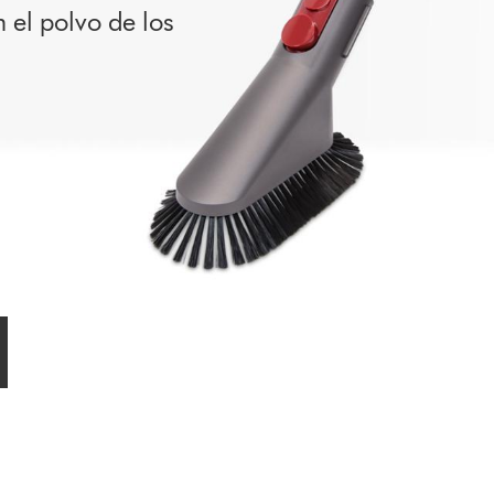
 el polvo de los