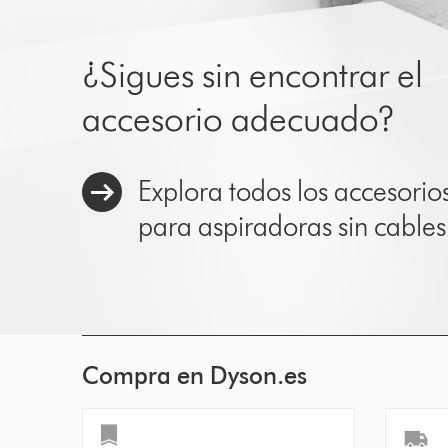
¿Sigues sin encontrar el
accesorio adecuado?
Explora todos los accesorio
para aspiradoras sin cables
Compra en Dyson.es