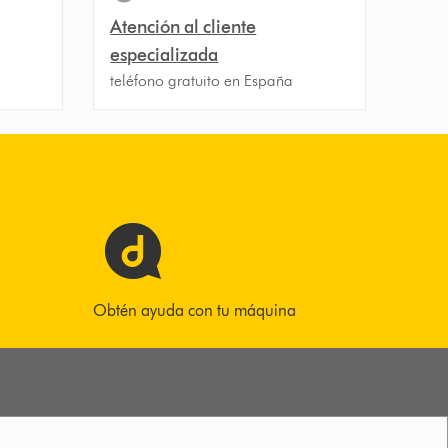
Atención al cliente
especializada
teléfono gratuito en España
Obtén ayuda con tu máquina