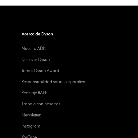
Acerca de Dyson
Nuestro ADN
Discover Dyson
James Dyson Award
Responsabilidad social corporativa
Reciclaje RAEE
Trabaja con nosotros
Newsletter
Instagram
YouTube