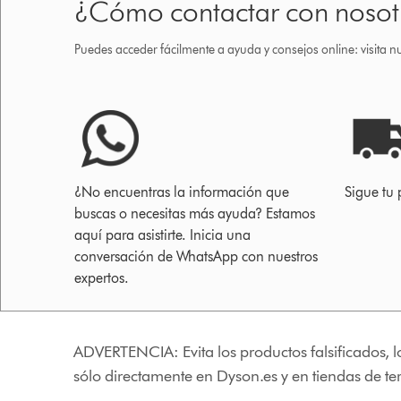
¿Cómo contactar con nosot
Puedes acceder fácilmente a ayuda y consejos online: visita n
¿No encuentras la información que
Sigue tu 
buscas o necesitas más ayuda? Estamos
aquí para asistirte. Inicia una
conversación de WhatsApp con nuestros
expertos.
ADVERTENCIA: Evita los productos falsificados, l
sólo directamente en Dyson.es y en tiendas de t