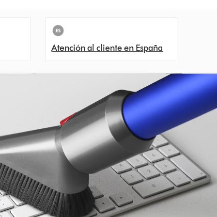
Atención al cliente en España