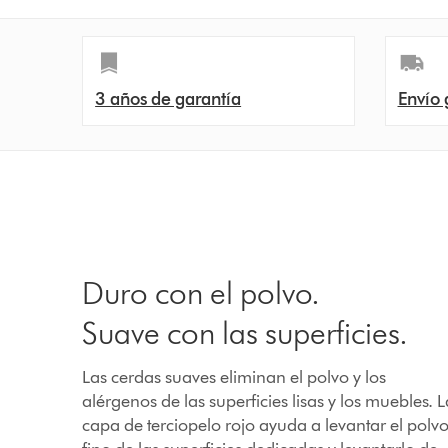
3 años de garantía
Envío 
Duro con el polvo.
Suave con las superficies.
Las cerdas suaves eliminan el polvo y los
alérgenos de las superficies lisas y los muebles. L
capa de terciopelo rojo ayuda a levantar el polv