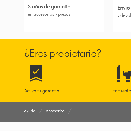
3 años de garantía
Envío
en accesorios y piezas
y devol
¿Eres propietario?
Activa tu garantía
Encuentr
Ayuda
Accesorios