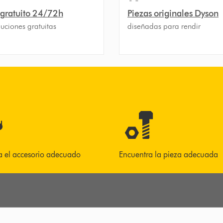
 gratuito 24/72h
Piezas originales Dyson
uciones gratuitas
diseñadas para rendir
a el accesorio adecuado
Encuentra la pieza adecuada