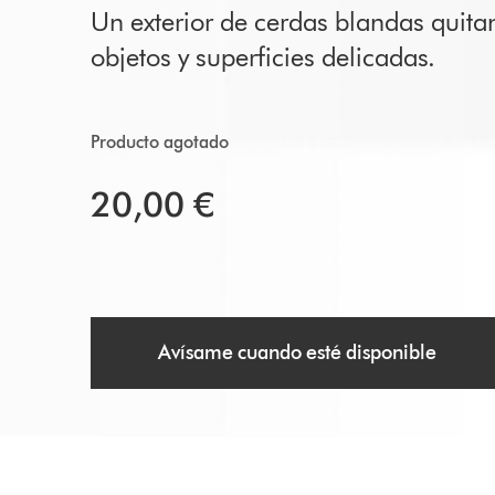
Un exterior de cerdas blandas quitan
objetos y superficies delicadas.
Producto agotado
20,00 €
Avísame cuando esté disponible