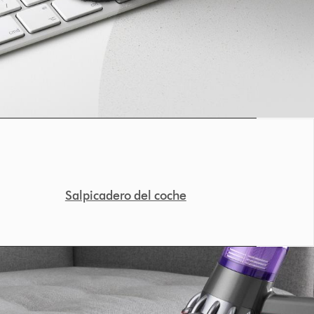
Salpicadero del coche