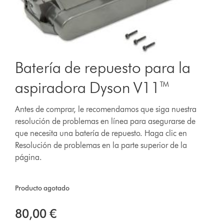
Batería de repuesto para la
aspiradora Dyson V11™
Antes de comprar, le recomendamos que siga nuestra
resolución de problemas en línea para asegurarse de
que necesita una batería de repuesto. Haga clic en
Resolución de problemas en la parte superior de la
página.
Producto agotado
80,00 €