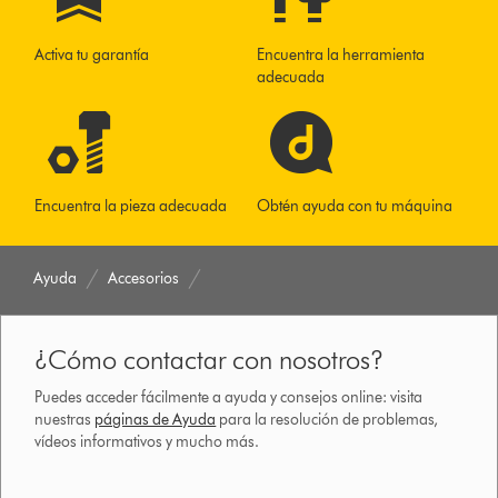
Activa tu garantía
Encuentra la herramienta
adecuada
Encuentra la pieza adecuada
Obtén ayuda con tu máquina
Ayuda
Accesorios
¿Cómo contactar con nosotros?
Puedes acceder fácilmente a ayuda y consejos online: visita
nuestras
páginas de Ayuda
para la resolución de problemas,
vídeos informativos y mucho más.