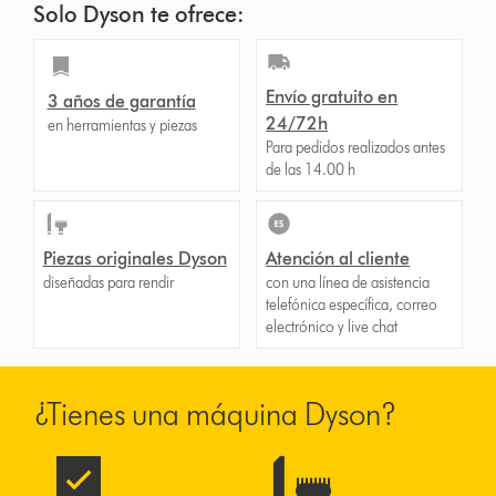
Solo Dyson te ofrece:
Envío gratuito en
3 años de garantía
24/72h
en herramientas y piezas
Para pedidos realizados antes
de las 14.00 h
Piezas originales Dyson
Atención al cliente
diseñadas para rendir
con una línea de asistencia
telefónica específica, correo
electrónico y live chat
¿Tienes una máquina Dyson?