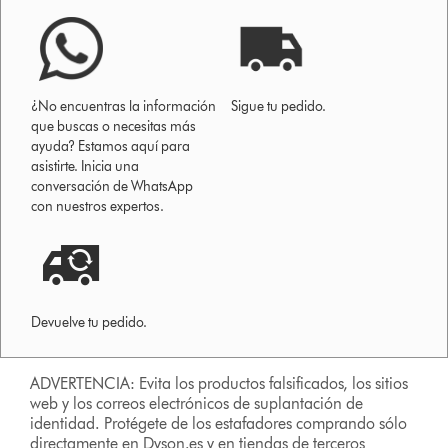
¿No encuentras la información
Sigue tu pedido.
que buscas o necesitas más
ayuda? Estamos aquí para
asistirte. Inicia una
conversación de WhatsApp
con nuestros expertos.
Devuelve tu pedido.
ADVERTENCIA: Evita los productos falsificados, los sitios
web y los correos electrónicos de suplantación de
identidad. Protégete de los estafadores comprando sólo
directamente en Dyson.es y en tiendas de terceros