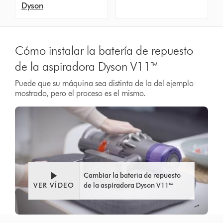
Dyson
Cómo instalar la batería de repuesto
de la aspiradora Dyson V11™
Puede que su máquina sea distinta de la del ejemplo
mostrado, pero el proceso es el mismo.
Cambiar la batería de repuesto
VER VÍDEO
de la aspiradora Dyson V11™