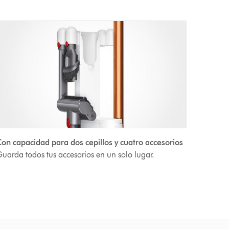
on capacidad para dos cepillos y cuatro accesorios
uarda todos tus accesorios en un solo lugar.