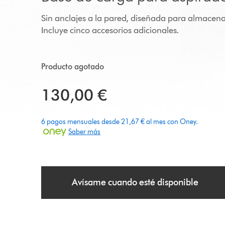
Sin anclajes a la pared, diseñada para almacena
Incluye cinco accesorios adicionales.
Producto agotado
130,00 €
6 pagos mensuales desde 21,67 € al mes con Oney.
Saber más
Avísame cuando esté disponible