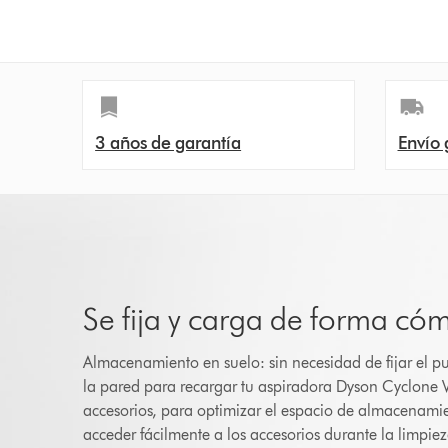
3 años de garantía
Envío 
Se fija y carga de forma có
Almacenamiento en suelo: sin necesidad de fijar el p
la pared para recargar tu aspiradora Dyson Cyclone 
accesorios, para optimizar el espacio de almacenamie
acceder fácilmente a los accesorios durante la limpiez