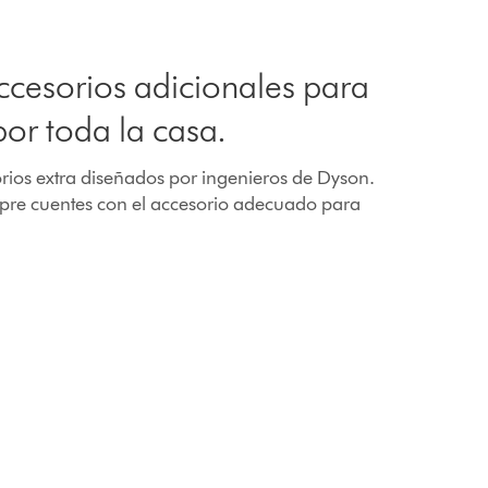
ccesorios adicionales para
por toda la casa.
rios extra diseñados por ingenieros de Dyson.
pre cuentes con el accesorio adecuado para