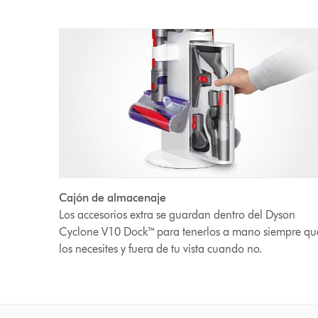
Cajón de almacenaje
Los accesorios extra se guardan dentro del Dyson
Cyclone V10 Dock™ para tenerlos a mano siempre qu
los necesites y fuera de tu vista cuando no.