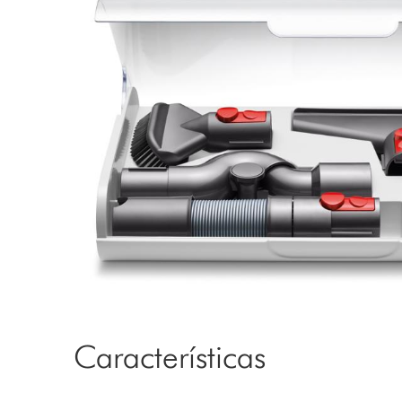
Características