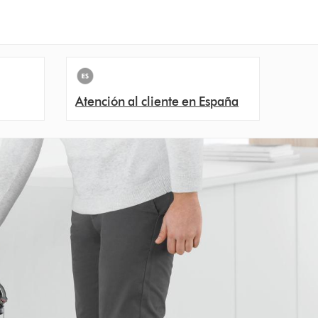
Atención al cliente en España