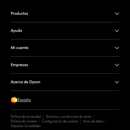
Productos
Ayuda
Mi cuenta
Empresas
Acerca de Dyson
España
Política de privacidad
Términos y condiciones de venta
Política de cookies
Configuración de cookies
Aviso de datos
Impuesto Sociedades