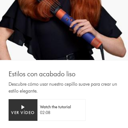
Estilos con acabado liso
Descubre cómo usar nuestro cepillo suave para crear un
estilo elegante.
Watch the tutorial
VER VÍDEO
02:08