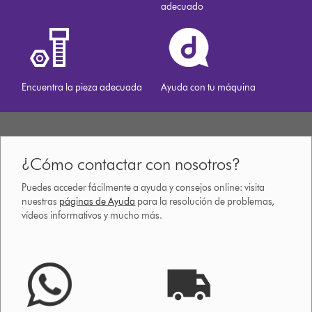
adecuado
Encuentra la pieza adecuada
Ayuda con tu máquina
¿Cómo contactar con nosotros?
Puedes acceder fácilmente a ayuda y consejos online: visita
nuestras
páginas de Ayuda
para la resolución de problemas,
vídeos informativos y mucho más.