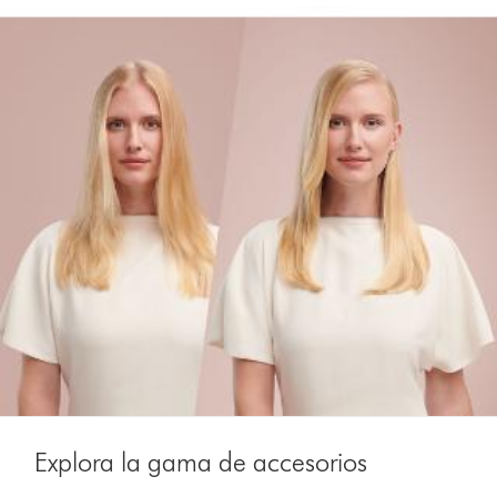
Explora la gama de accesorios