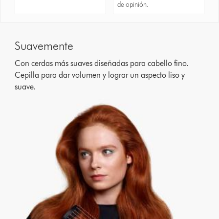
de opinión.
Suavemente
Con cerdas más suaves diseñadas para cabello fino.
Cepilla para dar volumen y lograr un aspecto liso y
suave.