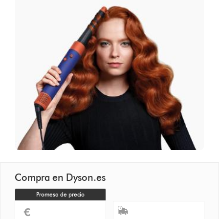
Compra en Dyson.es
Promesa de precio