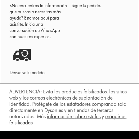
¿No encuentras la información
Sigue tu pedido.
que buscas o necesitas más
ayuda? Estamos aquí para
asistirte. Inicia una
conversación de WhatsApp
con nuestros expertos.
Devuelve tu pedido.
ADVERTENCIA: Evita los productos falsificados, los sitios
web y los correos electrónicos de suplantación de
identidad. Protégete de los estafadores comprando sólo
directamente en Dyson.es y en tiendas de terceros
autorizadas. Más
información sobre estafas
y
máquinas
falsificadas