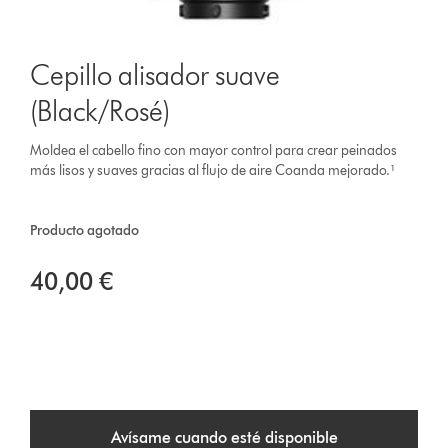
Cepillo alisador suave
(Black/Rosé)
Moldea el cabello fino con mayor control para crear peinados
más lisos y suaves gracias al flujo de aire Coanda mejorado.¹
Producto agotado
40,00 €
Avísame cuando esté disponible