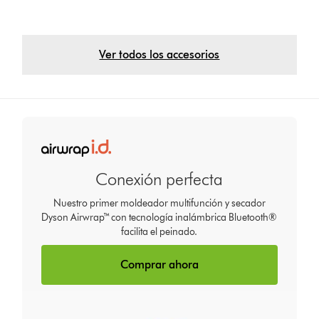
Ver todos los accesorios
Conexión perfecta
Nuestro primer moldeador multifunción y secador
Dyson Airwrap™ con tecnología inalámbrica Bluetooth®
facilita el peinado.
Comprar ahora