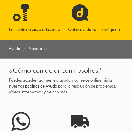
Encuentra la pieza adecuada
Obtén ayuda con tu máquina
Ayuda
Accesorios
¿Cómo contactar con nosotros?
Puedes acceder fácilmente a ayuda y consejos online: visita
nuestras
páginas de Ayuda
para la resolución de problemas,
vídeos informativos y mucho más.