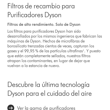
Filtros de recambio para
Purificadores Dyson
Filtros de alto rendimiento. Solo de Dyson
Los filtros para purificadores Dyson han sido
desarrollados por los mismos ingenieros que fabrican las
máquinas de Dyson. Hechos de microfibras de
borosilicato trenzadas cientos de veces, capturan los
gases y el 99,95 % de las partículas ultrafinas¹. Y puesto
que están completamente sellados, nuestros filtros
atrapan los contaminantes, en lugar de dejar que
vuelvan a la estancia de nuevo.
Descubre la última tecnología
Dyson para el cuidado del aire
Ver la gama de purificadores