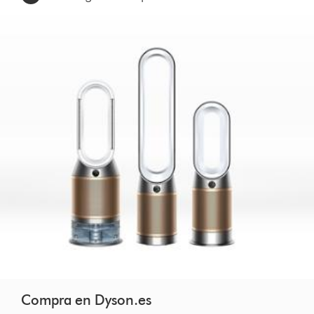
Compra en Dyson.es