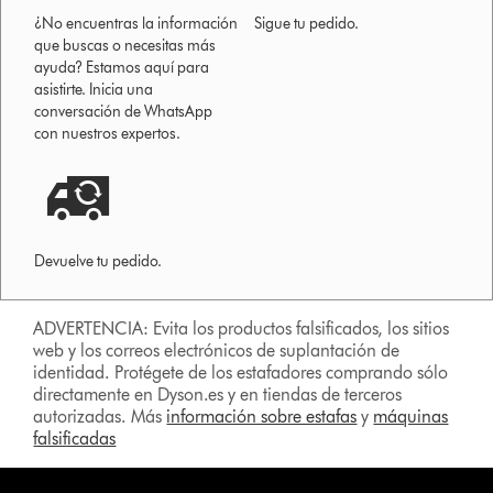
¿No encuentras la información
Sigue tu pedido.
que buscas o necesitas más
ayuda? Estamos aquí para
asistirte. Inicia una
conversación de WhatsApp
con nuestros expertos.
Devuelve tu pedido.
ADVERTENCIA: Evita los productos falsificados, los sitios
web y los correos electrónicos de suplantación de
identidad. Protégete de los estafadores comprando sólo
directamente en Dyson.es y en tiendas de terceros
autorizadas. Más
información sobre estafas
y
máquinas
falsificadas