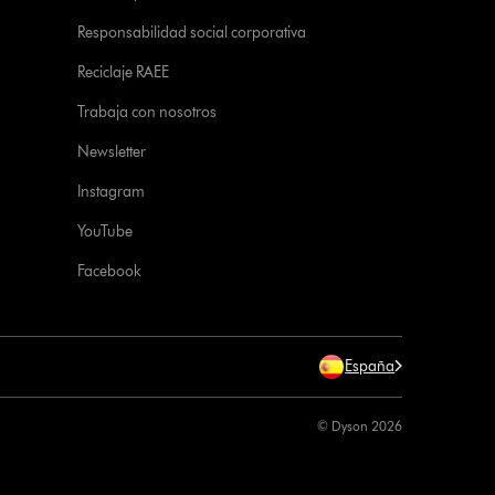
Responsabilidad social corporativa
Reciclaje RAEE
Trabaja con nosotros
Newsletter
Instagram
YouTube
Facebook
España
© Dyson 2026