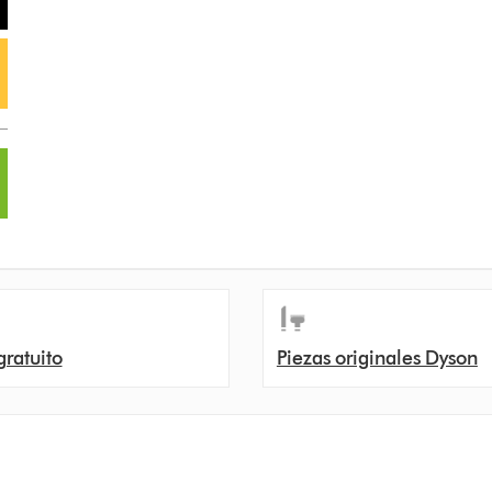
gratuito
Piezas originales Dyson