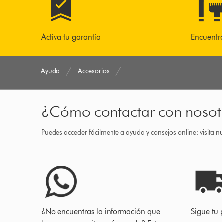
Activa tu garantía
Encuentr
Ayuda
Accesorios
¿Cómo contactar con nosot
Puedes acceder fácilmente a ayuda y consejos online: visita n
¿No encuentras la información que
Sigue tu 