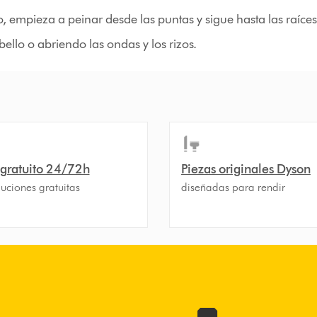
, empieza a peinar desde las puntas y sigue hasta las raíces
ello o abriendo las ondas y los rizos.
 gratuito 24/72h
Piezas originales Dyson
uciones gratuitas
diseñadas para rendir