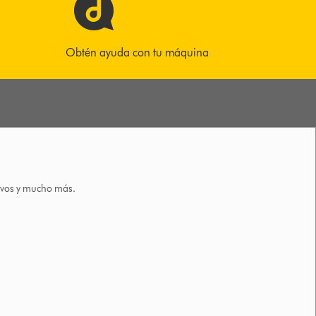
Obtén ayuda con tu máquina
tivos y mucho más.