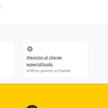
.
Atención al cliente
especializada
teléfono gratuito en España