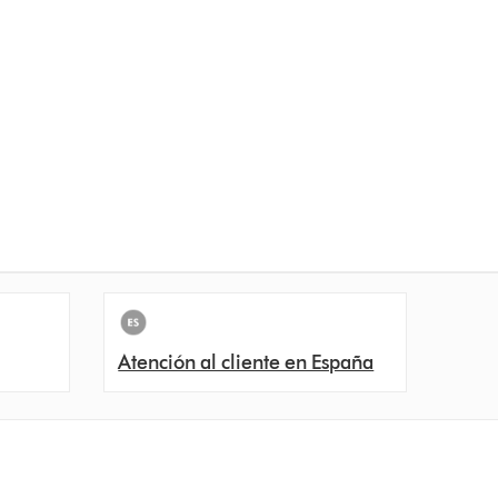
Atención al cliente en España