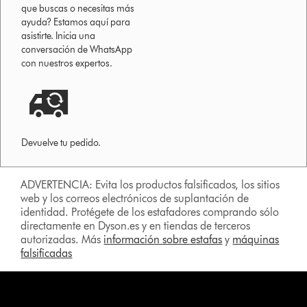
que buscas o necesitas más
ayuda? Estamos aquí para
asistirte. Inicia una
conversación de WhatsApp
con nuestros expertos.
Devuelve tu pedido.
ADVERTENCIA: Evita los productos falsificados, los sitios
web y los correos electrónicos de suplantación de
identidad. Protégete de los estafadores comprando sólo
directamente en Dyson.es y en tiendas de terceros
autorizadas. Más
información sobre estafas
y
máquinas
falsificadas