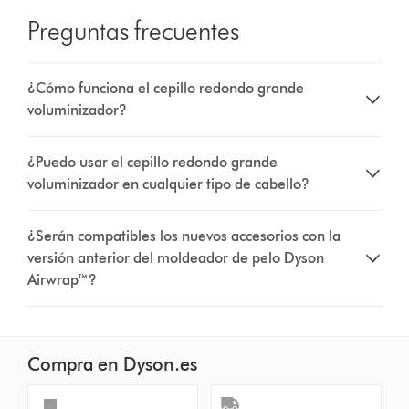
Preguntas frecuentes
¿Cómo funciona el cepillo redondo grande
voluminizador?
¿Puedo usar el cepillo redondo grande
voluminizador en cualquier tipo de cabello?
¿Serán compatibles los nuevos accesorios con la
versión anterior del moldeador de pelo Dyson
Airwrap™?
Compra en Dyson.es