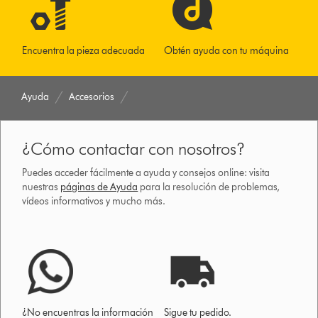
Encuentra la pieza adecuada
Obtén ayuda con tu máquina
Ayuda
Accesorios
¿Cómo contactar con nosotros?
Puedes acceder fácilmente a ayuda y consejos online: visita
nuestras
páginas de Ayuda
para la resolución de problemas,
vídeos informativos y mucho más.
¿No encuentras la información
Sigue tu pedido.