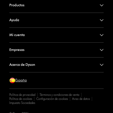
Productos
Ayuda
Mi cuenta
Empresas
Acerca de Dyson
España
Política de privacidad
Términos y condiciones de venta
Política de cookies
Configuración de cookies
Aviso de datos
Impuesto Sociedades