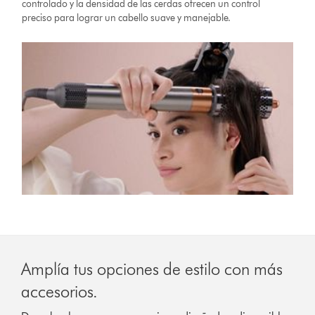
controlado y la densidad de las cerdas ofrecen un control
preciso para lograr un cabello suave y manejable.
Amplía tus opciones de estilo con más
accesorios.