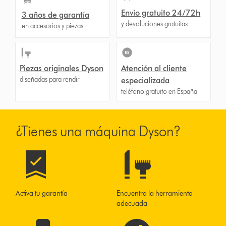
Envío gratuito 24/72h
3 años de garantía
y devoluciones gratuitas
en accesorios y piezas
Piezas originales Dyson
Atención al cliente
diseñadas para rendir
especializada
teléfono gratuito en España
¿Tienes una máquina Dyson?
Activa tu garantía
Encuentra la herramienta
adecuada