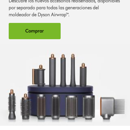
Descubre los nuevos accesorios rediseñados, disponibles
por separado para todas las generaciones del
moldeador de Dyson Airwrap™.
Comprar