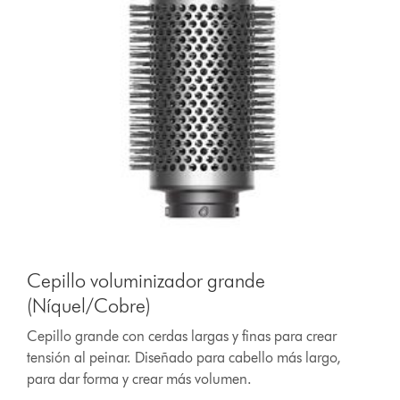
Cepillo voluminizador grande
(Níquel/Cobre)
Cepillo grande con cerdas largas y finas para crear
tensión al peinar. Diseñado para cabello más largo,
para dar forma y crear más volumen.