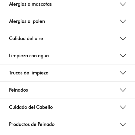
Alergias a mascotas
Alergias al polen
Calidad del aire
Limpieza con agua
Trucos de limpieza
Peinados
Cuidado del Cabello
Productos de Peinado