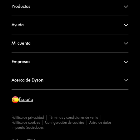
Productos
Ayuda
Mi cuenta
Empresas
Acerca de Dyson
España
Política de privacidad
Términos y condiciones de venta
Política de cookies
Configuración de cookies
Aviso de datos
Impuesto Sociedades