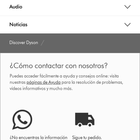
Audio
Noticias
Discover Dyson
¿Cómo contactar con nosotros?
Puedes acceder fácilmente a ayuda y consejos online: visita
nuestras
páginas de Ayuda
para la resolución de problemas,
vídeos informativos y mucho más.
¿No encuentras la información
Sigue tu pedido.