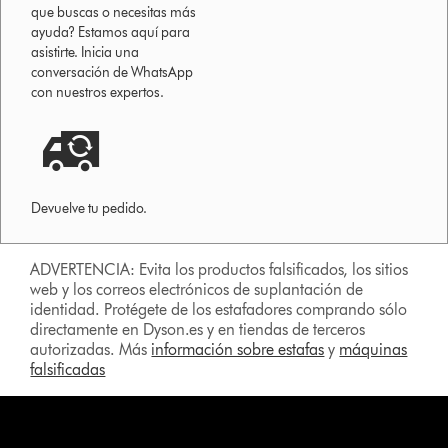
que buscas o necesitas más
ayuda? Estamos aquí para
asistirte. Inicia una
conversación de WhatsApp
con nuestros expertos.
Devuelve tu pedido.
ADVERTENCIA: Evita los productos falsificados, los sitios
web y los correos electrónicos de suplantación de
identidad. Protégete de los estafadores comprando sólo
directamente en Dyson.es y en tiendas de terceros
autorizadas. Más
información sobre estafas
y
máquinas
falsificadas