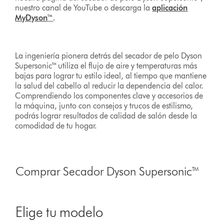
nuestro canal de YouTube o descarga la
aplicación
MyDyson
™
.
La ingeniería pionera detrás del secador de pelo Dyson
Supersonic™ utiliza el flujo de aire y temperaturas más
bajas para lograr tu estilo ideal, al tiempo que mantiene
la salud del cabello al reducir la dependencia del calor.
Comprendiendo los componentes clave y accesorios de
la máquina, junto con consejos y trucos de estilismo,
podrás lograr resultados de calidad de salón desde la
comodidad de tu hogar.
Comprar Secador Dyson Supersonic™
Elige tu modelo