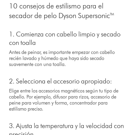
10 consejos de estilismo para el
secador de pelo Dyson Supersonic™
1. Comienza con cabello limpio y secado
con toalla
Antes de peinar, es importante empezar con cabello
recién lavado y húmedo que haya sido secado
suavemente con una toalla.
2. Selecciona el accesorio apropiado:
Elige entre los accesorios magnéticos según tu tipo de
cabello. Por ejemplo, difusor para rizos, accesorio de
peine para volumen y forma, concentrador para
estilismo preciso.
3. Ajusta la temperatura y la velocidad con
precisión