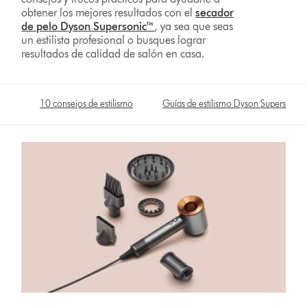
obtener los mejores resultados con el
secador
de pelo Dyson Supersonic™
, ya sea que seas
un estilista profesional o busques lograr
resultados de calidad de salón en casa.
10 consejos de estilismo
Guías de estilismo Dyson Supersonic