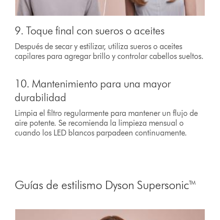
9. Toque final con sueros o aceites
Después de secar y estilizar, utiliza sueros o aceites
capilares para agregar brillo y controlar cabellos sueltos.
10. Mantenimiento para una mayor
durabilidad
Limpia el filtro regularmente para mantener un flujo de
aire potente. Se recomienda la limpieza mensual o
cuando los LED blancos parpadeen continuamente.
Guías de estilismo Dyson Supersonic™