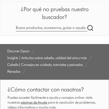
¿Por qué no pruebas nuestro
buscador?
Buscar
en
dyson.es
Discover Dyson
Insights | Artículos sobre cabello, calidad del aire y más
Cabello| Consejos en cuidado, tutoriales y peinados
Peinados
¿Cómo contactar con nosotros?
Puedes acceder fácilmente a ayuda y consejos online: visita
nuestras
páginas de Ayuda
para la resolución de problemas,
vídeos informativos y mucho más.