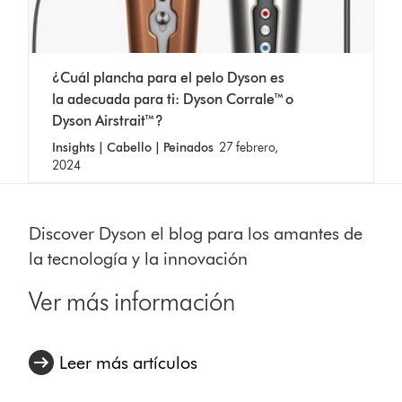
¿Cuál plancha para el pelo Dyson es
la adecuada para ti: Dyson Corrale™ o
Dyson Airstrait™?
Insights | Cabello | Peinados
27 febrero,
2024
Discover Dyson el blog para los amantes de
la tecnología y la innovación
Ver más información
Leer más artículos