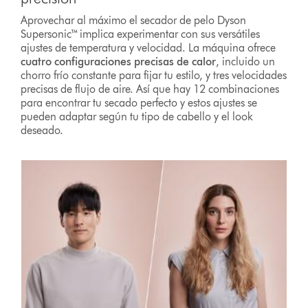
Aprovechar al máximo el secador de pelo Dyson
Supersonic™ implica experimentar con sus versátiles
ajustes de temperatura y velocidad. La máquina ofrece
cuatro configuraciones precisas de calor
, incluido un
chorro frío constante para fijar tu estilo, y tres velocidades
precisas de flujo de aire. Así que hay 12 combinaciones
para encontrar tu secado perfecto y estos ajustes se
pueden adaptar según tu tipo de cabello y el look
deseado.