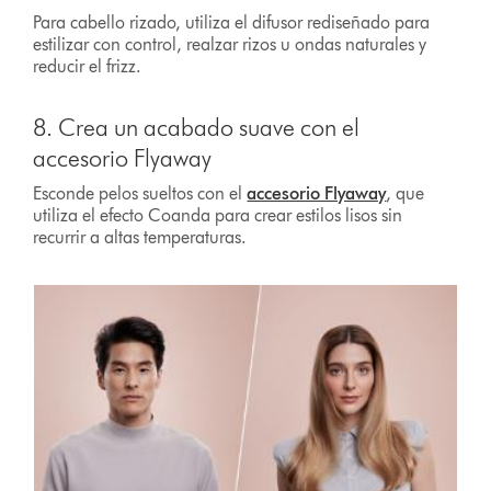
Para cabello rizado, utiliza el difusor rediseñado para
estilizar con control, realzar rizos u ondas naturales y
reducir el frizz.
8. Crea un acabado suave con el
accesorio Flyaway
Esconde pelos sueltos con el
accesorio Flyaway
, que
utiliza el efecto Coanda para crear estilos lisos sin
recurrir a altas temperaturas.