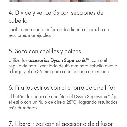
4. Divide y vencerás con secciones de
cabello
Facilita un secado uniforme dividiendo el cabello en
secciones manejables.
5. Seca con cepillos y peines
Utiliza los
accesorios Dyson Supersonic
™
, como el
cepillo de barril ventilado de 45 mm para cabello medio
o largo y el de 35 mm para cabello corto a mediano.
6. Fija los estilos con el chorro de aire frío:
El botón de chorro de aire frío del Dyson Supersonic™ fija
el estilo con un flujo de aire a 28°C, logrando resultados
más duraderos.
7. Libera rizos con el accesorio de difusor