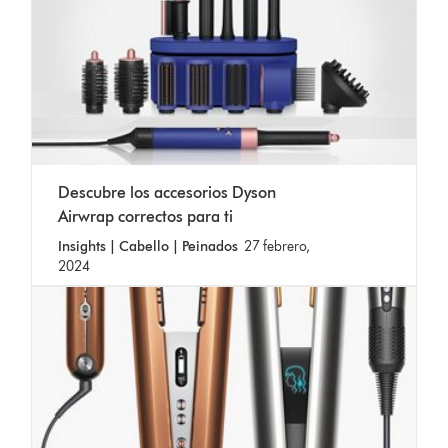
Descubre los accesorios Dyson
Airwrap correctos para ti
Insights | Cabello | Peinados
27 febrero,
2024