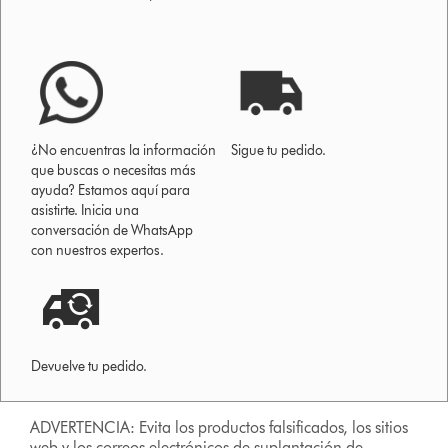
¿No encuentras la información
Sigue tu pedido.
que buscas o necesitas más
ayuda? Estamos aquí para
asistirte. Inicia una
conversación de WhatsApp
con nuestros expertos.
Devuelve tu pedido.
ADVERTENCIA: Evita los productos falsificados, los sitios
web y los correos electrónicos de suplantación de