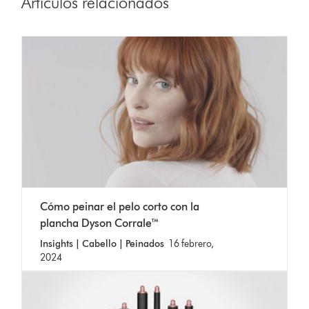
Artículos relacionados
Cómo peinar el pelo corto con la
plancha Dyson Corrale™
Insights | Cabello | Peinados
16 febrero,
2024