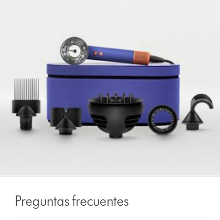
Preguntas frecuentes