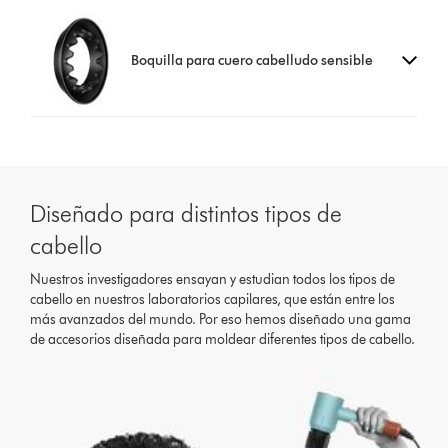
Boquilla para cuero cabelludo sensible
Diseñado para distintos tipos de
cabello
Nuestros investigadores ensayan y estudian todos los tipos de
cabello en nuestros laboratorios capilares, que están entre los
más avanzados del mundo. Por eso hemos diseñado una gama
de accesorios diseñada para moldear diferentes tipos de cabello.