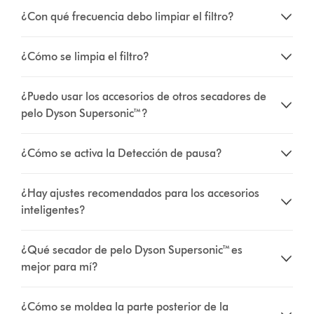
¿Con qué frecuencia debo limpiar el filtro?
¿Cómo se limpia el filtro?
¿Puedo usar los accesorios de otros secadores de
pelo Dyson Supersonic™?
¿Cómo se activa la Detección de pausa?
¿Hay ajustes recomendados para los accesorios
inteligentes?
¿Qué secador de pelo Dyson Supersonic™ es
mejor para mí?
¿Cómo se moldea la parte posterior de la