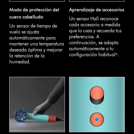
Modo de protección del
Aprendizaje de accesorios
cuero cabelludo
Un sensor Hall reconoce
cada accesorio a medida
Un sensor de tiempo de
que lo usas y recuerda tus
vuelo se ajusta
preferencias. A
automáticamente para
continuación, se adapta
mantener una temperatura
automáticamente a tu
deseada óptima y mejorar
configuración habitual⁴.
la retención de la
humedad.