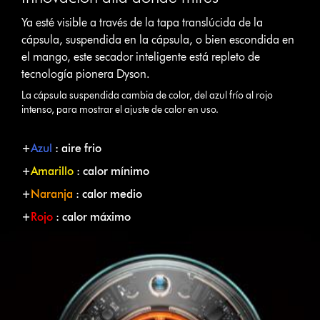
Ya esté visible a través de la tapa translúcida de la
cápsula, suspendida en la cápsula, o bien escondida en
el mango, este secador inteligente está repleto de
tecnología pionera Dyson.
La cápsula suspendida cambia de color, del azul frío al rojo
intenso, para mostrar el ajuste de calor en uso.
+
Azul
: aire frio
+
Amarillo
: calor mínimo
+
Naranja
: calor medio
+
Rojo
: calor máximo