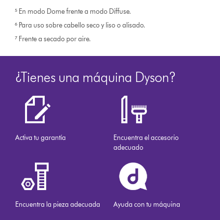
⁵ En modo Dome frente a modo Diffuse.
⁶ Para uso sobre cabello seco y liso o alisado.
⁷ Frente a secado por aire.
¿Tienes una máquina Dyson?
Activa tu garantía
Encuentra el accesorio
adecuado
Encuentra la pieza adecuada
Ayuda con tu máquina