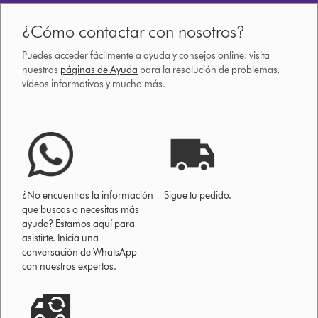
¿Cómo contactar con nosotros?
Puedes acceder fácilmente a ayuda y consejos online: visita
nuestras
páginas de Ayuda
para la resolución de problemas,
vídeos informativos y mucho más.
¿No encuentras la información
Sigue tu pedido.
que buscas o necesitas más
ayuda? Estamos aquí para
asistirte. Inicia una
conversación de WhatsApp
con nuestros expertos.