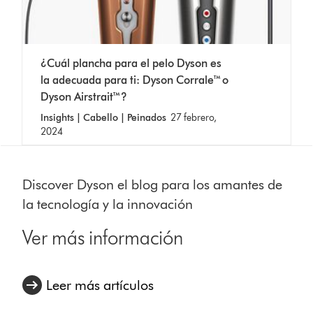
¿Cuál plancha para el pelo Dyson es
la adecuada para ti: Dyson Corrale™ o
Dyson Airstrait™?
Insights | Cabello | Peinados
27 febrero,
2024
Discover Dyson el blog para los amantes de
la tecnología y la innovación
Ver más información
Leer más artículos