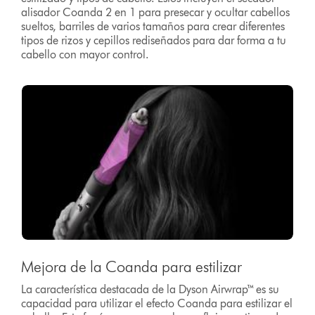
alisador Coanda 2 en 1 para presecar y ocultar cabellos
sueltos, barriles de varios tamaños para crear diferentes
tipos de rizos y cepillos rediseñados para dar forma a tu
cabello con mayor control.
Mejora de la Coanda para estilizar
La característica destacada de la Dyson Airwrap™ es su
capacidad para utilizar el efecto Coanda para estilizar el