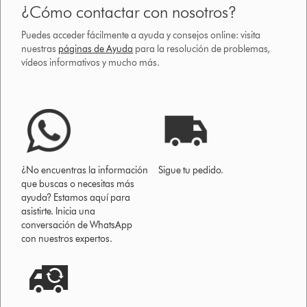
¿Cómo contactar con nosotros?
Puedes acceder fácilmente a ayuda y consejos online: visita
nuestras
páginas de Ayuda
para la resolución de problemas,
vídeos informativos y mucho más.
¿No encuentras la información
Sigue tu pedido.
que buscas o necesitas más
ayuda? Estamos aquí para
asistirte. Inicia una
conversación de WhatsApp
con nuestros expertos.