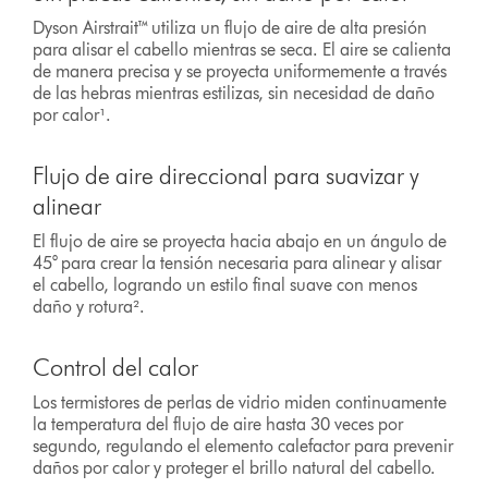
Dyson Airstrait™ utiliza un flujo de aire de alta presión
para alisar el cabello mientras se seca. El aire se calienta
de manera precisa y se proyecta uniformemente a través
de las hebras mientras estilizas, sin necesidad de daño
por calor¹.
Flujo de aire direccional para suavizar y
alinear
El flujo de aire se proyecta hacia abajo en un ángulo de
45° para crear la tensión necesaria para alinear y alisar
el cabello, logrando un estilo final suave con menos
daño y rotura².
Control del calor
Los termistores de perlas de vidrio miden continuamente
la temperatura del flujo de aire hasta 30 veces por
segundo, regulando el elemento calefactor para prevenir
daños por calor y proteger el brillo natural del cabello.