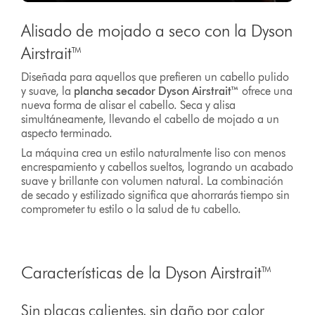
Alisado de mojado a seco con la Dyson
Airstrait™
Diseñada para aquellos que prefieren un cabello pulido
y suave, la
plancha secador Dyson Airstrait™
ofrece una
nueva forma de alisar el cabello. Seca y alisa
simultáneamente, llevando el cabello de mojado a un
aspecto terminado.
La máquina crea un estilo naturalmente liso con menos
encrespamiento y cabellos sueltos, logrando un acabado
suave y brillante con volumen natural. La combinación
de secado y estilizado significa que ahorrarás tiempo sin
comprometer tu estilo o la salud de tu cabello.
Características de la Dyson Airstrait™
Sin placas calientes, sin daño por calor