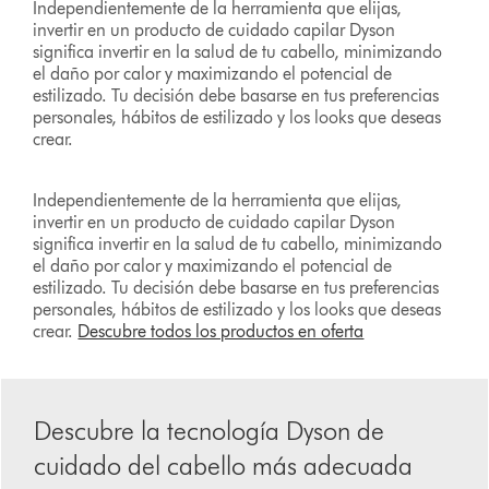
Independientemente de la herramienta que elijas,
invertir en un producto de cuidado capilar Dyson
significa invertir en la salud de tu cabello, minimizando
el daño por calor y maximizando el potencial de
estilizado. Tu decisión debe basarse en tus preferencias
personales, hábitos de estilizado y los looks que deseas
crear.
Independientemente de la herramienta que elijas,
invertir en un producto de cuidado capilar Dyson
significa invertir en la salud de tu cabello, minimizando
el daño por calor y maximizando el potencial de
estilizado. Tu decisión debe basarse en tus preferencias
personales, hábitos de estilizado y los looks que deseas
crear.
Descubre todos los productos en oferta
Descubre la tecnología Dyson de
cuidado del cabello más adecuada