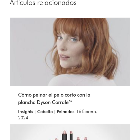
Artículos relacionados
Cómo peinar el pelo corto con la
plancha Dyson Corrale™
Insights | Cabello | Peinados
16 febrero,
2024