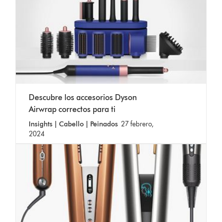
Descubre los accesorios Dyson
Airwrap correctos para ti
Insights | Cabello | Peinados
27 febrero,
2024