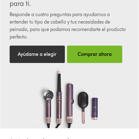
para ti.
Responde a cuatro preguntas para ayudarnos a
entender tu tipo de cabello y tus necesidades de
peinado, para que podamos recomendarte el producto
perfecto.
Ayúdame a elegir
Comprar ahora