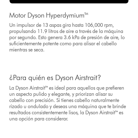
Motor Dyson Hyperdymium™
Un impulsor de 13 aspas gira hasta 106,000 rpm,
propulsando 11.9 litros de aire a través de la máquina
por segundo. Esto genera 3.6 kPa de presión de aire, lo
suficientemente potente como para alisar el cabello
mientras se seca.
¿Para quién es Dyson Airstrait?
La Dyson Airstrait™ es ideal para aquellos que prefieren
un aspecto pulido y elegante, y priorizan alisar su
cabello con precisión. Si tienes cabello naturalmente
rizado u ondulado y deseas una máquina que te brinde
resultados consistentemente lisos, la Dyson Airstrait™ es
una opción para considerar.