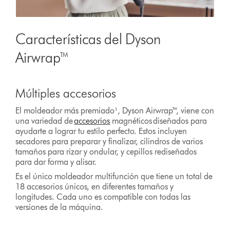
Características del Dyson
Airwrap™
Múltiples accesorios
El moldeador más premiado¹, Dyson Airwrap™, viene con
una variedad de
accesorios
magnéticos diseñados para
ayudarte a lograr tu estilo perfecto. Estos incluyen
secadores para preparar y finalizar, cilindros de varios
tamaños para rizar y ondular, y cepillos rediseñados
para dar forma y alisar.
Es el único moldeador multifunción que tiene un total de
18 accesorios únicos, en diferentes tamaños y
longitudes. Cada uno es compatible con todas las
versiones de la máquina.