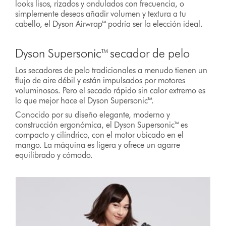
looks lisos, rizados y ondulados con frecuencia, o
simplemente deseas añadir volumen y textura a tu
cabello, el Dyson Airwrap™ podría ser la elección ideal.
Dyson Supersonic™ secador de pelo
Los secadores de pelo tradicionales a menudo tienen un
flujo de aire débil y están impulsados por motores
voluminosos. Pero el secado rápido sin calor extremo es
lo que mejor hace el Dyson Supersonic™.
Conocido por su diseño elegante, moderno y
construcción ergonómica, el Dyson Supersonic™ es
compacto y cilíndrico, con el motor ubicado en el
mango. La máquina es ligera y ofrece un agarre
equilibrado y cómodo.