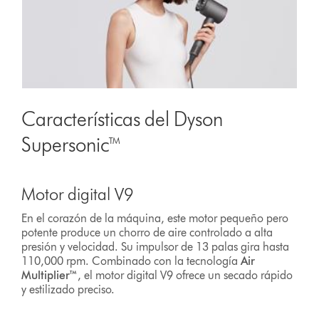
Características del Dyson
Supersonic™
Motor digital V9
En el corazón de la máquina, este motor pequeño pero
potente produce un chorro de aire controlado a alta
presión y velocidad. Su impulsor de 13 palas gira hasta
110,000 rpm. Combinado con la tecnología
Air
Multiplier™
, el motor digital V9 ofrece un secado rápido
y estilizado preciso.