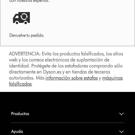
con nuestros expertos.
Devuelve tu pedido.
ADVERTENCIA: Evita los productos falsificados, los sitios
web y los correos electrónicos de suplantación de
identidad. Protégete de los estafadores comprando sólo
directamente en Dyson.es y en tiendas de terceros
autorizadas. Más
información sobre estafas
y
máquinas
falsificadas
Productos
Ayuda