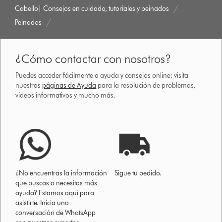
Cabello| Consejos en cuidado, tutoriales y peinados
Peinados
¿Cómo contactar con nosotros?
Puedes acceder fácilmente a ayuda y consejos online: visita
nuestras
páginas de Ayuda
para la resolución de problemas,
vídeos informativos y mucho más.
¿No encuentras la información
Sigue tu pedido.
que buscas o necesitas más
ayuda? Estamos aquí para
asistirte. Inicia una
conversación de WhatsApp