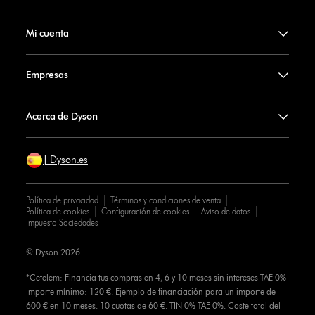
Mi cuenta
Empresas
Acerca de Dyson
| Dyson.es
Política de privacidad
Términos y condiciones de venta
Política de cookies
Configuración de cookies
Aviso de datos
Impuesto Sociedades
© Dyson 2026
*Cetelem: Financia tus compras en 4, 6 y 10 meses sin intereses TAE 0%
Importe mínimo: 120 €. Ejemplo de financiación para un importe de
600 € en 10 meses. 10 cuotas de 60 €. TIN 0% TAE 0%. Coste total del