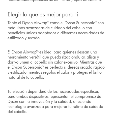
Elegir lo que es mejor para ti
Tanto el Dyson Airwrap™ como el Dyson Supersonic™ son
máquinas avanzadas de cuidado del cabello con
beneficios únicos adaptados a diferentes necesidades de
estilizado y secado.
El Dyson Airwrap™ es ideal para quienes desean una
herramienta versátil que pueda rizar, ondular, alisar y
dar volumen al cabello sin calor excesivo. Mientras que
el Dyson Supersonic™ es perfecto si deseas secado rápido
y estilizado mientras regulas el calor y proteges el brillo
natural de tu cabello.
Tu elección dependerá de tus necesidades específicas,
pero ambos dispositivos representan el compromiso de
Dyson con la innovación y la calidad, ofreciendo
tecnología avanzada para mejorar tu rutina de cuidado
del cabello.