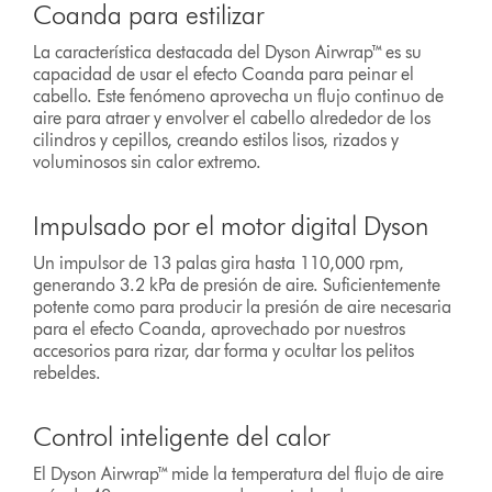
Coanda para estilizar
La característica destacada del Dyson Airwrap™ es su
capacidad de usar el efecto Coanda para peinar el
cabello. Este fenómeno aprovecha un flujo continuo de
aire para atraer y envolver el cabello alrededor de los
cilindros y cepillos, creando estilos lisos, rizados y
voluminosos sin calor extremo.
Impulsado por el motor digital Dyson
Un impulsor de 13 palas gira hasta 110,000 rpm,
generando 3.2 kPa de presión de aire. Suficientemente
potente como para producir la presión de aire necesaria
para el efecto Coanda, aprovechado por nuestros
accesorios para rizar, dar forma y ocultar los pelitos
rebeldes.
Control inteligente del calor
El Dyson Airwrap™ mide la temperatura del flujo de aire