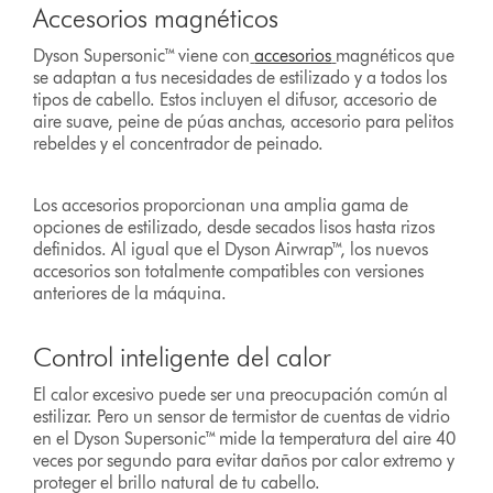
Accesorios magnéticos
Dyson Supersonic™ viene con
accesorios
magnéticos que
se adaptan a tus necesidades de estilizado y a todos los
tipos de cabello. Estos incluyen el difusor, accesorio de
aire suave, peine de púas anchas, accesorio para pelitos
rebeldes y el concentrador de peinado.
Los accesorios proporcionan una amplia gama de
opciones de estilizado, desde secados lisos hasta rizos
definidos. Al igual que el Dyson Airwrap™, los nuevos
accesorios son totalmente compatibles con versiones
anteriores de la máquina.
Control inteligente del calor
El calor excesivo puede ser una preocupación común al
estilizar. Pero un sensor de termistor de cuentas de vidrio
en el Dyson Supersonic™ mide la temperatura del aire 40
veces por segundo para evitar daños por calor extremo y
proteger el brillo natural de tu cabello.