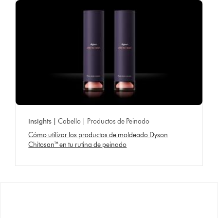
Insights |
Cabello | Productos de Peinado
Cómo utilizar los productos de moldeado Dyson
Chitosan™ en tu rutina de peinado