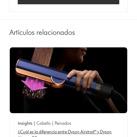
Artículos relacionados
Insights |
Cabello | Peinados
¿Cuál es la diferencia entre Dyson Airstrait™ y Dyson