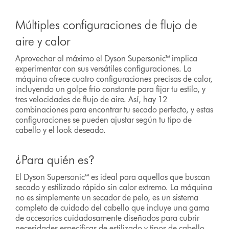
Múltiples configuraciones de flujo de
aire y calor
Aprovechar al máximo el Dyson Supersonic™ implica
experimentar con sus versátiles configuraciones. La
máquina ofrece cuatro configuraciones precisas de calor,
incluyendo un golpe frío constante para fijar tu estilo, y
tres velocidades de flujo de aire. Así, hay 12
combinaciones para encontrar tu secado perfecto, y estas
configuraciones se pueden ajustar según tu tipo de
cabello y el look deseado.
¿Para quién es?
El Dyson Supersonic™ es ideal para aquellos que buscan
secado y estilizado rápido sin calor extremo. La máquina
no es simplemente un secador de pelo, es un sistema
completo de cuidado del cabello que incluye una gama
de accesorios cuidadosamente diseñados para cubrir
necesidades específicas de estilizado y tipos de cabello.