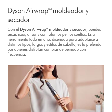
Dyson Airwrap™ moldeador y
secador
Con el
Dyson Airwrap™ moldeador y secador
, puedes
secar, rizar, alisar y controlar los pelitos sueltos. Esta
herramienta todo en uno, diseñada para adaptarse a
distintos tipos, largos y estilos de cabello, es la preferida
por quienes disfrutan cambiar de peinado con
frecuencia.