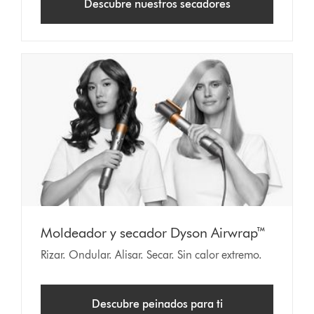
Descubre nuestros secadores
Moldeador y secador Dyson Airwrap™
Rizar. Ondular. Alisar. Secar. Sin calor extremo.
Descubre peinados para ti