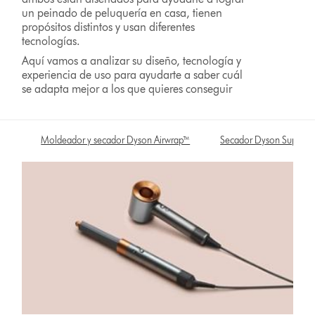
un peinado de peluquería en casa, tienen
propósitos distintos y usan diferentes
tecnologías.
Aquí vamos a analizar su diseño, tecnología y
experiencia de uso para ayudarte a saber cuál
se adapta mejor a los que quieres conseguir
Moldeador y secador Dyson Airwrap™
Secador Dyson Superso