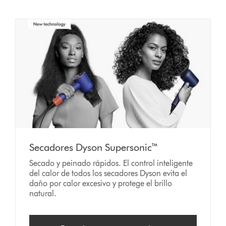
Secadores Dyson Supersonic™️
Secado y peinado rápidos. El control inteligente
del calor de todos los secadores Dyson evita el
daño por calor excesivo y protege el brillo
natural.