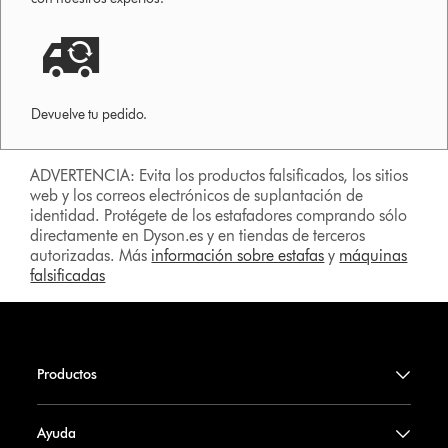
Devuelve tu pedido.
ADVERTENCIA: Evita los productos falsificados, los sitios
web y los correos electrónicos de suplantación de
identidad. Protégete de los estafadores comprando sólo
directamente en Dyson.es y en tiendas de terceros
autorizadas. Más
información sobre estafas
y
máquinas
falsificadas
Productos
Ayuda