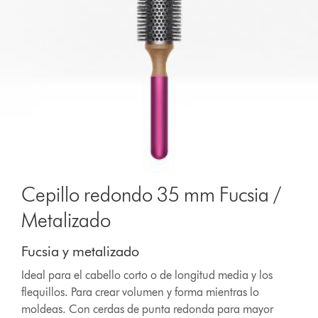
Cepillo redondo 35 mm Fucsia /
Metalizado
Fucsia y metalizado
Ideal para el cabello corto o de longitud media y los
flequillos. Para crear volumen y forma mientras lo
moldeas. Con cerdas de punta redonda para mayor