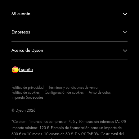
Mi cuenta
Empresas
Acerca de Dyson
España
Política de privacidad
Términos y condiciones de venta
Política de cookies
Configuración de cookies
Aviso de datos
Impuesto Sociedades
© Dyson 2026
*Cetelem: Financia tus compras en 4, 6 y 10 meses sin intereses TAE 0%
Importe mínimo: 120 €. Ejemplo de financiación para un importe de
600 € en 10 meses. 10 cuotas de 60 €. TIN 0% TAE 0%. Coste total del