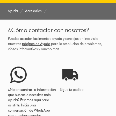
Ayuda
Accesorios
¿Cómo contactar con nosotros?
Puedes acceder fácilmente a ayuda y consejos online: visita
nuestras
páginas de Ayuda
para la resolución de problemas,
vídeos informativos y mucho más.
¿No encuentras la información
Sigue tu pedido.
que buscas o necesitas más
ayuda? Estamos aquí para
asistirte. Inicia una
conversación de WhatsApp
con nuestros expertos.