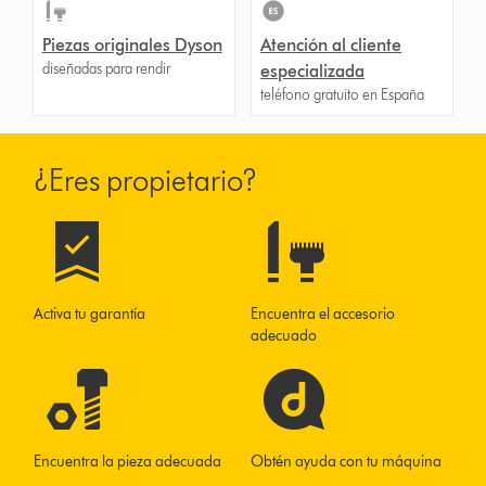
Piezas originales Dyson
Atención al cliente
diseñadas para rendir
especializada
teléfono gratuito en España
¿Eres propietario?
Activa tu garantía
Encuentra el accesorio
adecuado
Encuentra la pieza adecuada
Obtén ayuda con tu máquina