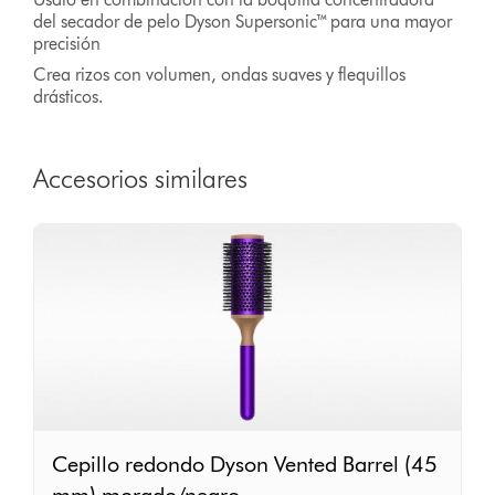
del secador de pelo Dyson Supersonic™ para una mayor
precisión
Crea rizos con volumen, ondas suaves y flequillos
drásticos.
Accesorios similares
Cepillo
Cepillo redondo Dyson Vented Barrel (45
redondo