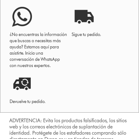
¿No encuentras la información
Sigue tu pedido.
que buscas o necesitas más
ayuda? Estamos aquí para
asistirte. Inicia una
conversación de WhatsApp
con nuestros expertos.
Devuelve tu pedido.
ADVERTENCIA: Evita los productos falsificados, los sitios
web y los correos electrónicos de suplantación de
identidad. Protégete de los estafadores comprando sólo