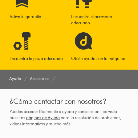
Activa tu garantía
Encuentra el accesorio
adecuado
Encuentra la pieza adecuada
Obtén ayuda con tu máquina
Ayuda
Accesorios
¿Cómo contactar con nosotros?
Puedes acceder fácilmente a ayuda y consejos online: visita
nuestras
páginas de Ayuda
para la resolución de problemas,
vídeos informativos y mucho más.