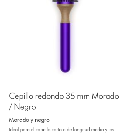
Cepillo redondo 35 mm Morado
/ Negro
Morado y negro
Ideal para el cabello corto o de longitud media y los