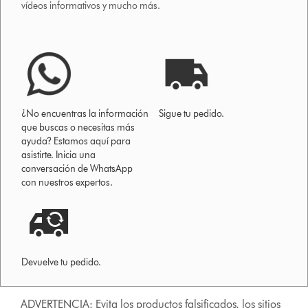
vídeos informativos y mucho más.
¿No encuentras la información
Sigue tu pedido.
que buscas o necesitas más
ayuda? Estamos aquí para
asistirte. Inicia una
conversación de WhatsApp
con nuestros expertos.
Devuelve tu pedido.
ADVERTENCIA: Evita los productos falsificados, los sitios