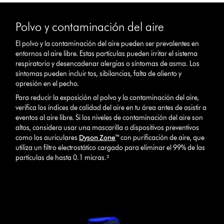
Polvo y contaminación del aire
El polvo y la contaminación del aire pueden ser prevalentes en
entornos al aire libre. Estas partículas pueden irritar el sistema
respiratorio y desencadenar alergias o síntomas de asma. Los
síntomas pueden incluir tos, sibilancias, falta de aliento y
opresión en el pecho.
Para reducir la exposición al polvo y la contaminación del aire,
verifica los índices de calidad del aire en tu área antes de asistir a
eventos al aire libre. Si los niveles de contaminación del aire son
altos, considera usar una mascarilla o dispositivos preventivos
como los auriculares
Dyson Zone
™ con purificación de aire, que
utiliza un filtro electrostático cargado para eliminar el 99% de las
partículas de hasta 0.1 micras.²