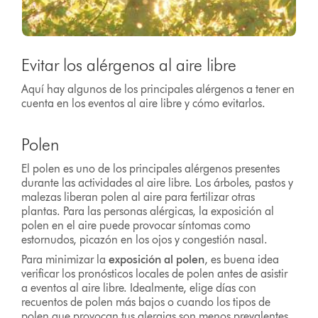
Evitar los alérgenos al aire libre
Aquí hay algunos de los principales alérgenos a tener en
cuenta en los eventos al aire libre y cómo evitarlos.
Polen
El polen es uno de los principales alérgenos presentes
durante las actividades al aire libre. Los árboles, pastos y
malezas liberan polen al aire para fertilizar otras
plantas. Para las personas alérgicas, la exposición al
polen en el aire puede provocar síntomas como
estornudos, picazón en los ojos y congestión nasal.
Para minimizar la
exposición al polen
, es buena idea
verificar los pronósticos locales de polen antes de asistir
a eventos al aire libre. Idealmente, elige días con
recuentos de polen más bajos o cuando los tipos de
polen que provocan tus alergias son menos prevalentes.