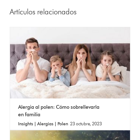
Artículos relacionados
Alergia al polen: Cómo sobrellevarla
en familia
Insights | Alergias | Polen
23 octubre, 2023