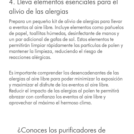
4. Lleva elementos esenciales para el
alivio de las alergias
Prepara un pequeño kit de alivio de alergias para llevar
a eventos al aire libre. Incluye elementos como pañuelos
de papel, toallitas húmedas, desinfectante de manos y
un par adicional de gafas de sol. Estos elementos te
permitirán limpiar rápidamente las partículas de polen y
mantener la limpieza, reduciendo el riesgo de
reacciones alérgicas.
Es importante comprender los desencadenantes de las
alergias al aire libre para poder minimizar la exposición
y maximizar el disfrute de los eventos al aire libre.
Reducir el impacto de las alergias al polen te permitirá
abrazar con confianza los eventos al aire libre y
aprovechar al máximo el hermoso clima.
¿Conoces los purificadores de