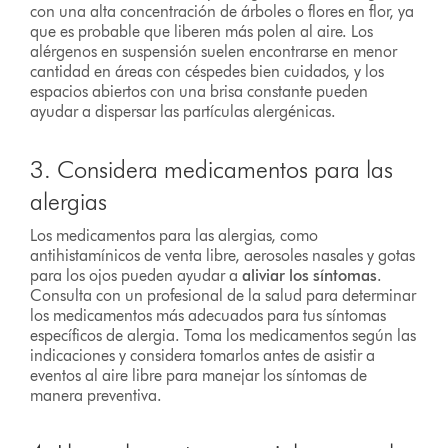
con una alta concentración de árboles o flores en flor, ya
que es probable que liberen más polen al aire. Los
alérgenos en suspensión suelen encontrarse en menor
cantidad en áreas con céspedes bien cuidados, y los
espacios abiertos con una brisa constante pueden
ayudar a dispersar las partículas alergénicas.
3. Considera medicamentos para las
alergias
Los medicamentos para las alergias, como
antihistamínicos de venta libre, aerosoles nasales y gotas
para los ojos pueden ayudar a
aliviar los síntomas
.
Consulta con un profesional de la salud para determinar
los medicamentos más adecuados para tus síntomas
específicos de alergia. Toma los medicamentos según las
indicaciones y considera tomarlos antes de asistir a
eventos al aire libre para manejar los síntomas de
manera preventiva.