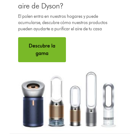
aire de Dyson?
El polen entra en nuestros hogares y puede
acumularse, descubre cómo nuestros productos
pueden ayudarte a purificar el aire de tu casa
Descubre la
gama