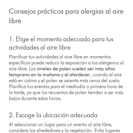
Consejos prácticos para alergias al aire
libre
1. Elige el momento adecuado para tus
actividades al aire libre
Planificar tus actividades al aire libre en momentos
específicos puede reducir la exposición a los alérgenos al
aire libre. Los
niveles de polen suelen ser más altos
temprano en la mañana y al atardecer
, cuando el aire
está en calma y el polen se asienta más cerca del suelo.
Planifica tus eventos para el mediodía o primera hora de
la tarde, ya que los recuentos de polen tienden a ser más
bajos durante estas horas.
2. Escoge la ubicación adecuada
Al seleccionar un lugar para un evento al aire libre,
considera los alrededores y la vegetación. Evita lugares