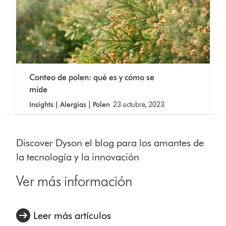
Conteo de polen: qué es y cómo se
mide
Insights | Alergias | Polen
23 octubre, 2023
Discover Dyson el blog para los amantes de
la tecnología y la innovación
Ver más información
Leer más artículos