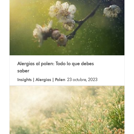
Alergias al polen: Todo lo que debes
saber
Insights | Alergias | Polen
23 octubre, 2023