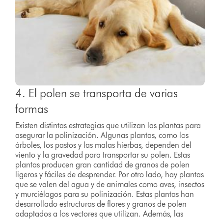
4. El polen se transporta de varias
formas
Existen distintas estrategias que utilizan las plantas para
asegurar la polinización. Algunas plantas, como los
árboles, los pastos y las malas hierbas, dependen del
viento y la gravedad para transportar su polen. Estas
plantas producen gran cantidad de granos de polen
ligeros y fáciles de desprender. Por otro lado, hay plantas
que se valen del agua y de animales como aves, insectos
y murciélagos para su polinización. Estas plantas han
desarrollado estructuras de flores y granos de polen
adaptados a los vectores que utilizan. Además, las