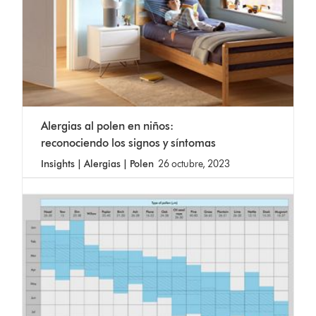
Alergias al polen en niños:
reconociendo los signos y síntomas
Insights | Alergias | Polen
26 octubre, 2023