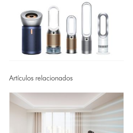
Artículos relacionados