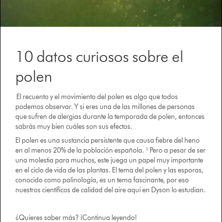
10 datos curiosos sobre el
polen
El recuento y el movimiento del polen es algo que todos
podemos observar. Y si eres una de las millones de personas
que sufren de alergias durante la temporada de polen, entonces
sabrás muy bien cuáles son sus efectos.
El polen es una sustancia persistente que causa fiebre del heno
en al menos 20% de la población española. ¹ Pero a pesar de ser
una molestia para muchos, este juega un papel muy importante
en el ciclo de vida de las plantas. El tema del polen y las esporas,
conocido como palinología, es un tema fascinante, por eso
nuestros científicos de calidad del aire aquí en Dyson lo estudian.
¿Quieres saber más? ¡Continua leyendo!