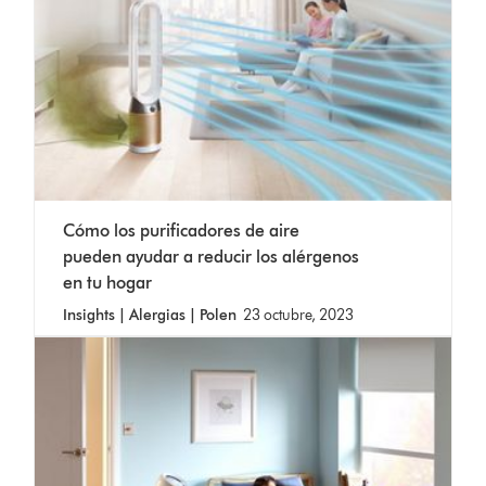
Cómo los purificadores de aire
pueden ayudar a reducir los alérgenos
en tu hogar
Insights | Alergias | Polen
23 octubre, 2023