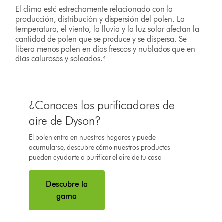
El clima está estrechamente relacionado con la
producción, distribución y dispersión del polen. La
temperatura, el viento, la lluvia y la luz solar afectan la
cantidad de polen que se produce y se dispersa. Se
libera menos polen en días frescos y nublados que en
días calurosos y soleados.⁴
¿Conoces los purificadores de
aire de Dyson?
El polen entra en nuestros hogares y puede
acumularse, descubre cómo nuestros productos
pueden ayudarte a purificar el aire de tu casa
Descubre la
gama