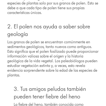
especies de plantas solo por sus granos de polen. Esto se
debe a que cada tipo de polen tiene sus propias
características únicas.
2. El polen nos ayuda a saber sobre
geología
Los granos de polen se encuentran comúnmente en
sedimentos geológicos, tanto nuevos como antiguos.
Esto significa que el polen fosilizado puede proporcionar
información valiosa sobre el origen y la historia
geológica de la vida vegetal. Los paleobiólogos pueden
estudiar vegetación extinta y, a veces, esto revela
evidencia sorprendente sobre la edad de las especies de
plantas.
3. Tus amigos peludos también
pueden tener fiebre del heno
La fiebre del heno, también conocida como