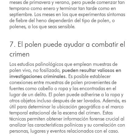
meses de primavera y verano, pero puede comenzar tan
temprano como enero y terminar tan tarde como en
septiembre. Los meses en los que experimentas síntomas
de fiebre del heno dependerán del tipo de polen, o
polenes, a los que seas sensible.
7. El polen puede ayudar a combatir el
crimen
Los estudios palinológicos que emplean muestras de
polen vivo, no fosilizado,
pueden resultar valiosos en
investigaciones criminales
. Es posible establecer
conexiones entre muestras de polen provenientes de
fuentes como cabello o ropa y las encontradas en el
lugar de un delito. El polen puede adherirse a la ropa y
otros objetos incluso después de ser lavados. Además, es
útil para determinar la ubicación geográfica o el marco
temporal estacional de la escena del crimen. Estas
técnicas permiten obtener información forense crucial al
analizar las características polínicas y su correlación con
personas, lugares y eventos relacionados con el caso.