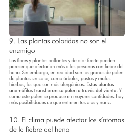
9. Las plantas coloridas no son el
enemigo
Las flores y plantas brillantes y de olor fuerte pueden
parecer que afectarían más a las personas con fiebre del
heno. Sin embargo, en realidad son los granos de polen
de plantas sin color, como árboles, pastos y malas
hierbas, los que son más alergénicos.
Estas plantas
anemófilas transfieren su polen a través del viento.
Y
como este polen se produce en mayores cantidades, hay
más posibilidades de que entre en tus ojos y nariz.
10. El clima puede afectar los síntomas
de la fiebre del heno