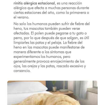
rinitis alérgica estacional
, es una reacción
alérgica que afecta a muchas personas durante
ciertas estaciones del año, como la primavera o
el verano.
No solo los humanos pueden sufrir de fiebre del
heno, tus mascotas también pueden verse
afectadas. El polen puede pegarse a tu gato o
perro, por lo que después de que salgan, es útil
limpiarles las patas y el pelaje. La fiebre del
heno en las mascotas puede manifestarse de
manera diferente a los síntomas que
experimentamos los humanos, pero
generalmente provoca enrojecimiento de los
ojos, las orejas y las patas, rascado excesivo y
cansancio.