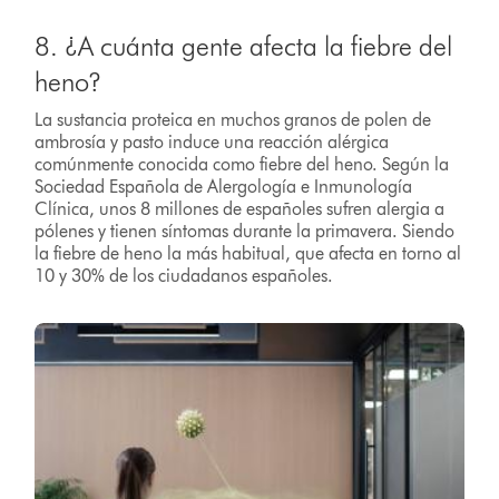
8. ¿A cuánta gente afecta la fiebre del
heno?
La sustancia proteica en muchos granos de polen de
ambrosía y pasto induce una reacción alérgica
comúnmente conocida como fiebre del heno. Según la
Sociedad Española de Alergología e Inmunología
Clínica, unos 8 millones de españoles sufren alergia a
pólenes y tienen síntomas durante la primavera. Siendo
la fiebre de heno la más habitual, que afecta en torno al
10 y 30% de los ciudadanos españoles.