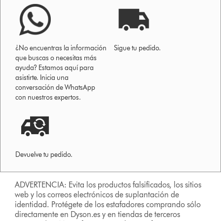
¿No encuentras la información
Sigue tu pedido.
que buscas o necesitas más
ayuda? Estamos aquí para
asistirte. Inicia una
conversación de WhatsApp
con nuestros expertos.
Devuelve tu pedido.
ADVERTENCIA: Evita los productos falsificados, los sitios
web y los correos electrónicos de suplantación de
identidad. Protégete de los estafadores comprando sólo
directamente en Dyson.es y en tiendas de terceros