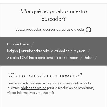
¿Por qué no pruebas nuestro
buscador?
Buscar
en
dyson.es
Discover Dyson
Insights | Artículos sobre cabello, calidad del aire y más
Alergias | Qué hacer para combatirla en tu hogar
Polen
¿Cómo contactar con nosotros?
Puedes acceder fácilmente a ayuda y consejos online: visita
nuestras
páginas de Ayuda
para la resolución de problemas,
vídeos informativos y mucho más.