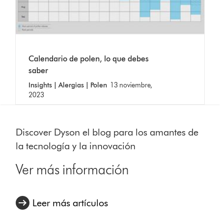
Calendario de polen, lo que debes
saber
Insights | Alergias | Polen
13 noviembre,
2023
Discover Dyson el blog para los amantes de
la tecnología y la innovación
Ver más información
Leer más artículos