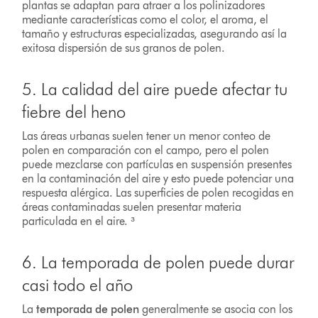
plantas se adaptan para atraer a los polinizadores
mediante características como el color, el aroma, el
tamaño y estructuras especializadas, asegurando así la
exitosa dispersión de sus granos de polen.
5. La calidad del aire puede afectar tu
fiebre del heno
Las áreas urbanas suelen tener un menor conteo de
polen en comparación con el campo, pero el polen
puede mezclarse con partículas en suspensión presentes
en la contaminación del aire y esto puede potenciar una
respuesta alérgica. Las superficies de polen recogidas en
áreas contaminadas suelen presentar materia
particulada en el aire. ³
6. La temporada de polen puede durar
casi todo el año
La
temporada de polen
generalmente se asocia con los