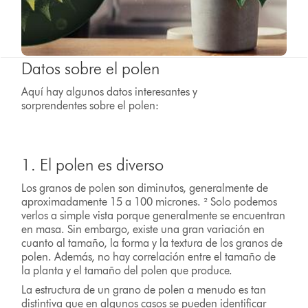
Datos sobre el polen
Aquí hay algunos datos interesantes y
sorprendentes sobre el polen:
1. El polen es diverso
Los granos de polen son diminutos, generalmente de
aproximadamente 15 a 100 micrones. ² Solo podemos
verlos a simple vista porque generalmente se encuentran
en masa. Sin embargo, existe una gran variación en
cuanto al tamaño, la forma y la textura de los granos de
polen. Además, no hay correlación entre el tamaño de
la planta y el tamaño del polen que produce.
La estructura de un grano de polen a menudo es tan
distintiva que en algunos casos se pueden identificar