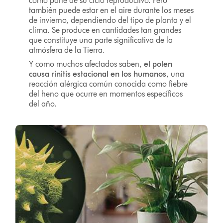
como parte de su ciclo reproductivo. Pero
también puede estar en el aire durante los meses
de invierno, dependiendo del tipo de planta y el
clima. Se produce en cantidades tan grandes
que constituye una parte significativa de la
atmósfera de la Tierra.
Y como muchos afectados saben,
el polen
causa rinitis estacional en los humanos
, una
reacción alérgica común conocida como fiebre
del heno que ocurre en momentos específicos
del año.