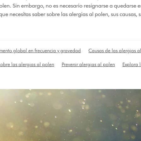
olen. Sin embargo, no es necesario resignarse a quedarse e
que necesitas saber sobre las alergias al polen, sus causas, 
mento global en frecuencia y gravedad
Causas de las alergias a
obre las alergias al polen
Prevenir alergias al polen
Explora 