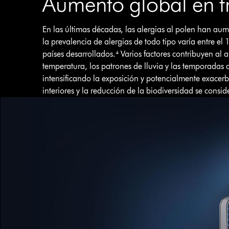
Aumento global en f
En las últimas décadas, las alergias al polen han a
la prevalencia de alergias de todo tipo varía entre e
países desarrollados.⁴ Varios factores contribuyen al
temperatura, los patrones de lluvia y las temporadas
intensificando la exposición y potencialmente exacerb
interiores y la reducción de la biodiversidad se consi