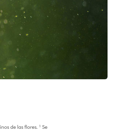
os de las flores. ¹ Se