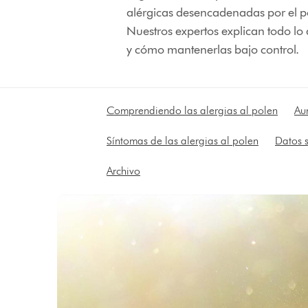
alérgicas desencadenadas por el p
Nuestros expertos explican todo lo 
y cómo mantenerlas bajo control.
Comprendiendo las alergias al polen
Au
Síntomas de las alergias al polen
Datos s
Archivo