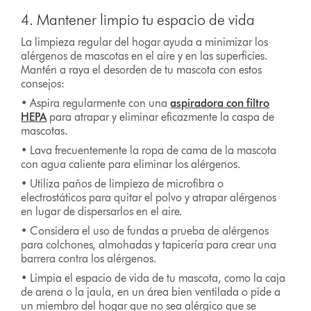
4. Mantener limpio tu espacio de vida
La limpieza regular del hogar ayuda a minimizar los
alérgenos de mascotas en el aire y en las superficies.
Mantén a raya el desorden de tu mascota con estos
consejos:
• Aspira regularmente con una
aspiradora con filtro
HEPA
para atrapar y eliminar eficazmente la caspa de
mascotas.
• Lava frecuentemente la ropa de cama de la mascota
con agua caliente para eliminar los alérgenos.
• Utiliza paños de limpieza de microfibra o
electrostáticos para quitar el polvo y atrapar alérgenos
en lugar de dispersarlos en el aire.
• Considera el uso de fundas a prueba de alérgenos
para colchones, almohadas y tapicería para crear una
barrera contra los alérgenos.
• Limpia el espacio de vida de tu mascota, como la caja
de arena o la jaula, en un área bien ventilada o pide a
un miembro del hogar que no sea alérgico que se