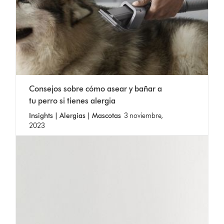
Consejos sobre cómo asear y bañar a
tu perro si tienes alergia
Insights | Alergias | Mascotas
3 noviembre,
2023