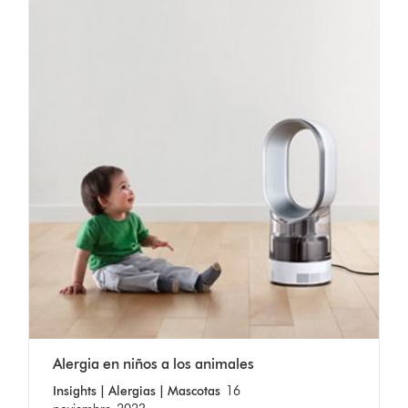
Alergia en niños a los animales
Insights | Alergias | Mascotas
16