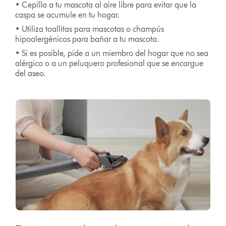
• Cepilla a tu mascota al aire libre para evitar que la
caspa se acumule en tu hogar.
• Utiliza toallitas para mascotas o champús
hipoalergénicos para bañar a tu mascota.
• Si es posible, pide a un miembro del hogar que no sea
alérgico o a un peluquero profesional que se encargue
del aseo.