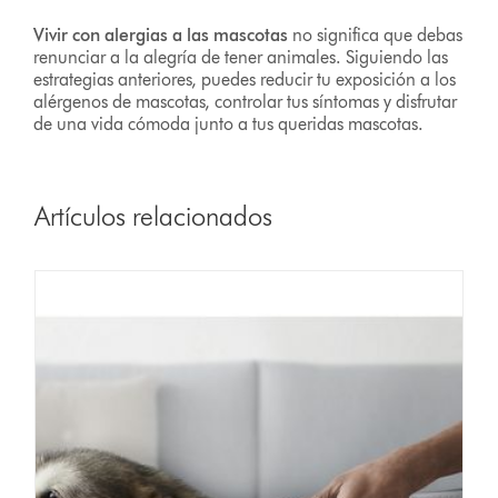
Vivir con alergias a las mascotas
no significa que debas
renunciar a la alegría de tener animales. Siguiendo las
estrategias anteriores, puedes reducir tu exposición a los
alérgenos de mascotas, controlar tus síntomas y disfrutar
de una vida cómoda junto a tus queridas mascotas.
Artículos relacionados