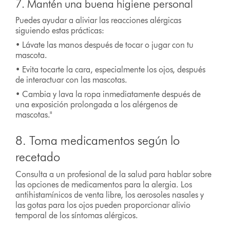
7. Mantén una buena higiene personal
Puedes ayudar a aliviar las reacciones alérgicas
siguiendo estas prácticas:
• Lávate las manos después de tocar o jugar con tu
mascota.
• Evita tocarte la cara, especialmente los ojos, después
de interactuar con las mascotas.
• Cambia y lava la ropa inmediatamente después de
una exposición prolongada a los alérgenos de
mascotas."
8. Toma medicamentos según lo
recetado
Consulta a un profesional de la salud para hablar sobre
las opciones de medicamentos para la alergia. Los
antihistamínicos de venta libre, los aerosoles nasales y
las gotas para los ojos pueden proporcionar alivio
temporal de los síntomas alérgicos.