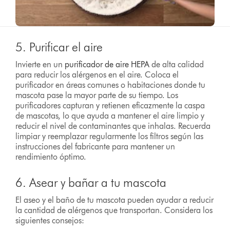
5. Purificar el aire
Invierte en un
purificador de aire HEPA
de alta calidad
para reducir los alérgenos en el aire. Coloca el
purificador en áreas comunes o habitaciones donde tu
mascota pase la mayor parte de su tiempo. Los
purificadores capturan y retienen eficazmente la caspa
de mascotas, lo que ayuda a mantener el aire limpio y
reducir el nivel de contaminantes que inhalas. Recuerda
limpiar y reemplazar regularmente los filtros según las
instrucciones del fabricante para mantener un
rendimiento óptimo.
6. Asear y bañar a tu mascota
El aseo y el baño de tu mascota pueden ayudar a reducir
la cantidad de alérgenos que transportan. Considera los
siguientes consejos: