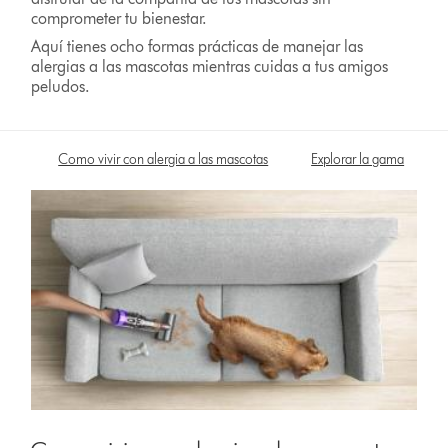
comprometer tu bienestar.
Aquí tienes ocho formas prácticas de manejar las
alergias a las mascotas mientras cuidas a tus amigos
peludos.
Como vivir con alergia a las mascotas
Explorar la gama