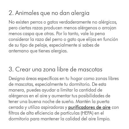
2. Animales que no dan alergia
No existen perros o gatos verdaderamente no alérgicos,
pero ciertas razas producen menos alérgenos o arrojan
menos caspa que otras. Por lo tanto, vale la pena
considerar la raza del perro o gato que elijas en función
de su tipo de pelaje, especialmente si sabes de
antemano que tienes alergias.
3. Crear una zona libre de mascotas
Designa áreas específicas en tu hogar como zonas libres
de mascotas, especialmente tu dormitorio. De esta
manera, puedes ayudar a limitar la cantidad de
alérgenos en el aire y aumentar tus posibilidades de
tener una buena noche de sueño. Mantén la puerta
cerrada y utiliza aspiradoras y
purificadores de aire
con
filtros de alta eficiencia de partículas (HEPA) en el
dormitorio para mantener la calidad del aire limpio.