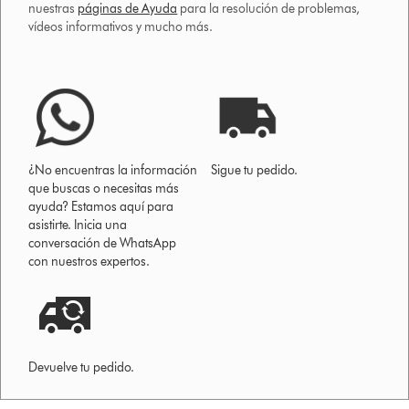
nuestras
páginas de Ayuda
para la resolución de problemas,
vídeos informativos y mucho más.
¿No encuentras la información
Sigue tu pedido.
que buscas o necesitas más
ayuda? Estamos aquí para
asistirte. Inicia una
conversación de WhatsApp
con nuestros expertos.
Devuelve tu pedido.