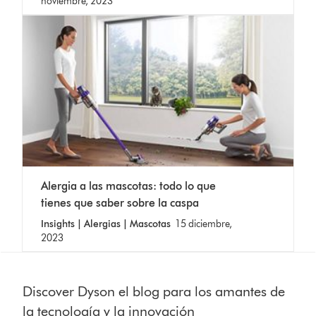
noviembre, 2023
Alergia a las mascotas: todo lo que
tienes que saber sobre la caspa
Insights | Alergias | Mascotas
15 diciembre,
2023
Discover Dyson el blog para los amantes de
la tecnología y la innovación