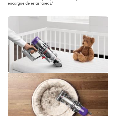
encargue de estas tareas."