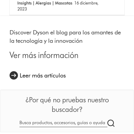
Insights | Alergias | Mascotas
16 diciembre,
2023
Discover Dyson el blog para los amantes de
la tecnología y la innovación
Ver más información
Leer más artículos
¿Por qué no pruebas nuestro
buscador?
Buscar
en