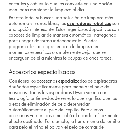
enchufes y cables, lo que las convierte en una opción
ideal para mantener la limpieza al día.
Por otro lado, si buscas una solución de limpieza más
autónoma y manos libres, las
aspiradoras robóticas
son
una opción interesante. Estos ingeniosos dispositivos son
capaces de limpiar de manera automática, navegando
por tu hogar de forma independiente. Puedes
programarlos para que realicen la limpieza en
momentos específicos o simplemente dejar que se
encarguen de ella mientras te ocupas de otras tareas.
Accesorios especializados
Considera los
accesorios especializados
de aspiradoras
diseñados específicamente para manejar el pelo de
mascotas. Todas las aspiradoras Dyson vienen con
tecnología antienredos de serie, lo que significa que las
aletas de eliminación de pelo desenredan
automáticamente el pelo del cepillo. Pero ciertos
accesorios van un paso más allá al abordar eficazmente
el pelo obstinado. Por ejemplo, la herramienta de tornillo
para pelo elimina el polvo y el pelo de camas de