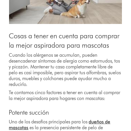
Cosas a tener en cuenta para comprar
la mejor aspiradora para mascotas
Cuando los alérgenos se acumulan, pueden
desencadenar síntomas de alergia como estornudos, tos
y picazón. Mantener tu casa completamente libre de
pelo es casi imposible, pero aspirar tus alfombras, suelos
duros, muebles y colchones puede ayudar mucho a
reducirlo.
Te contamos cinco factores a tener en cuenta al comprar
la mejor aspiradora para hogares con mascotas:
Potente succión
Uno de los desafíos principales para los
dueños de
mascotas
es la presencia persistente de pelo de