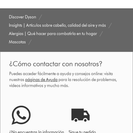
dyson.es
Discover Dyson
Insights | Artículos sobre cabello, calidad del aire y más
Alergias | Qué hacer para combatirla en tu hogar
Mascotas
¿Cómo contactar con nosotros?
Puedes acceder fácilmente a ayuda y consejos online: visita
nuestras
páginas de Ayuda
para la resolución de problemas,
vídeos informativos y mucho más.
¿No encuentras la información
Sigue tu pedido.