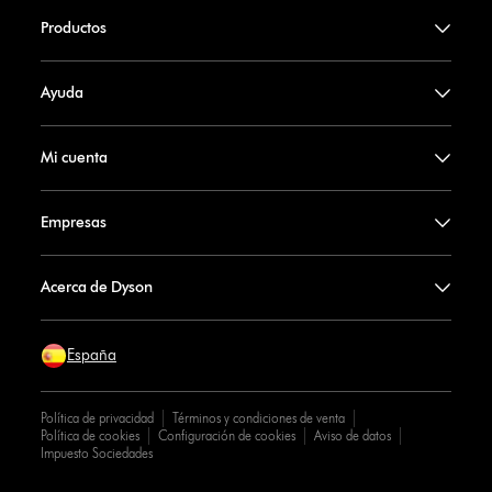
Productos
Ayuda
Mi cuenta
Empresas
Acerca de Dyson
España
Política de privacidad
Términos y condiciones de venta
Política de cookies
Configuración de cookies
Aviso de datos
Impuesto Sociedades