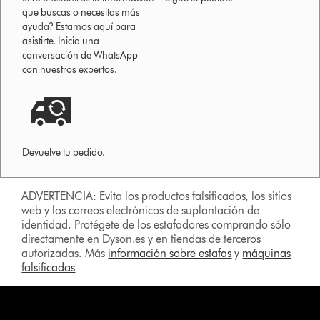
que buscas o necesitas más
ayuda? Estamos aquí para
asistirte. Inicia una
conversación de WhatsApp
con nuestros expertos.
Devuelve tu pedido.
ADVERTENCIA: Evita los productos falsificados, los sitios
web y los correos electrónicos de suplantación de
identidad. Protégete de los estafadores comprando sólo
directamente en Dyson.es y en tiendas de terceros
autorizadas. Más
información sobre estafas
y
máquinas
falsificadas