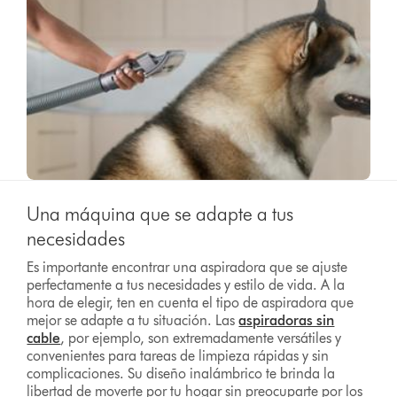
Una máquina que se adapte a tus
necesidades
Es importante encontrar una aspiradora que se ajuste
perfectamente a tus necesidades y estilo de vida. A la
hora de elegir, ten en cuenta el tipo de aspiradora que
mejor se adapte a tu situación. Las
aspiradoras sin
cable
, por ejemplo, son extremadamente versátiles y
convenientes para tareas de limpieza rápidas y sin
complicaciones. Su diseño inalámbrico te brinda la
libertad de moverte por tu hogar sin preocuparte por los