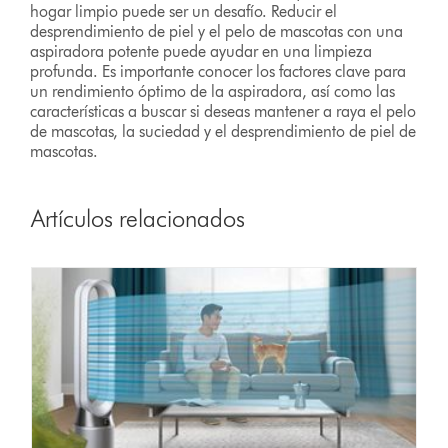
hogar limpio puede ser un desafío. Reducir el
desprendimiento de piel y el pelo de mascotas con una
aspiradora potente puede ayudar en una limpieza
profunda. Es importante conocer los factores clave para
un rendimiento óptimo de la aspiradora, así como las
características a buscar si deseas mantener a raya el pelo
de mascotas, la suciedad y el desprendimiento de piel de
mascotas.
Artículos relacionados