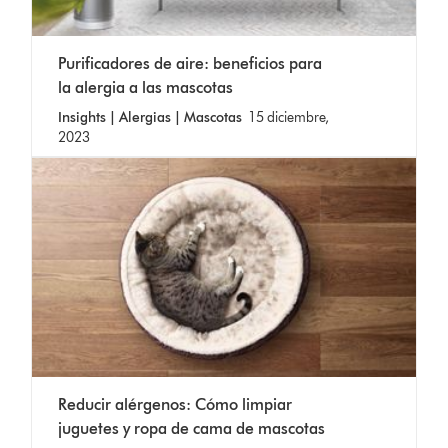
Purificadores de aire: beneficios para
la alergia a las mascotas
Insights | Alergias | Mascotas
15 diciembre,
2023
Reducir alérgenos: Cómo limpiar
juguetes y ropa de cama de mascotas