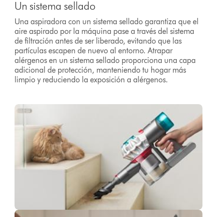
Un sistema sellado
Una aspiradora con un sistema sellado garantiza que el
aire aspirado por la máquina pase a través del sistema
de filtración antes de ser liberado, evitando que las
partículas escapen de nuevo al entorno. Atrapar
alérgenos en un sistema sellado proporciona una capa
adicional de protección, manteniendo tu hogar más
limpio y reduciendo la exposición a alérgenos.