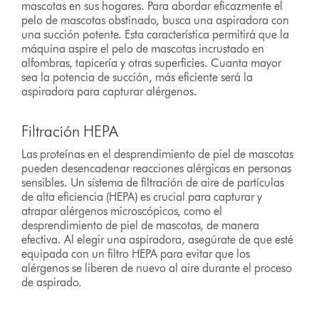
mascotas en sus hogares. Para abordar eficazmente el
pelo de mascotas obstinado, busca una aspiradora con
una succión potente. Esta característica permitirá que la
máquina aspire el pelo de mascotas incrustado en
alfombras, tapicería y otras superficies. Cuanta mayor
sea la potencia de succión, más eficiente será la
aspiradora para capturar alérgenos.
Filtración HEPA
Las proteínas en el desprendimiento de piel de mascotas
pueden desencadenar reacciones alérgicas en personas
sensibles. Un sistema de filtración de aire de partículas
de alta eficiencia (HEPA) es crucial para capturar y
atrapar alérgenos microscópicos, como el
desprendimiento de piel de mascotas, de manera
efectiva. Al elegir una aspiradora, asegúrate de que esté
equipada con un filtro HEPA para evitar que los
alérgenos se liberen de nuevo al aire durante el proceso
de aspirado.