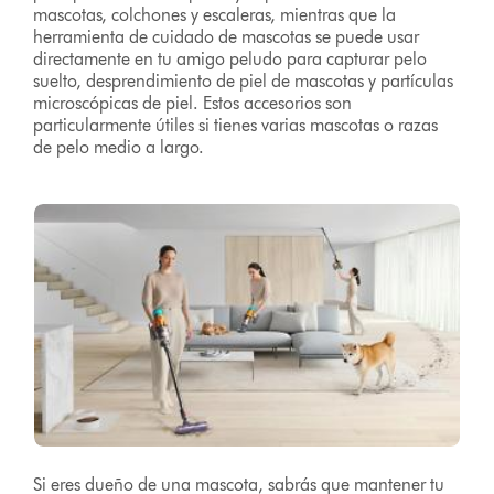
mascotas, colchones y escaleras, mientras que la
herramienta de cuidado de mascotas se puede usar
directamente en tu amigo peludo para capturar pelo
suelto, desprendimiento de piel de mascotas y partículas
microscópicas de piel. Estos accesorios son
particularmente útiles si tienes varias mascotas o razas
de pelo medio a largo.
Si eres dueño de una mascota, sabrás que mantener tu