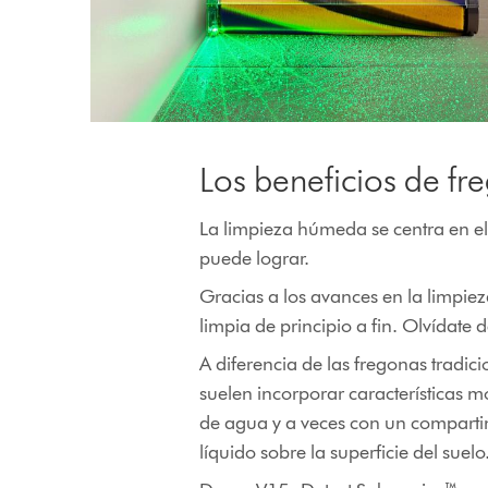
Los beneficios de fre
La limpieza húmeda se centra en el
puede lograr.
Gracias a los avances en la limpie
limpia de principio a fin. Olvídate
A diferencia de las fregonas tradi
suelen incorporar características 
de agua y a veces con un compartim
líquido sobre la superficie del suelo