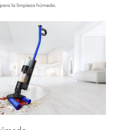
o para la limpieza húmeda.