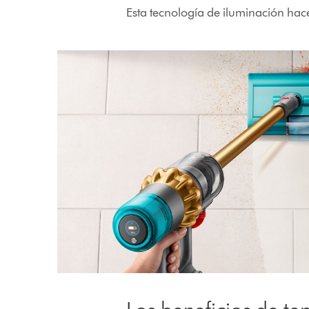
Esta tecnología de iluminación hac