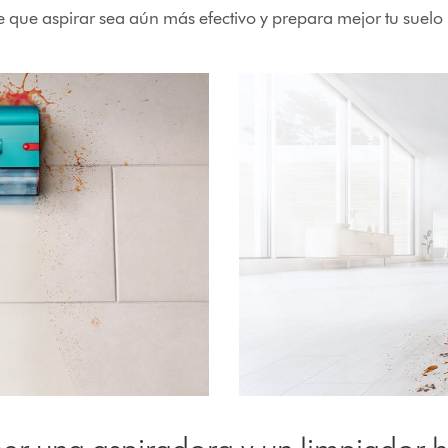
e que aspirar sea aún más efectivo y prepara mejor tu suel