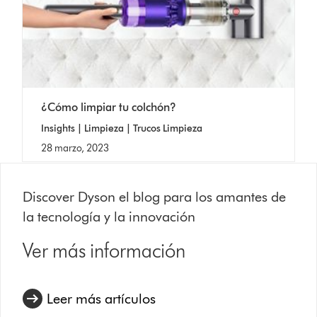
¿Cómo limpiar tu colchón?
Insights | Limpieza | Trucos Limpieza
28 marzo, 2023
Discover Dyson el blog para los amantes de
la tecnología y la innovación
Ver más información
Leer más artículos