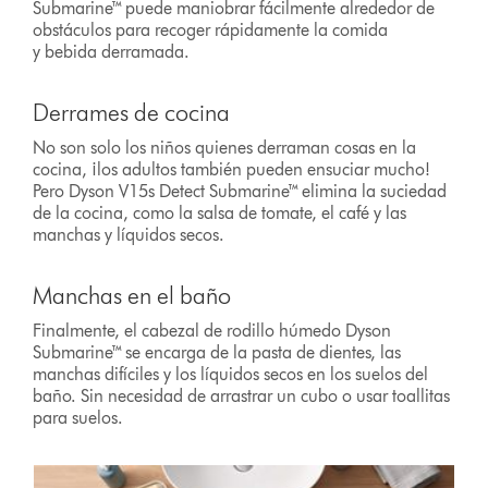
Submarine™ puede maniobrar fácilmente alrededor de
obstáculos para recoger rápidamente la comida
y bebida derramada.
Derrames de cocina
No son solo los niños quienes derraman cosas en la
cocina, ¡los adultos también pueden ensuciar mucho!
Pero Dyson V15s Detect Submarine™ elimina la suciedad
de la cocina, como la salsa de tomate, el café y las
manchas y líquidos secos.
Manchas en el baño
Finalmente, el cabezal de rodillo húmedo Dyson
Submarine™ se encarga de la pasta de dientes, las
manchas difíciles y los líquidos secos en los suelos del
baño. Sin necesidad de arrastrar un cubo o usar toallitas
para suelos.