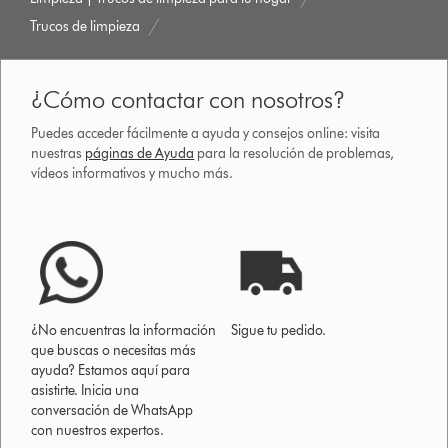
Trucos de limpieza
¿Cómo contactar con nosotros?
Puedes acceder fácilmente a ayuda y consejos online: visita
nuestras
páginas de Ayuda
para la resolución de problemas,
vídeos informativos y mucho más.
¿No encuentras la información
Sigue tu pedido.
que buscas o necesitas más
ayuda? Estamos aquí para
asistirte. Inicia una
conversación de WhatsApp
con nuestros expertos.