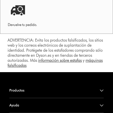
Devuelve tu pedido.
ADVERTENCIA: Evita los productos falsificados, los sitios
web y los correos electrónicos de suplantación de
identidad. Protégete de los estafadores comprando sólo
directamente en Dyson.es y en tiendas de terceros
autorizadas. Más
información sobre estafas
y
máquinas
falsificadas
Productos
Ayuda