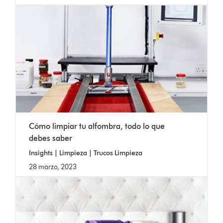
Cómo limpiar tu alfombra, todo lo que
debes saber
Insights | Limpieza | Trucos Limpieza
28 marzo, 2023