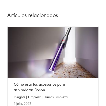
Artículos relacionados
Cómo usar los accesorios para
aspiradoras Dyson
Insights | Limpieza | Trucos Limpieza
1 julio, 2022