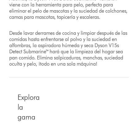
viene con la herramienta para pelo, perfecta para
eliminar el pelo de mascotas y la suciedad de colchones,
camas para mascotas, tapicería y escaleras.
Desde lavar derrames de cocina y limpiar después de las
comidas hasta enfrentarse al polvo y la suciedad en
alfombras, la aspiradora húmeda y seca Dyson V15s
Detect Submarine™ hará que la limpieza del hogar sea
pan comido. Elimina salpicaduras, manchas, suciedad
oculta y pelo, ¡todo en una sola máquina!
Explora
la
gama