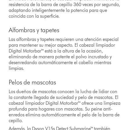
resistencia de la barra de cepillo 360 veces por segundo,
adaptando inteligentemente la potencia para que
coincida con la superficie.
Alfombras y tapetes
Las alfombras y tapetes requieren una atención especial
para mantener su mejor aspecto. El cabezal limpiador
Digital Motorbar™ está a la altura de la ocasión,
eliminando de manera potente el polvo incrustado y
desenredando automáticamente el cabello mientras
limpias.
Pelos de mascotas
Los dueños de mascotas conocen la lucha de lidiar con
la constante llegada de suciedad y pelo de mascotas. El
cabezal limpiador Digital Motorbar™ ofrece una limpieza
profunda para hogares con mascotas. Su peine anti-
enredos elimina automáticamente el pelo de la barra de
cepillo.
Además, la Dyson V15s Detect Submarine™ también