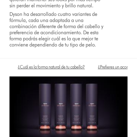
sin perder el movimiento y brillo natural.
Dyson ha desarrollado cuatro variantes de
fórmula, cada una adaptada a una
combinación diferente de forma del cabello y
preferencia de acondicionamiento. De esta
forma podrás elegir cuál es la que mejor te
conviene dependiendo de tu tipo de pelo.
¿Cuál es la forma natural de tu cabello?
¿Prefieres un acondici