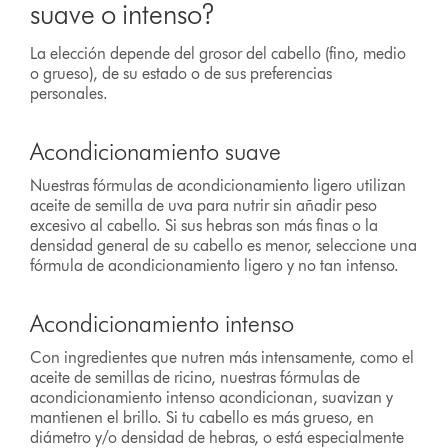
suave o intenso?
La elección depende del grosor del cabello (fino, medio
o grueso), de su estado o de sus preferencias
personales.
Acondicionamiento suave
Nuestras fórmulas de acondicionamiento ligero utilizan
aceite de semilla de uva para nutrir sin añadir peso
excesivo al cabello. Si sus hebras son más finas o la
densidad general de su cabello es menor, seleccione una
fórmula de acondicionamiento ligero y no tan intenso.
Acondicionamiento intenso
Con ingredientes que nutren más intensamente, como el
aceite de semillas de ricino, nuestras fórmulas de
acondicionamiento intenso acondicionan, suavizan y
mantienen el brillo. Si tu cabello es más grueso, en
diámetro y/o densidad de hebras, o está especialmente