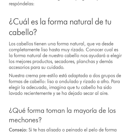
respóndelas:
¿Cuál es la forma natural de tu
cabello?
Los cabellos tienen una forma natural, que va desde
completamente liso hasta muy rizado. Conocer cual es
la forma natural de nuestro cabello nos ayudará a elegir
los mejores productos, secadores, planchas y demás
accesorios para su cuidado.
Nuestra crema pre-estilo está adaptada a dos grupos de
formas de cabello: liso a ondulado y rizado a afro. Para
elegir la adecuada, imagina que tu cabello ha sido
lavado recientemente y se ha dejado secar al aire.
¿Qué forma toman la mayoría de los
mechones?
Consejo:
Si te has alisado o peinado el pelo de forma