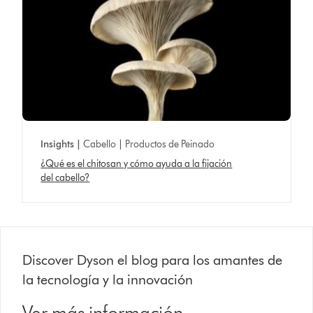
Insights |
Cabello | Productos de Peinado
¿Qué es el chitosan y cómo ayuda a la fijación
del cabello?
Discover Dyson el blog para los amantes de
la tecnología y la innovación
Ver más información