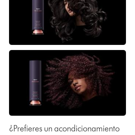
¿Prefieres un acondicionamiento