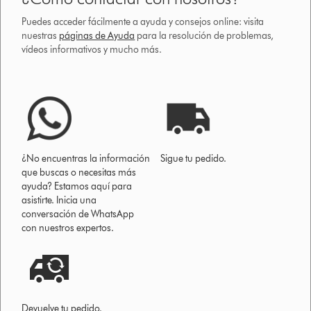
Puedes acceder fácilmente a ayuda y consejos online: visita
nuestras
páginas de Ayuda
para la resolución de problemas,
vídeos informativos y mucho más.
¿No encuentras la información
Sigue tu pedido.
que buscas o necesitas más
ayuda? Estamos aquí para
asistirte. Inicia una
conversación de WhatsApp
con nuestros expertos.
Devuelve tu pedido.