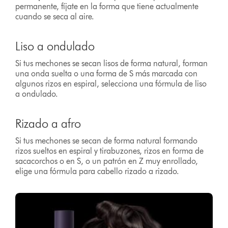
permanente, fíjate en la forma que tiene actualmente
cuando se seca al aire.
Liso a ondulado
Si tus mechones se secan lisos de forma natural, forman
una onda suelta o una forma de S más marcada con
algunos rizos en espiral, selecciona una fórmula de liso
a ondulado.
Rizado a afro
Si tus mechones se secan de forma natural formando
rizos sueltos en espiral y tirabuzones, rizos en forma de
sacacorchos o en S, o un patrón en Z muy enrollado,
elige una fórmula para cabello rizado a rizado.