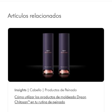
Artículos relacionados
Insights |
Cabello | Productos de Peinado
Cómo utilizar los productos de moldeado Dyson
Chitosan™ en tu rutina de peinado