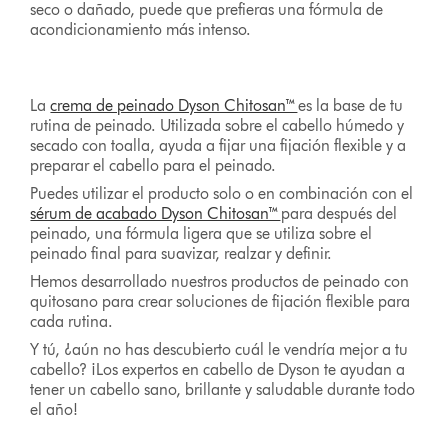
seco o dañado, puede que prefieras una fórmula de
acondicionamiento más intenso.
La
crema de peinado Dyson Chitosan™
es la base de tu
rutina de peinado. Utilizada sobre el cabello húmedo y
secado con toalla, ayuda a fijar una fijación flexible y a
preparar el cabello para el peinado.
Puedes utilizar el producto solo o en combinación con el
sérum de acabado Dyson Chitosan™
para después del
peinado, una fórmula ligera que se utiliza sobre el
peinado final para suavizar, realzar y definir.
Hemos desarrollado nuestros productos de peinado con
quitosano para crear soluciones de fijación flexible para
cada rutina.
Y tú, ¿aún no has descubierto cuál le vendría mejor a tu
cabello? ¡Los expertos en cabello de Dyson te ayudan a
tener un cabello sano, brillante y saludable durante todo
el año!