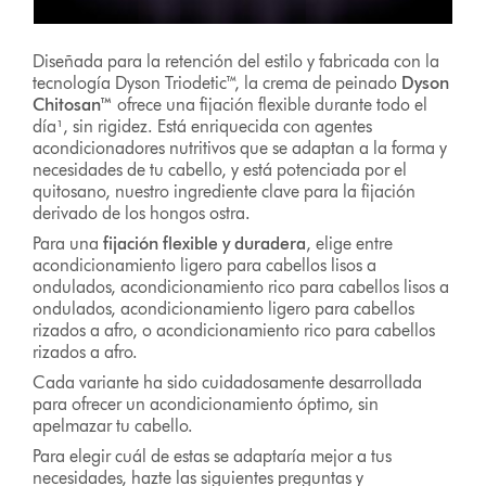
Diseñada para la retención del estilo y fabricada con la
tecnología Dyson Triodetic™, la crema de peinado
Dyson
Chitosan™
ofrece una fijación flexible durante todo el
día¹, sin rigidez. Está enriquecida con agentes
acondicionadores nutritivos que se adaptan a la forma y
necesidades de tu cabello, y está potenciada por el
quitosano, nuestro ingrediente clave para la fijación
derivado de los hongos ostra.
Para una
fijación flexible y duradera
, elige entre
acondicionamiento ligero para cabellos lisos a
ondulados, acondicionamiento rico para cabellos lisos a
ondulados, acondicionamiento ligero para cabellos
rizados a afro, o acondicionamiento rico para cabellos
rizados a afro.
Cada variante ha sido cuidadosamente desarrollada
para ofrecer un acondicionamiento óptimo, sin
apelmazar tu cabello.
Para elegir cuál de estas se adaptaría mejor a tus
necesidades, hazte las siguientes preguntas y