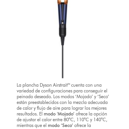
La plancha Dyson Airstrait™ cuenta con una
variedad de configuraciones para conseguir el
peinado deseado. Los modos ‘Mojado’ y ‘Seco’
están preestablecidos con la mezcla adecuada
de calor y flujo de aire para lograr los mejores
resultados. El
modo ‘Mojado’
ofrece la opción
de ajustar el calor entre 80°C, 110°C y 140°C,
mientras que el
modo ‘Seco’
ofrece la