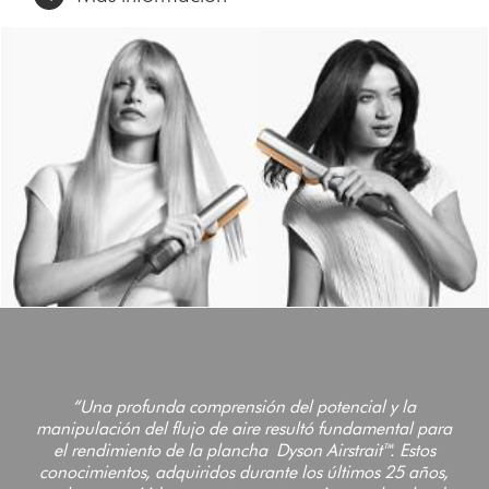
“Una profunda comprensión del potencial y la
manipulación del flujo de aire resultó fundamental para
el rendimiento de la plancha Dyson Airstrait™. Estos
conocimientos, adquiridos durante los últimos 25 años,