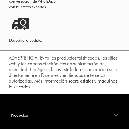
conversación de WhatsApp
con nuestros expertos.
Devuelve tu pedido.
ADVERTENCIA: Evita los productos falsificados, los sitios
web y los correos electrónicos de suplantación de
identidad. Protégete de los estafadores comprando sólo
directamente en Dyson.es y en tiendas de terceros
autorizadas. Más
información sobre estafas
y
máquinas
falsificadas
Productos