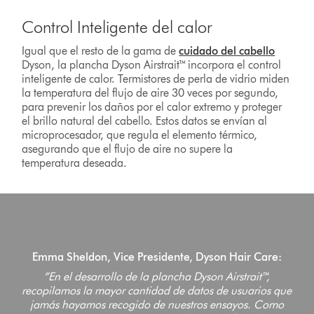
Control Inteligente del calor
Igual que el resto de la gama de
cuidado del cabello
Dyson, la plancha Dyson Airstrait™ incorpora el control
inteligente de calor. Termistores de perla de vidrio miden
la temperatura del flujo de aire 30 veces por segundo,
para prevenir los daños por el calor extremo y proteger
el brillo natural del cabello. Estos datos se envían al
microprocesador, que regula el elemento térmico,
asegurando que el flujo de aire no supere la
temperatura deseada.
Emma Sheldon, Vice Presidente, Dyson Hair Care:
“En el desarrollo de la plancha Dyson Airstrait™,
recopilamos la mayor cantidad de datos de usuarios que
jamás hayamos recogido de nuestros ensayos. Como