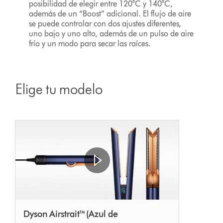
posibilidad de elegir entre 120°C y 140°C,
además de un “Boost” adicional. El flujo de aire
se puede controlar con dos ajustes diferentes,
uno bajo y uno alto, además de un pulso de aire
frío y un modo para secar las raíces.
Elige tu modelo
Dyson Airstrait™ (Azul de