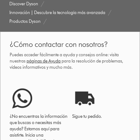
dyson.es
Discover Dyson
Innovación | Descubre la tecnología más avanzada
Productos Dyson
¿Cómo contactar con nosotros?
Puedes acceder fácilmente a ayuda y consejos online: visita
nuestras
páginas de Ayuda
para la resolución de problemas,
vídeos informativos y mucho más.
¿No encuentras la información
Sigue tu pedido.
que buscas o necesitas más
ayuda? Estamos aquí para
asistirte. Inicia una