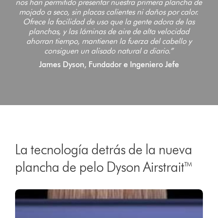
nos han permitido presentar nuestra primera plancha de
mojado a seco, sin placas calientes ni daños por calor.
Ofrece la facilidad de uso que la gente adora de las
planchas, y las láminas de aire de alta velocidad
ahorran tiempo, mantienen la fuerza del cabello y
consiguen un alisado natural a diario.”
James Dyson, Fundador e Ingeniero Jefe
La tecnología detrás de la nueva
plancha de pelo Dyson Airstrait™