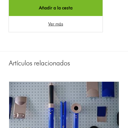
Añadir a la cesta
Ver más
Artículos relacionados