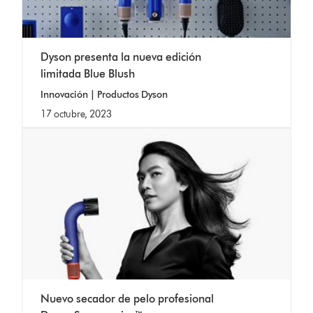
Dyson presenta la nueva edición
limitada Blue Blush
Innovación | Productos Dyson
17 octubre, 2023
Nuevo secador de pelo profesional