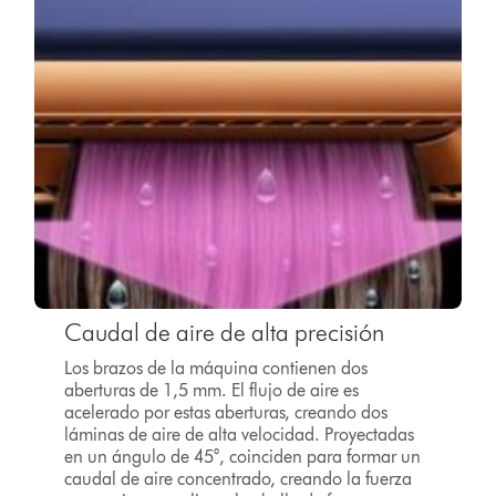
Caudal de aire de alta precisión
Los brazos de la máquina contienen dos
aberturas de 1,5 mm. El flujo de aire es
acelerado por estas aberturas, creando dos
láminas de aire de alta velocidad. Proyectadas
en un ángulo de 45°, coinciden para formar un
caudal de aire concentrado, creando la fuerza