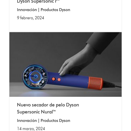
Dyson Supersonic r™
Innovación | Productos Dyson
9 febrero, 2024
Nuevo secador de pelo Dyson
Supersonic Nural™
Innovación | Productos Dyson
14 marzo, 2024