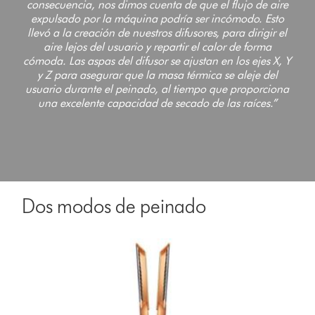
consecuencia, nos dimos cuenta de que el flujo de aire
expulsado por la máquina podría ser incómodo. Esto
llevó a la creación de nuestros difusores, para dirigir el
aire lejos del usuario y repartir el calor de forma
cómoda. Las aspas del difusor se ajustan en los ejes X, Y
y Z para asegurar que la masa térmica se aleje del
usuario durante el peinado, al tiempo que proporciona
una excelente capacidad de secado de las raíces.”
Dos modos de peinado