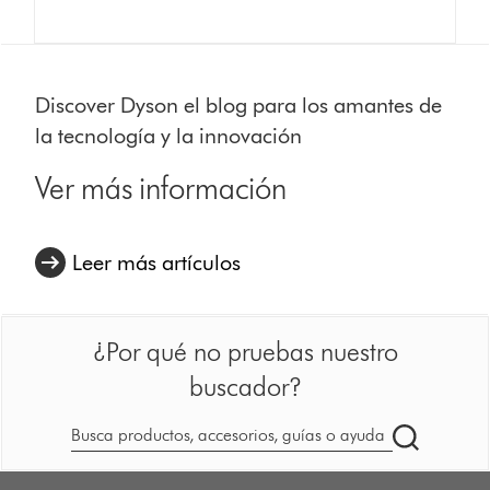
Discover Dyson el blog para los amantes de
la tecnología y la innovación
Ver más información
Leer más artículos
¿Por qué no pruebas nuestro
buscador?
Buscar
en