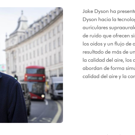
Jake Dyson ha present
Dyson hacia la tecnolo
auriculares supraaurale
de ruido que ofrecen 
los oidos y un flujo de
resultado de más de un
la calidad del aire, lo
abordan de forma simu
calidad del aire y la c