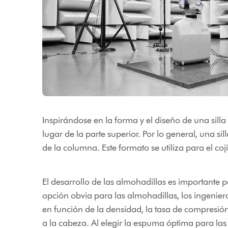
Inspirándose en la forma y el diseño de una silla
lugar de la parte superior. Por lo general, una sil
de la columna. Este formato se utiliza para el co
El desarrollo de las almohadillas es importante
opción obvia para las almohadillas, los ingenie
en función de la densidad, la tasa de compresión
a la cabeza. Al elegir la espuma óptima para las