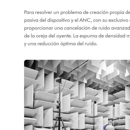
Para resolver un problema de creación propia d
pasiva del dispositivo y el ANC, con su exclusiv
proporcionar una cancelación de ruido avanzada 
de la oreja del oyente. La espuma de densidad 
y una reducción óptima del ruido.