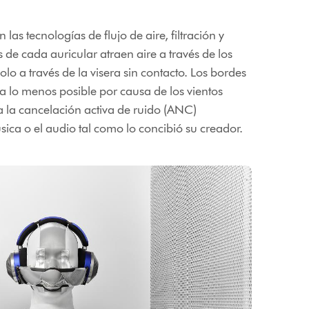
as tecnologías de flujo de aire, filtración y
 de cada auricular atraen aire a través de los
olo a través de la visera sin contacto. Los bordes
ya lo menos posible por causa de los vientos
a la cancelación activa de ruido (ANC)
sica o el audio tal como lo concibió su creador.