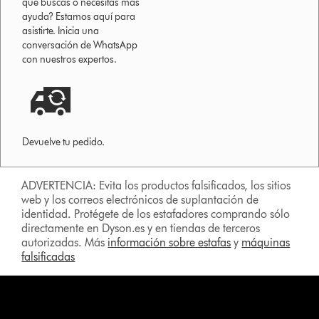
que buscas o necesitas más
ayuda? Estamos aquí para
asistirte. Inicia una
conversación de WhatsApp
con nuestros expertos.
Devuelve tu pedido.
ADVERTENCIA: Evita los productos falsificados, los sitios
web y los correos electrónicos de suplantación de
identidad. Protégete de los estafadores comprando sólo
directamente en Dyson.es y en tiendas de terceros
autorizadas. Más
información sobre estafas
y
máquinas
falsificadas