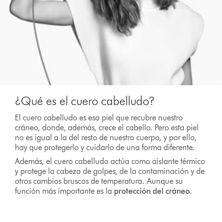
¿Qué es el cuero cabelludo?
El cuero cabelludo es esa piel que recubre nuestro
cráneo, donde, además, crece el cabello. Pero esta piel
no es igual a la del resto de nuestro cuerpo, y por ello,
hay que protegerlo y cuidarlo de una forma diferente.
Además, el cuero cabelludo actúa como aislante térmico
y protege la cabeza de golpes, de la contaminación y de
otros cambios bruscos de temperatura. Aunque su
función más importante es la
protección del cráneo
.