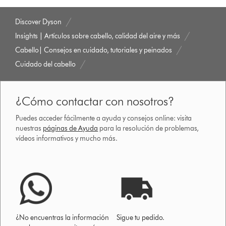
Discover Dyson
Insights | Artículos sobre cabello, calidad del aire y más
Cabello| Consejos en cuidado, tutoriales y peinados
Cuidado del cabello
¿Cómo contactar con nosotros?
Puedes acceder fácilmente a ayuda y consejos online: visita
nuestras
páginas de Ayuda
para la resolución de problemas,
vídeos informativos y mucho más.
¿No encuentras la información
Sigue tu pedido.