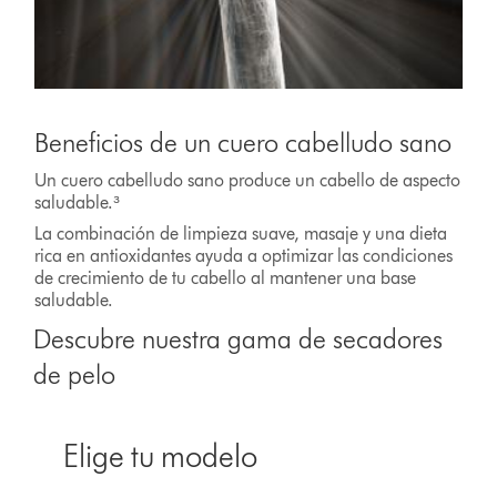
Beneficios de un cuero cabelludo sano
Un cuero cabelludo sano produce un cabello de aspecto
saludable.³
La combinación de limpieza suave, masaje y una dieta
rica en antioxidantes ayuda a optimizar las condiciones
de crecimiento de tu cabello al mantener una base
saludable.
Descubre nuestra gama de secadores
de pelo
Elige tu modelo