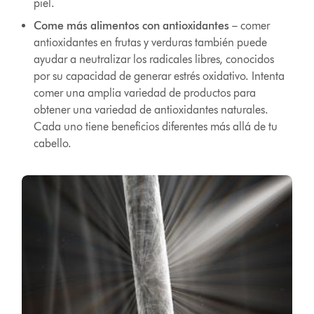
piel.
Come más alimentos con antioxidantes
– comer
antioxidantes en frutas y verduras también puede
ayudar a neutralizar los radicales libres, conocidos
por su capacidad de generar estrés oxidativo. Intenta
comer una amplia variedad de productos para
obtener una variedad de antioxidantes naturales.
Cada uno tiene beneficios diferentes más allá de tu
cabello.