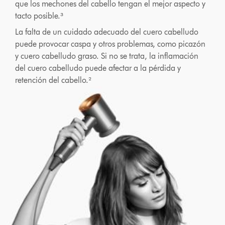
que los mechones del cabello tengan el mejor aspecto y
tacto posible.³
La falta de un cuidado adecuado del cuero cabelludo
puede provocar caspa y otros problemas, como picazón
y cuero cabelludo graso. Si no se trata, la inflamación
del cuero cabelludo puede afectar a la pérdida y
retención del cabello.²