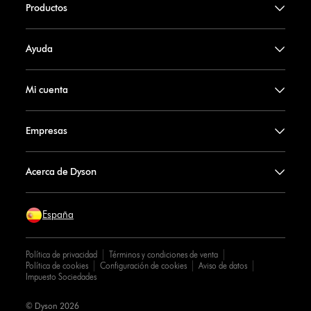
Productos
Ayuda
Mi cuenta
Empresas
Acerca de Dyson
España
Política de privacidad
Términos y condiciones de venta
Política de cookies
Configuración de cookies
Aviso de datos
Impuesto Sociedades
© Dyson 2026