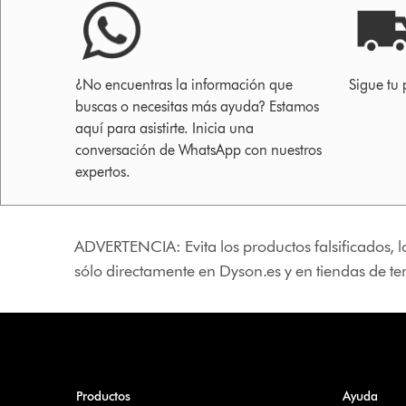
¿No encuentras la información que
Sigue tu 
buscas o necesitas más ayuda? Estamos
aquí para asistirte. Inicia una
conversación de WhatsApp con nuestros
expertos.
ADVERTENCIA: Evita los productos falsificados, l
sólo directamente en Dyson.es y en tiendas de t
Productos
Ayuda