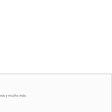
tivos y mucho más.