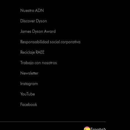
Nuestro ADN
Discover Dyson
James Dyson Award
Responsabilidad social corporativa
Reciclaje RAEE
Trabaja con nosotros
Newsletter
Instagram
YouTube
Facebook
España