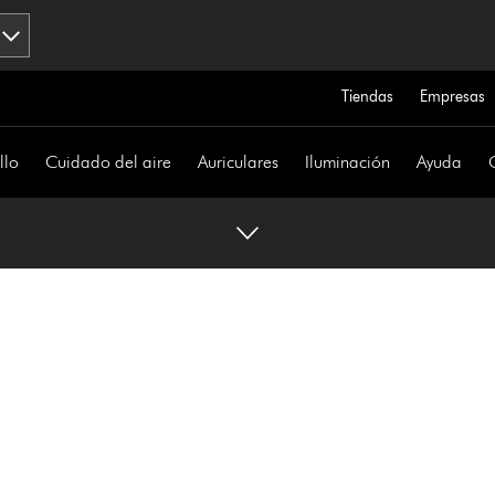
Tiendas
Empresas
llo
Cuidado del aire
Auriculares
Iluminación
Ayuda