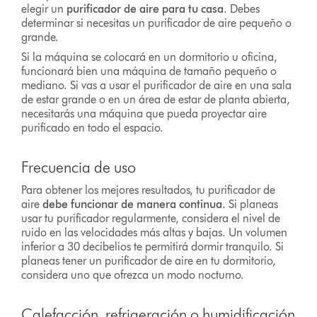
elegir un
purificador de aire para tu casa
. Debes
determinar si necesitas un purificador de aire pequeño o
grande.
Si la máquina se colocará en un dormitorio u oficina,
funcionará bien una máquina de tamaño pequeño o
mediano. Si vas a usar el purificador de aire en una sala
de estar grande o en un área de estar de planta abierta,
necesitarás una máquina que pueda proyectar aire
purificado en todo el espacio.
Frecuencia de uso
Para obtener los mejores resultados, tu purificador de
aire
debe funcionar de manera continua
. Si planeas
usar tu purificador regularmente, considera el nivel de
ruido en las velocidades más altas y bajas. Un volumen
inferior a 30 decibelios te permitirá dormir tranquilo. Si
planeas tener un purificador de aire en tu dormitorio,
considera uno que ofrezca un modo nocturno.
Calefacción, refrigeración o humidificación