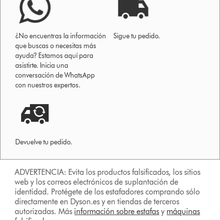
¿No encuentras la información
Sigue tu pedido.
que buscas o necesitas más
ayuda? Estamos aquí para
asistirte. Inicia una
conversación de WhatsApp
con nuestros expertos.
Devuelve tu pedido.
ADVERTENCIA: Evita los productos falsificados, los sitios
web y los correos electrónicos de suplantación de
identidad. Protégete de los estafadores comprando sólo
directamente en Dyson.es y en tiendas de terceros
autorizadas. Más
información sobre estafas
y
máquinas