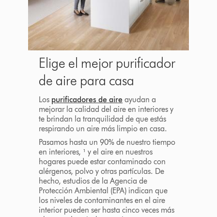
Elige el mejor purificador
de aire para casa
Los
purificadores de aire
ayudan a
mejorar la calidad del aire en interiores y
te brindan la tranquilidad de que estás
respirando un aire más limpio en casa.
Pasamos hasta un 90% de nuestro tiempo
en interiores, ¹ y el aire en nuestros
hogares puede estar contaminado con
alérgenos, polvo y otras partículas. De
hecho, estudios de la Agencia de
Protección Ambiental (EPA) indican que
los niveles de contaminantes en el aire
interior pueden ser hasta cinco veces más