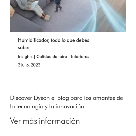
Humidificador, todo lo que debes
saber
Insights | Calidad del aire | Interiores
3 julio, 2023
Discover Dyson el blog para los amantes de
la tecnología y la innovación
Ver más información