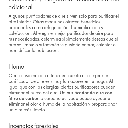
adicional
Algunos purificadores de aire sirven solo para purificar el
aire interior. Otras máquinas ofrecen beneficios
adicionales como refrigeración, humidificación y
calefacción. Al elegir el mejor purificador de aire para
tus necesidades, determina si simplemente deseas que el
aire se limpie o si también te gustaría enfriar, calentar o
humidificar la habitación.
Humo
Otra consideración a tener en cuenta al comprar un
purificador de aire es si hay fumadores en tu hogar. Al
igual que con las alergias, ciertos purificadores pueden
eliminar el humo del aire. Un
purificador de aire con
filtro de carbón
o carbono activado puede ayudar a
eliminar el olor a humo de la habitación y proporcionar
un aire más limpio.
Incendios forestales