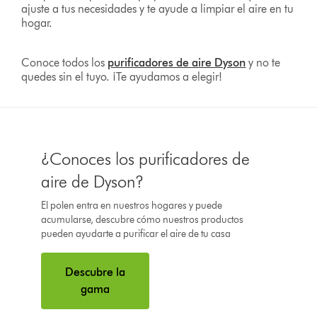
ajuste a tus necesidades y te ayude a limpiar el aire en tu
hogar.
Conoce todos los
purificadores de aire Dyson
y no te
quedes sin el tuyo. ¡Te ayudamos a elegir!
¿Conoces los purificadores de
aire de Dyson?
El polen entra en nuestros hogares y puede
acumularse, descubre cómo nuestros productos
pueden ayudarte a purificar el aire de tu casa
Descubre la
gama