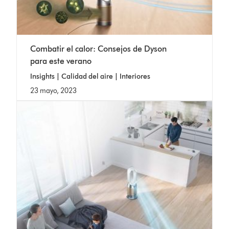
Combatir el calor: Consejos de Dyson
para este verano
Insights | Calidad del aire | Interiores
23 mayo, 2023