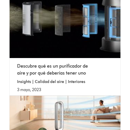
Descubre qué es un purificador de
aire y por qué deberías tener uno
Insights | Calidad del aire | Interiores
3 mayo, 2023