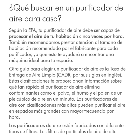
¿Qué buscar en un purificador de
aire para casa?
Según la EPA, tu purificador de aire debe ser capaz de
procesar el aire de tu habitación cinco veces por hora
.
También recomendamos prestar atención al tamaño de
habitación recomendado por el fabricante para cada
purificador, ya que esto te ayudará a encontrar una
máquina ideal para tu espacio.
Otra guía para elegir un purificador de aire es la Tasa de
Entrega de Aire Limpio (CADR, por sus siglas en inglés).
Estas clasificaciones te proporcionan información sobre
qué tan rápido el purificador de aire elimina
contaminantes como el polvo, el humo y el polen de un
pie cúbico de aire en un minuto. Los purificadores de
aire con clasificaciones más altas pueden purificar el aire
en espacios más grandes con mayor frecuencia por
hora.
Los
purificadores de aire
están fabricados con diferentes
tipos de filtros. Los filtros de partículas de aire de alta