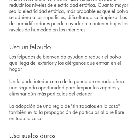
reducir los niveles de electricidad estática. Cuanto mayor
sea la electricidad estática, más probable es que el polvo
se adhiera a las superficies, dificultando su limpieza. Los
deshumidificadores pueden ayudar a mantener bajos los
niveles de humedad en los interiores.
Usa un felpudo
Los felpudos de bienvenida ayudan a reducir el polvo
que llega del exterior y los alérgenos que entran en el
hogar.
Un felpudo interior cerca de la puerta de entrada ofrece
una segunda oportunidad para limpiar los zapatos y
eliminar aún más partículas del exterior.
La adopción de una regla de "sin zapatos en la casa"
también evita la propagación de partículas al aire libre
en toda la casa.
Usa suelos duros