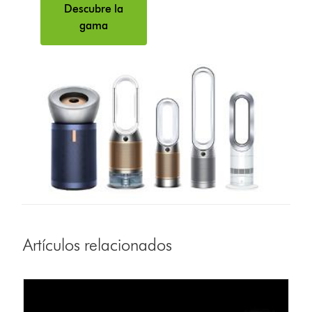
Descubre la
gama
Artículos relacionados