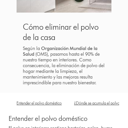
Cómo eliminar el polvo
de la casa
Según la
Organización Mundial de la
Salud
(OMS), pasamos hasta el 90% de
nuestro tiempo en interiores. Como
consecuencia, la eliminación de polvo del
hogar mediante la limpieza, el
mantenimiento y las mejoras resulta
imprescindible para nuestro bienestar.
Entender el polvo doméstico
¿Dónde se acumula el polvo?
Entender el polvo doméstico