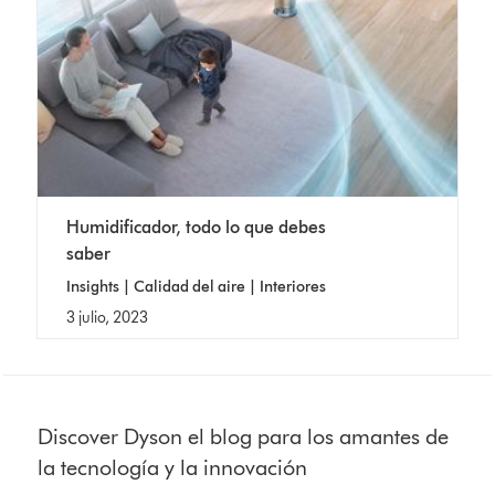
Humidificador, todo lo que debes
saber
Insights | Calidad del aire | Interiores
3 julio, 2023
Discover Dyson el blog para los amantes de
la tecnología y la innovación