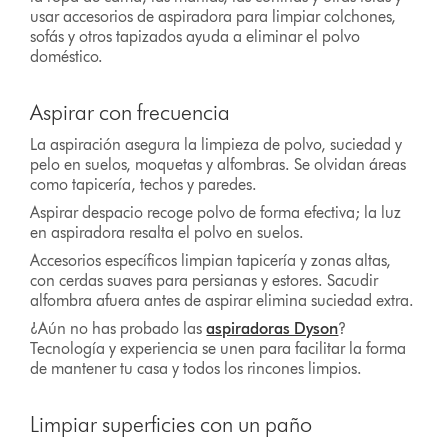
usar accesorios de aspiradora para limpiar colchones,
sofás y otros tapizados ayuda a eliminar el polvo
doméstico.
Aspirar con frecuencia
La aspiración asegura la limpieza de polvo, suciedad y
pelo en suelos, moquetas y alfombras. Se olvidan áreas
como tapicería, techos y paredes.
Aspirar despacio recoge polvo de forma efectiva; la luz
en aspiradora resalta el polvo en suelos.
Accesorios específicos limpian tapicería y zonas altas,
con cerdas suaves para persianas y estores. Sacudir
alfombra afuera antes de aspirar elimina suciedad extra.
¿Aún no has probado las
aspiradoras Dyson
?
Tecnología y experiencia se unen para facilitar la forma
de mantener tu casa y todos los rincones limpios.
Limpiar superficies con un paño