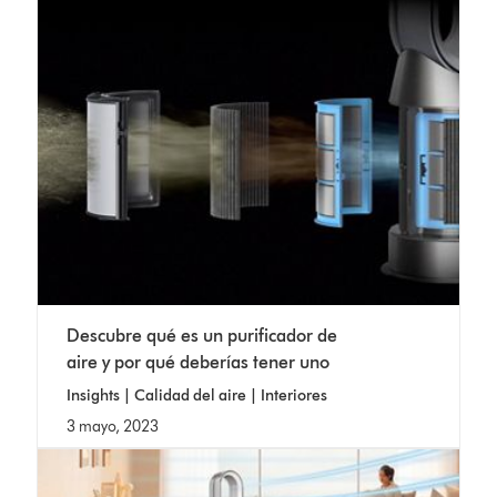
Descubre qué es un purificador de
aire y por qué deberías tener uno
Insights | Calidad del aire | Interiores
3 mayo, 2023