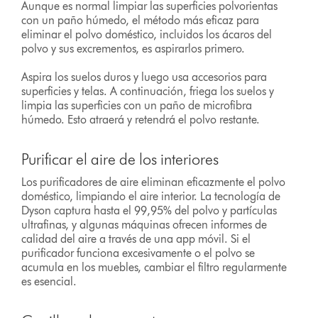
Aunque es normal limpiar las superficies polvorientas
con un paño húmedo, el método más eficaz para
eliminar el polvo doméstico, incluidos los ácaros del
polvo y sus excrementos, es aspirarlos primero.
Aspira los suelos duros y luego usa accesorios para
superficies y telas. A continuación, friega los suelos y
limpia las superficies con un paño de microfibra
húmedo. Esto atraerá y retendrá el polvo restante.
Purificar el aire de los interiores
Los purificadores de aire eliminan eficazmente el polvo
doméstico, limpiando el aire interior. La tecnología de
Dyson captura hasta el 99,95% del polvo y partículas
ultrafinas, y algunas máquinas ofrecen informes de
calidad del aire a través de una app móvil. Si el
purificador funciona excesivamente o el polvo se
acumula en los muebles, cambiar el filtro regularmente
es esencial.