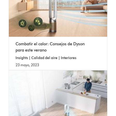
Combatir el calor: Consejos de Dyson
para este verano
Insights | Calidad del aire | Interiores
23 mayo, 2023