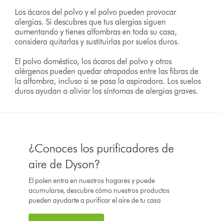
Los ácaros del polvo y el polvo pueden provocar
alergias. Si descubres que tus alergias siguen
aumentando y tienes alfombras en toda su casa,
considera quitarlas y sustituirlas por suelos duros.
El polvo doméstico, los ácaros del polvo y otros
alérgenos pueden quedar atrapados entre las fibras de
la alfombra, incluso si se pasa la aspiradora. Los suelos
duros ayudan a aliviar los síntomas de alergias graves.
¿Conoces los purificadores de
aire de Dyson?
El polen entra en nuestros hogares y puede
acumularse, descubre cómo nuestros productos
pueden ayudarte a purificar el aire de tu casa