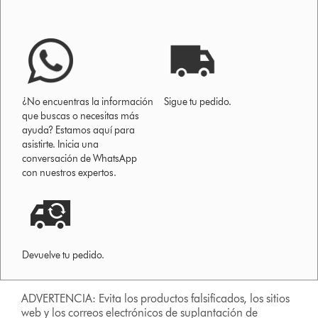
¿No encuentras la información
Sigue tu pedido.
que buscas o necesitas más
ayuda? Estamos aquí para
asistirte. Inicia una
conversación de WhatsApp
con nuestros expertos.
Devuelve tu pedido.
ADVERTENCIA: Evita los productos falsificados, los sitios
web y los correos electrónicos de suplantación de