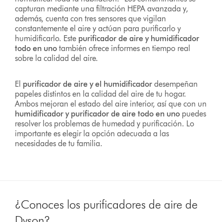
capturan mediante una filtración HEPA avanzada y,
además, cuenta con tres sensores que vigilan
constantemente el aire y actúan para purificarlo y
humidificarlo. Este
purificador de aire y humidificador
todo en uno
también ofrece informes en tiempo real
sobre la calidad del aire.
El
purificador de aire y el humidificador
desempeñan
papeles distintos en la calidad del aire de tu hogar.
Ambos mejoran el estado del aire interior, así que con un
humidificador
y
purificador de aire todo en uno
puedes
resolver los problemas de humedad y purificación. Lo
importante es elegir la opción adecuada a las
necesidades de tu familia.
¿Conoces los purificadores de aire de
Dyson?