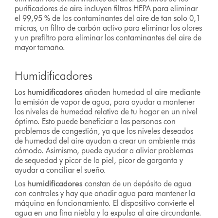
purificadores de aire incluyen filtros HEPA para eliminar
el 99,95 % de los contaminantes del aire de tan solo 0,1
micras, un filtro de carbón activo para eliminar los olores
y un prefiltro para eliminar los contaminantes del aire de
mayor tamaño.
Humidificadores
Los
humidificadores
añaden humedad al aire mediante
la emisión de vapor de agua, para ayudar a mantener
los niveles de humedad relativa de tu hogar en un nivel
óptimo. Esto puede beneficiar a las personas con
problemas de congestión, ya que los niveles deseados
de humedad del aire ayudan a crear un ambiente más
cómodo. Asimismo, puede ayudar a aliviar problemas
de sequedad y picor de la piel, picor de garganta y
ayudar a conciliar el sueño.
Los
humidificadores
constan de un depósito de agua
con controles y hay que añadir agua para mantener la
máquina en funcionamiento. El dispositivo convierte el
agua en una fina niebla y la expulsa al aire circundante.