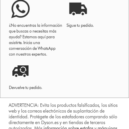
¿No encuentras la información
Sigue tu pedido.
que buscas o necesitas más
ayuda? Estamos aquí para
asistirte. Inicia una
conversación de WhatsApp
con nuestros expertos.
Devuelve tu pedido.
ADVERTENCIA: Evita los productos falsificados, los sitios
web y los correos electrónicos de suplantación de
identidad. Protégete de los estafadores comprando sólo
directamente en Dyson.es y en tiendas de terceros
autorizadas. Más
información sobre estafas
y
máquinas