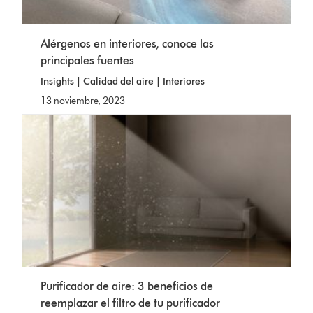
Alérgenos en interiores, conoce las
principales fuentes
Insights | Calidad del aire | Interiores
13 noviembre, 2023
Purificador de aire: 3 beneficios de
reemplazar el filtro de tu purificador