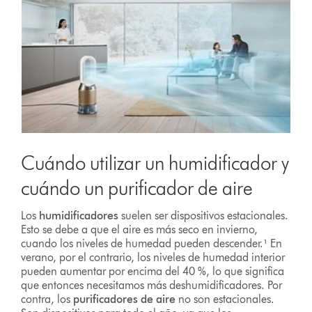
Cuándo utilizar un humidificador y
cuándo un purificador de aire
Los
humidificadores
suelen ser dispositivos estacionales.
Esto se debe a que el aire es más seco en invierno,
cuando los niveles de humedad pueden descender.¹ En
verano, por el contrario, los niveles de humedad interior
pueden aumentar por encima del 40 %, lo que significa
que entonces necesitamos más deshumidificadores. Por
contra, los
purificadores de aire
no son estacionales.