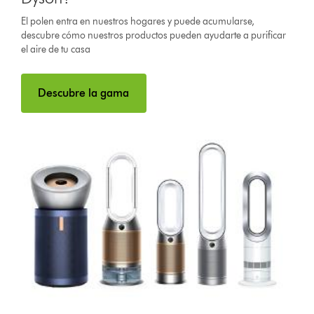
El polen entra en nuestros hogares y puede acumularse,
descubre cómo nuestros productos pueden ayudarte a purificar
el aire de tu casa
Descubre la gama