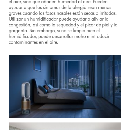
el aire, sino que añaden humedad al aire. Pueden
ayudar a que los síntomas de la alergia sean menos
graves cuando las fosas nasales están secas o irritadas.
Utilizar un humidificador puede ayudar a aliviar la
congestión, así como la sequedad y el picor de piel y la
garganta. Sin embargo, si no se limpia bien el
humidificador, puede desarrollar moho e introducir
contaminantes en el aire.