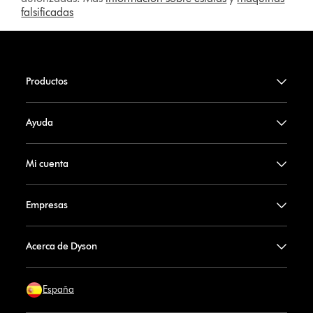
falsificadas
Productos
Ayuda
Mi cuenta
Empresas
Acerca de Dyson
España