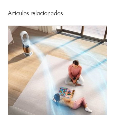
Artículos relacionados