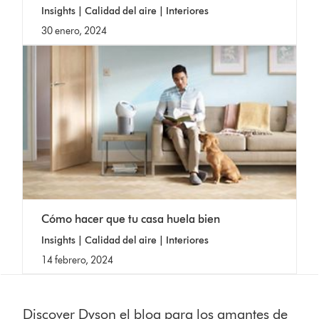
Insights | Calidad del aire | Interiores
30 enero, 2024
Cómo hacer que tu casa huela bien
Insights | Calidad del aire | Interiores
14 febrero, 2024
Discover Dyson el blog para los amantes de