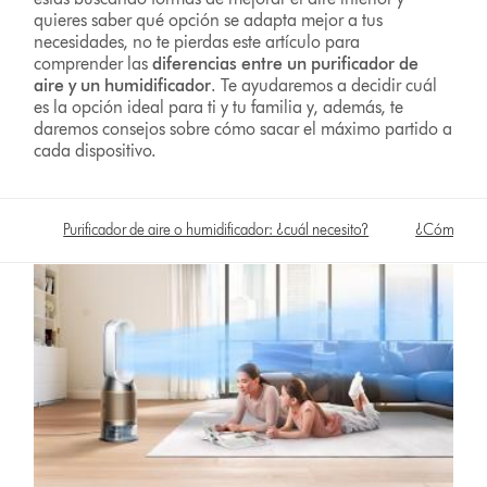
quieres saber qué opción se adapta mejor a tus
necesidades, no te pierdas este artículo para
comprender las
diferencias entre un purificador de
aire y un humidificador
. Te ayudaremos a decidir cuál
es la opción ideal para ti y tu familia y, además, te
daremos consejos sobre cómo sacar el máximo partido a
cada dispositivo.
Purificador de aire o humidificador: ¿cuál necesito?
¿Cómo afect