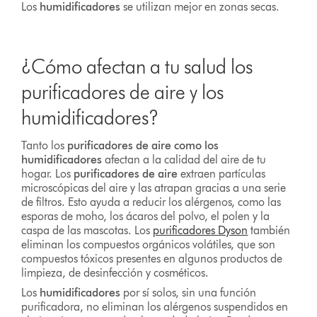
Los
humidificadores
se utilizan mejor en zonas secas.
¿Cómo afectan a tu salud los
purificadores de aire y los
humidificadores?
Tanto los
purificadores de aire como los
humidificadores
afectan a la calidad del aire de tu
hogar. Los
purificadores de aire
extraen partículas
microscópicas del aire y las atrapan gracias a una serie
de filtros. Esto ayuda a reducir los alérgenos, como las
esporas de moho, los ácaros del polvo, el polen y la
caspa de las mascotas. Los
purificadores Dyson
también
eliminan los compuestos orgánicos volátiles, que son
compuestos tóxicos presentes en algunos productos de
limpieza, de desinfección y cosméticos.
Los
humidificadores
por sí solos, sin una función
purificadora, no eliminan los alérgenos suspendidos en