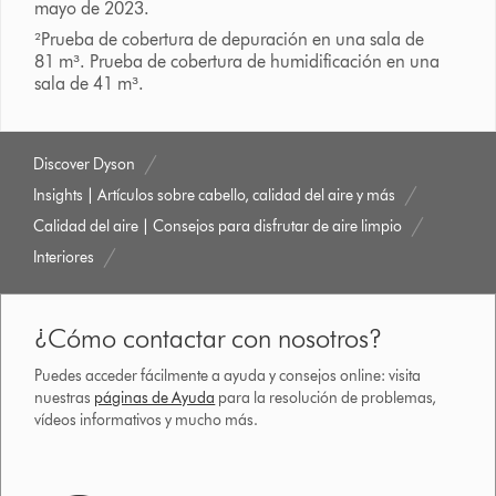
mayo de 2023.
²Prueba de cobertura de depuración en una sala de
81 m³. Prueba de cobertura de humidificación en una
sala de 41 m³.
Discover Dyson
Insights | Artículos sobre cabello, calidad del aire y más
Calidad del aire | Consejos para disfrutar de aire limpio
Interiores
¿Cómo contactar con nosotros?
Puedes acceder fácilmente a ayuda y consejos online: visita
nuestras
páginas de Ayuda
para la resolución de problemas,
vídeos informativos y mucho más.