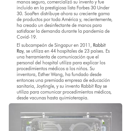
manos seguro, comercializó su invento y fue
incluido en la prestigiosa lista Forbes 30 Under
30. SoaPen distribuye ahora su creciente gama
de productos por toda América y, recientemente,
ha creado un desinfectante de manos para
satisfacer la demanda durante la pandemia de
Covid-19.
El subcampeón de Singapur en 2011,
Rabbit
Ray
, se utiliza en 44 hospitales de 23 países. Es
una herramienta de comunicación que el
personal del hospital utiliza para explicar los
procedimientos médicos a los niños. Su
inventora, Esther Wang, ha fundado desde
entonces una premiada empresa de educación
sanitaria, Joytingle, y su invento Rabbit Ray se
utiliza para comunicar procedimientos médicos,
desde vacunas hasta quimioterapia.