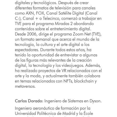
digitales y tecnológicos. Después de crear
diferentes formatos de televisión para canales
como AXN, FOX, Canal Satélite Digital (Canal
C:), Canal + o Telecinco, comenzó a trabajar en
TVE para el programa Miradas 2 abordando
contenidos sobre el entretenimiento digital.
Desde 2006, dirige el programa Zoom Net (TVE),
un formato semanal que acerca el mundo de la
tecnología, la cultura y el arte digital a los
espectadores. Durante todos estos años, ha
tenido la oportunidad de entrevistar a algunas
de las figuras más relevantes de la creación
digital, la tecnología y los videojuegos. Además,
ha realizado proyectos de VR relacionados con el
arte y la moda, y actualmente también colabora
en temas relacionados con NFTs, blockchain y
metaversos.
Carlos Dorado:
Ingeniero de Sistemas en Dyson.
Ingeniero aeronáutico de formación por la
Universidad Politécnica de Madrid y la École