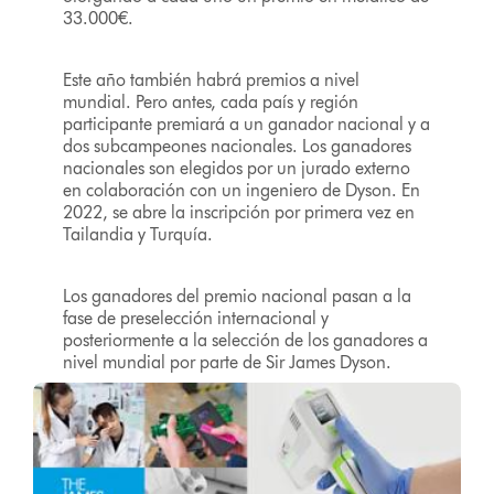
33.000€.
Este año también habrá premios a nivel
mundial. Pero antes, cada país y región
participante premiará a un ganador nacional y a
dos subcampeones nacionales. Los ganadores
nacionales son elegidos por un jurado externo
en colaboración con un ingeniero de Dyson. En
2022, se abre la inscripción por primera vez en
Tailandia y Turquía.
Los ganadores del premio nacional pasan a la
fase de preselección internacional y
posteriormente a la selección de los ganadores a
nivel mundial por parte de Sir James Dyson.