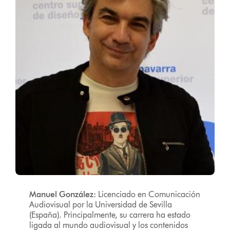
Manuel González:
Licenciado en Comunicación
Audiovisual por la Universidad de Sevilla
(España). Principalmente, su carrera ha estado
ligada al mundo audiovisual y los contenidos