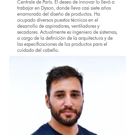
Centrale de París. El deseo de innovar lo llevó a
trabajar en Dyson, donde lleva casi siete años
enamorado del diseño de productos. Ha
ocupado diversos puestos técnicos en el
desarrollo de aspiradores, ventiladores y
secadores. Actualmente es ingeniero de sistemas,
a cargo de la definición de la arquitectura y de
las especificaciones de los productos para el
cuidado del cabello.