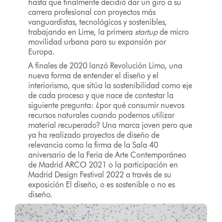
hasta que finalmente decidió dar un giro a su
carrera profesional con proyectos más
vanguardistas, tecnológicos y sostenibles,
trabajando en Lime, la primera
startup
de micro
movilidad urbana para su expansión por
Europa.
A finales de 2020 lanzó Revolución Limo, una
nueva forma de entender el diseño y el
interiorismo, que sitúa la sostenibilidad como eje
de cada proceso y que nace de contestar la
siguiente pregunta: ¿por qué consumir nuevos
recursos naturales cuando podemos utilizar
material recuperado? Una marca joven pero que
ya ha realizado proyectos de diseño de
relevancia como la firma de la Sala 40
aniversario de la Feria de Arte Contemporáneo
de Madrid ARCO 2021 o la participación en
Madrid Design Festival 2022 a través de su
exposición El diseño, o es sostenible o no es
diseño.