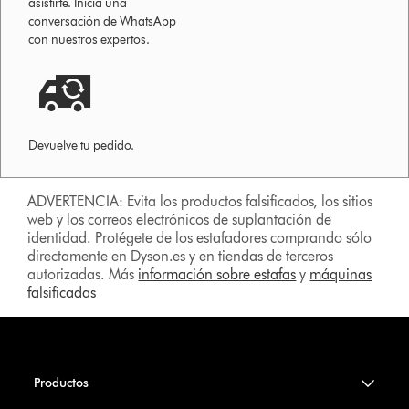
asistirte. Inicia una
conversación de WhatsApp
con nuestros expertos.
Devuelve tu pedido.
ADVERTENCIA: Evita los productos falsificados, los sitios
web y los correos electrónicos de suplantación de
identidad. Protégete de los estafadores comprando sólo
directamente en Dyson.es y en tiendas de terceros
autorizadas. Más
información sobre estafas
y
máquinas
falsificadas
Productos