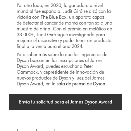
Por otro lado, en 2020, la ganadora a nivel
mundial fue española. Judit Giró se alzó con la
victoria con
The Blue Box
, un aparato capaz
de detectar el cáncer de mama con tan solo una
muestra de orina. Con el premio en metálico de
33.000€, Judit Giró sigue investigando para
mejorar el dispositivo y poder tener un producto
final a la venta para el año 2024.
Para saber más sobre lo que los ingenieros de
Dyson buscan en las inscripciones al James
Dyson Award, puedes escuchar a Peter
Gammack, vicepresidente de innovación de
nuevos productos de Dyson y juez del James
Dyson Award, en
la sala de prensa de Dyson
.
Envía tu solicitud para el James Dyson Award