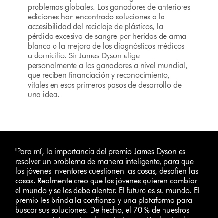
problemas globales. Los ganadores de anteriores
ediciones han encontrado soluciones a la
accesibilidad del reciclaje de plásticos, la
pérdida excesiva de sangre por heridas de arma
blanca o la mejora de los diagnósticos médicos
a domicilio. Sir James Dyson elige
personalmente a los ganadores a nivel mundial,
que reciben financiación y reconocimiento,
vitales en esos primeros pasos de desarrollo de
una idea.
"Para mí, la importancia del premio James Dyson es
resolver un problema de manera inteligente, para que
los jóvenes inventores cuestionen las cosas, desafíen las
cosas. Realmente creo que los jóvenes quieren cambiar
el mundo y se les debe alentar. El futuro es su mundo. El
premio les brinda la confianza y una plataforma para
buscar sus soluciones. De hecho, el 70 % de nuestros