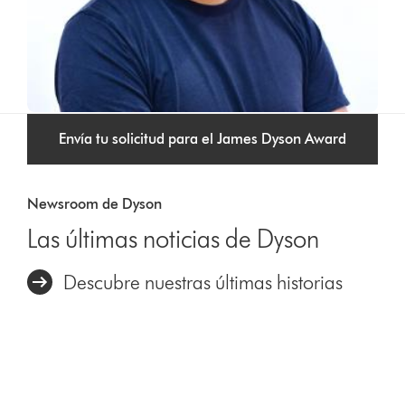
Envía tu solicitud para el James Dyson Award
Newsroom de Dyson
Las últimas noticias de Dyson
Descubre nuestras últimas historias