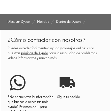
Discover Dyson
Noticias
Dentro de Dyson
¿Cómo contactar con nosotros?
Puedes acceder fácilmente a ayuda y consejos online: visita
nuestras
páginas de Ayuda
para la resolución de problemas,
vídeos informativos y mucho más.
¿No encuentras la información
Sigue tu pedido.
que buscas o necesitas más
ayuda? Estamos aquí para