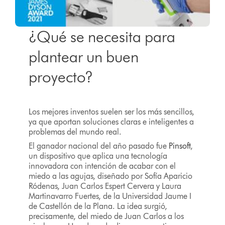
¿Qué se necesita para
plantear un buen
proyecto?
Los mejores inventos suelen ser los más sencillos,
ya que aportan soluciones claras e inteligentes a
problemas del mundo real.
El ganador nacional del año pasado fue
Pinsoft
,
un dispositivo que aplica una tecnología
innovadora con intención de acabar con el
miedo a las agujas, diseñado por Sofía Aparicio
Ródenas, Juan Carlos Espert Cervera y Laura
Martinavarro Fuertes, de la Universidad Jaume I
de Castellón de la Plana. La idea surgió,
precisamente, del miedo de Juan Carlos a los