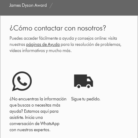
James Dyson Award
¿Cómo contactar con nosotros?
Puedes acceder fácilmente a ayuda y consejos online: visita
nuestras
páginas de Ayuda
para la resolución de problemas,
vídeos informativos y mucho más.
¿No encuentras la información
Sigue tu pedido.
que buscas o necesitas más
ayuda? Estamos aquí para
asistirte. Inicia una
conversación de WhatsApp
con nuestros expertos.