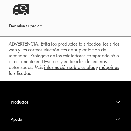
Devuelve tu pedido.
ADVERTENCIA: Evita los productos falsificados, los sitios
web y los correos electrónicos de suplantación de
identidad. Protégete de los estafadores comprando sólo
directamente en Dyson.es y en tiendas de terceros
autorizadas. Más
información sobre estafas
y
máquinas
falsificadas
Productos
Ayuda