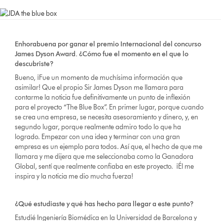
Enhorabuena por ganar el premio Internacional del concurso
James Dyson Award. ¿Cómo fue el momento en el que lo
descubriste?
Bueno, ¡Fue un momento de muchísima información que
asimilar! Que el propio Sir James Dyson me llamara para
contarme la noticia fue definitivamente un punto de inflexión
para el proyecto “The Blue Box”. En primer lugar, porque cuando
se crea una empresa, se necesita asesoramiento y dinero, y, en
segundo lugar, porque realmente admiro todo lo que ha
logrado. Empezar con una idea y terminar con una gran
empresa es un ejemplo para todos. Así que, el hecho de que me
llamara y me dijera que me seleccionaba como la Ganadora
Global, sentí que realmente confiaba en este proyecto. ¡Él me
inspira y la noticia me dio mucha fuerza!
¿Qué estudiaste y qué has hecho para llegar a este punto?
Estudié Ingeniería Biomédica en la Universidad de Barcelona y