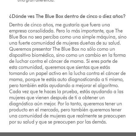
una gran diferencia.
¿Dónde ves The Blue Box dentro de cinco o diez años?
Dentro de cinco años, me gustaría que fuera una
empresa consolidada. Pero lo más importante, que The
Blue Box no sea perciba como una simple máquina, sino
una fuerte comunidad de mujeres dueñas de su salud.
Queremos presentar The Blue Box no sólo como un
dispositivo biomédico, sino como un cambio en la forma
de luchar contra el cáncer de mama. Si eres parte de
esta comunidad, queremos que sientas que estás
tomando un papel activo en la lucha contra el cáncer de
mama, porque te estás auto diagnosticando a ti mismo,
pero también estás ayudando a mejorar el algoritmo.
Cada vez que te haces la prueba, estás ayudando a las
mujeres que vienen después de ti a obtener un
diagnóstico aún mejor. Por lo tanto, queremos tener un
producto en el mercado, pero también queremos tener
una comunidad de mujeres que realmente se preocupen
por su salud y que se preocupen por las demás.