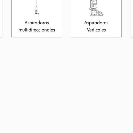
Aspiradoras
Aspiradoras
multidireccionales
Verticales