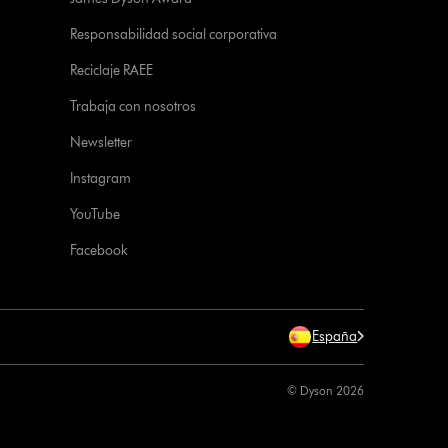
Responsabilidad social corporativa
Reciclaje RAEE
Trabaja con nosotros
Newsletter
Instagram
YouTube
Facebook
España
© Dyson 2026