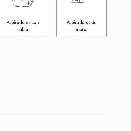
Aspiradoras con
Aspiradoras de
cable
mano